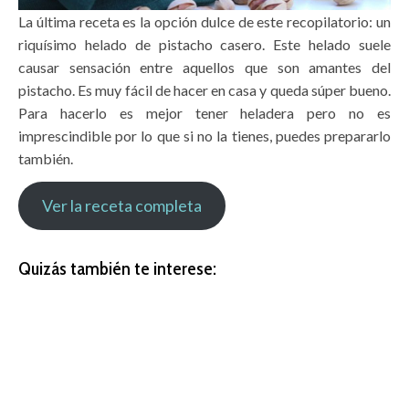
La última receta es la opción dulce de este recopilatorio: un
riquísimo helado de pistacho casero. Este helado suele
causar sensación entre aquellos que son amantes del
pistacho. Es muy fácil de hacer en casa y queda súper bueno.
Para hacerlo es mejor tener heladera pero no es
imprescindible por lo que si no la tienes, puedes prepararlo
también.
Ver la receta completa
Quizás también te interese: