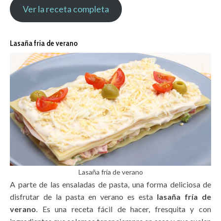
Ver la receta completa
Lasaña fría de verano
Lasaña fría de verano
A parte de las ensaladas de pasta, una forma deliciosa de
disfrutar de la pasta en verano es esta
lasaña fría de
verano
. Es una receta fácil de hacer, fresquita y con