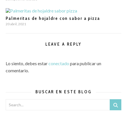
Palmeritas de hojaldre con sabor a pizza
20 abril, 2021
LEAVE A REPLY
Lo siento, debes estar
conectado
para publicar un
comentario.
BUSCAR EN ESTE BLOG