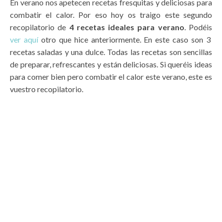
En verano nos apetecen recetas fresquitas y deliciosas para
combatir el calor. Por eso hoy os traigo este segundo
recopilatorio de
4 recetas ideales para verano
. Podéis
ver aquí
otro que hice anteriormente. En este caso son 3
recetas saladas y una dulce. Todas las recetas son sencillas
de preparar, refrescantes y están deliciosas. Si queréis ideas
para comer bien pero combatir el calor este verano, este es
vuestro recopilatorio.