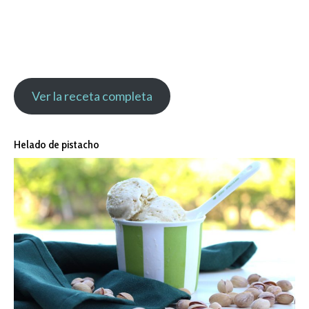
Ver la receta completa
Helado de pistacho