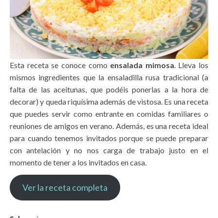
Esta receta se conoce como
ensalada mimosa
. Lleva los
mismos ingredientes que la ensaladilla rusa tradicional (a
falta de las aceitunas, que podéis ponerlas a la hora de
decorar) y queda riquísima además de vistosa. Es una receta
que puedes servir como entrante en comidas familiares o
reuniones de amigos en verano. Además, es una receta ideal
para cuando tenemos invitados porque se puede preparar
con antelación y no nos carga de trabajo justo en el
momento de tener a los invitados en casa.
Ver la receta completa