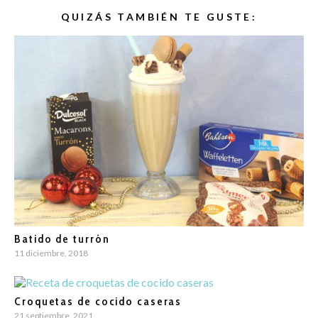
QUIZÁS TAMBIÉN TE GUSTE:
Batido de turrón
11 diciembre, 2018
Croquetas de cocido caseras
21 septiembre, 2021