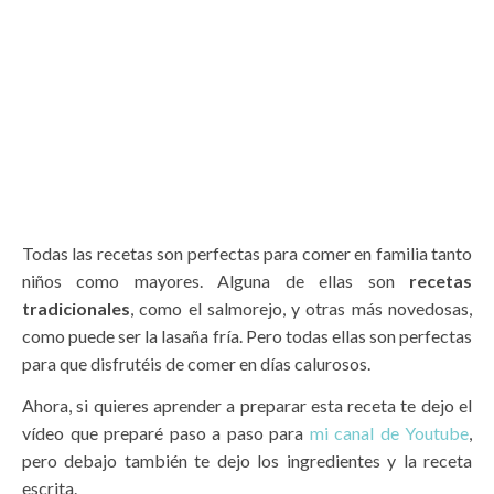
Todas las recetas son perfectas para comer en familia tanto
niños como mayores. Alguna de ellas son
recetas
tradicionales
, como el salmorejo, y otras más novedosas,
como puede ser la lasaña fría. Pero todas ellas son perfectas
para que disfrutéis de comer en días calurosos.
Ahora, si quieres aprender a preparar esta receta te dejo el
vídeo que preparé paso a paso para
mi canal de Youtube
,
pero debajo también te dejo los ingredientes y la receta
escrita.