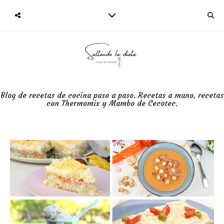
Blog de recetas de cocina paso a paso. Recetas a mano, recetas
con Thermomix y Mambo de Cecotec.