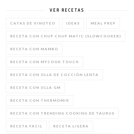
VER RECETAS
CATAS DE VINOTEO
IDEAS
MEAL PREP
RECETA CON CHUP CHUP MATIC (SLOWCOOKER)
RECETA CON MAMBO
RECETA CON MYCOOK TOUCH
RECETA CON OLLA DE COCCIÓN LENTA
RECETA CON OLLA GM
RECETA CON THERMOMIX
RECETA CON TRENDING COOKING DE TAURUS
RECETA FACIL
RECETA LIGERA