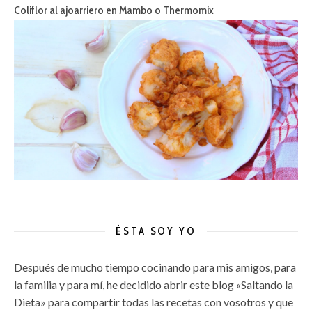
Coliflor al ajoarriero en Mambo o Thermomix
ÉSTA SOY YO
Después de mucho tiempo cocinando para mis amigos, para
la familia y para mí, he decidido abrir este blog «Saltando la
Dieta» para compartir todas las recetas con vosotros y que