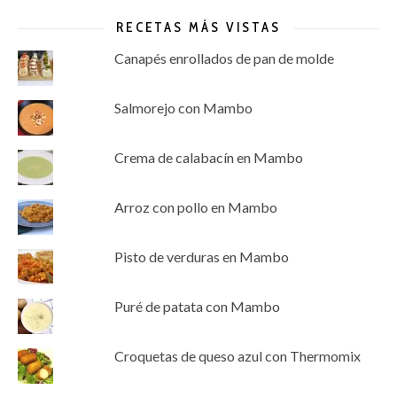
RECETAS MÁS VISTAS
Canapés enrollados de pan de molde
Salmorejo con Mambo
Crema de calabacín en Mambo
Arroz con pollo en Mambo
Pisto de verduras en Mambo
Puré de patata con Mambo
Croquetas de queso azul con Thermomix