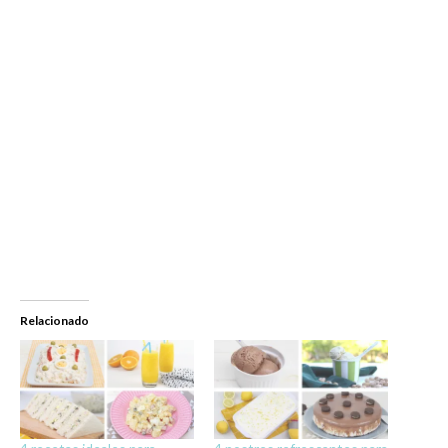
Relacionado