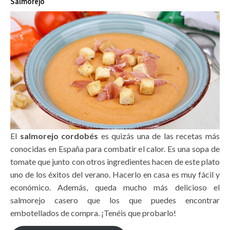
Salmorejo
El
salmorejo cordobés
es quizás una de las recetas más
conocidas en España para combatir el calor. Es una sopa de
tomate que junto con otros ingredientes hacen de este plato
uno de los éxitos del verano. Hacerlo en casa es muy fácil y
económico. Además, queda mucho más delicioso el
salmorejo casero que los que puedes encontrar
embotellados de compra. ¡Tenéis que probarlo!