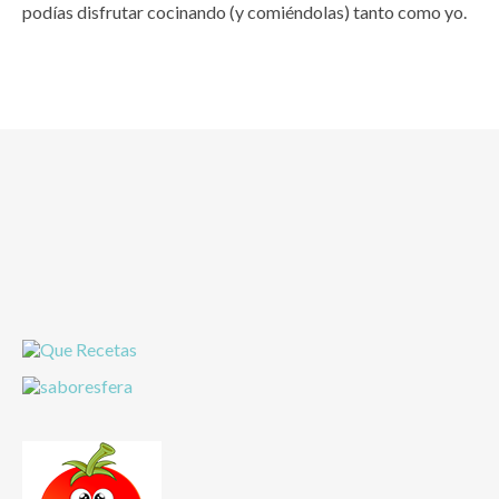
podías disfrutar cocinando (y comiéndolas) tanto como yo.