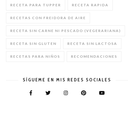
RECETA PARA TUPPER
RECETA RAPIDA
RECETAS CON FREIDORA DE AIRE
RECETA SIN CARNE NI PESCADO (VEGERARIANA)
RECETA SIN GLUTEN
RECETA SIN LACTOSA
RECETAS PARA NIÑOS
RECOMENDACIONES
SÍGUEME EN MIS REDES SOCIALES