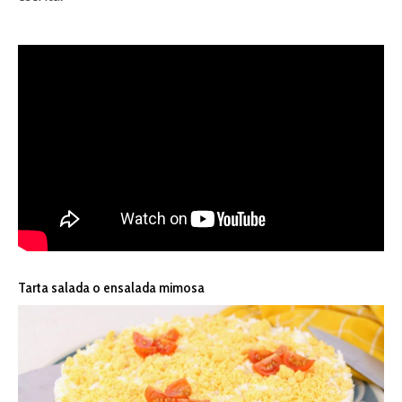
Tarta salada o ensalada mimosa