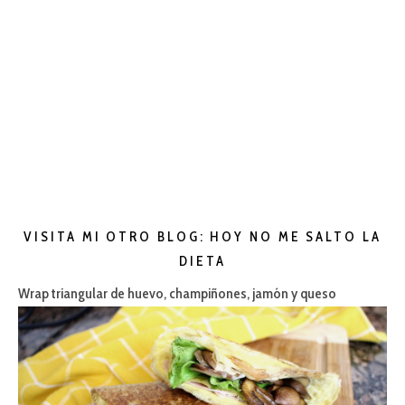
VISITA MI OTRO BLOG: HOY NO ME SALTO LA
DIETA
Wrap triangular de huevo, champiñones, jamón y queso