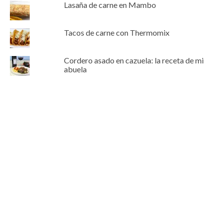
Lasaña de carne en Mambo
Tacos de carne con Thermomix
Cordero asado en cazuela: la receta de mi
abuela