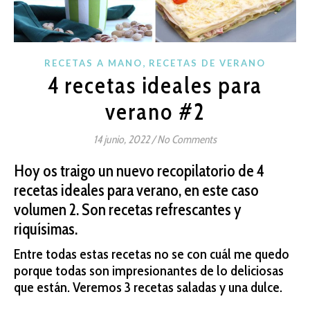
,
RECETAS A MANO
RECETAS DE VERANO
4 recetas ideales para
verano #2
14 junio, 2022
/
No Comments
Hoy os traigo un nuevo recopilatorio de 4
recetas ideales para verano, en este caso
volumen 2. Son recetas refrescantes y
riquísimas.
Entre todas estas recetas no se con cuál me quedo
porque todas son impresionantes de lo deliciosas
que están. Veremos 3 recetas saladas y una dulce.