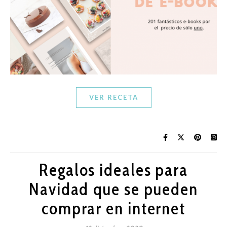
VER RECETA
Regalos ideales para
Navidad que se pueden
comprar en internet