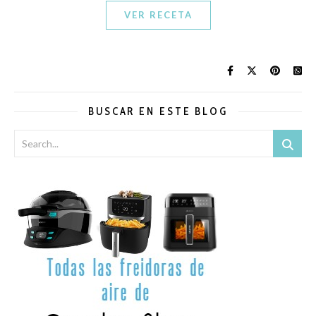
VER RECETA
BUSCAR EN ESTE BLOG