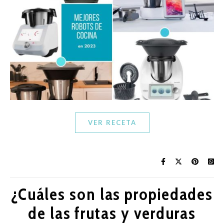
VER RECETA
¿Cuáles son las propiedades
de las frutas y verduras