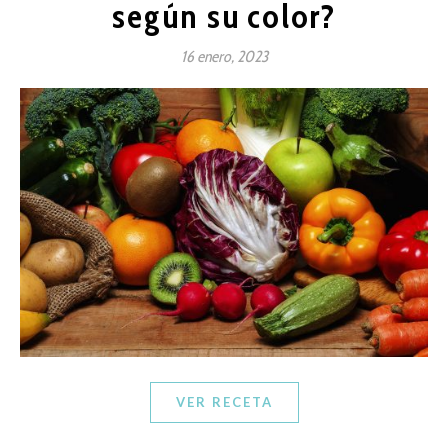
según su color?
16 enero, 2023
VER RECETA