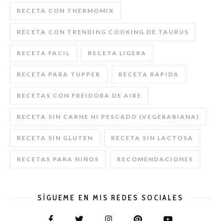
RECETA CON THERMOMIX
RECETA CON TRENDING COOKING DE TAURUS
RECETA FACIL
RECETA LIGERA
RECETA PARA TUPPER
RECETA RAPIDA
RECETAS CON FREIDORA DE AIRE
RECETA SIN CARNE NI PESCADO (VEGERARIANA)
RECETA SIN GLUTEN
RECETA SIN LACTOSA
RECETAS PARA NIÑOS
RECOMENDACIONES
SÍGUEME EN MIS REDES SOCIALES