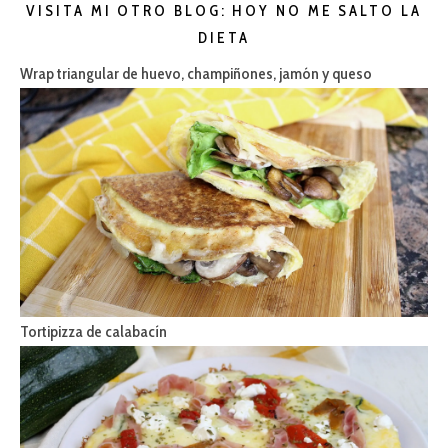
VISITA MI OTRO BLOG: HOY NO ME SALTO LA
DIETA
Wrap triangular de huevo, champiñones, jamón y queso
Tortipizza de calabacín