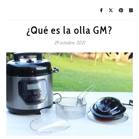
¿Qué es la olla GM?
29 octubre, 2021