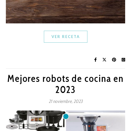
VER RECETA
Mejores robots de cocina en
2023
21 noviembre, 2023