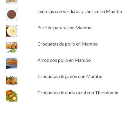
Lentejas con verduras y chorizo en Mambo
Puré de patata con Mambo
Croquetas de pollo en Mambo
Arroz con pollo en Mambo
Croquetas de jamón con Mambo
Croquetas de queso azul con Thermomix