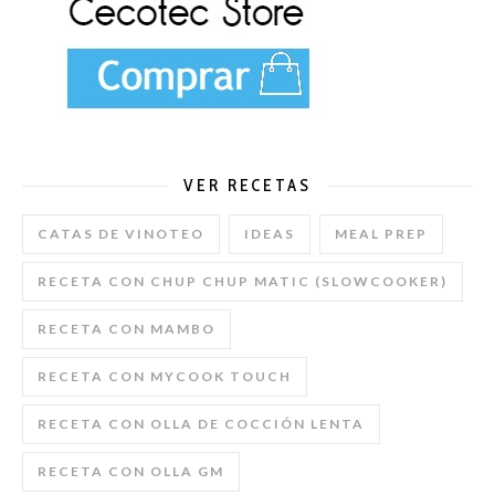
VER RECETAS
CATAS DE VINOTEO
IDEAS
MEAL PREP
RECETA CON CHUP CHUP MATIC (SLOWCOOKER)
RECETA CON MAMBO
RECETA CON MYCOOK TOUCH
RECETA CON OLLA DE COCCIÓN LENTA
RECETA CON OLLA GM