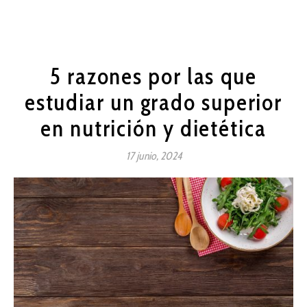
5 razones por las que
estudiar un grado superior
en nutrición y dietética
17 junio, 2024