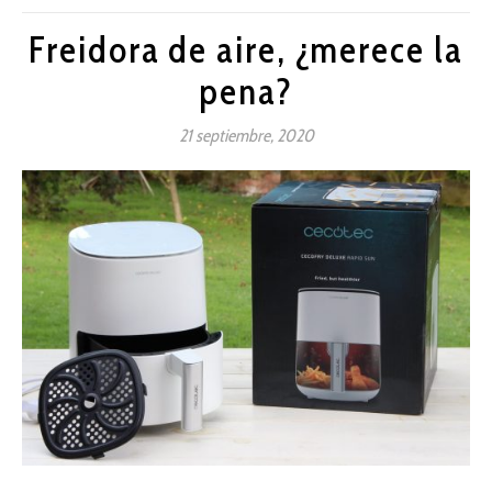
Freidora de aire, ¿merece la
pena?
21 septiembre, 2020