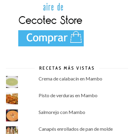
RECETAS MÁS VISTAS
Crema de calabacín en Mambo
Pisto de verduras en Mambo
Salmorejo con Mambo
Canapés enrollados de pan de molde