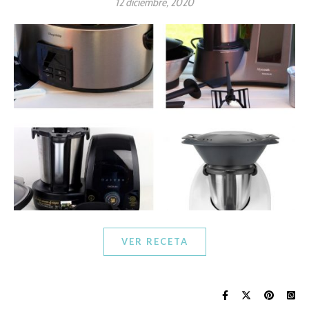
12 diciembre, 2020
VER RECETA