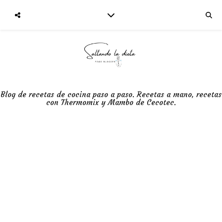
Blog de recetas de cocina paso a paso. Recetas a mano, recetas
con Thermomix y Mambo de Cecotec.