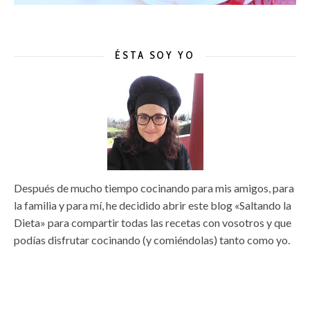
ÉSTA SOY YO
Después de mucho tiempo cocinando para mis amigos, para
la familia y para mí, he decidido abrir este blog «Saltando la
Dieta» para compartir todas las recetas con vosotros y que
podías disfrutar cocinando (y comiéndolas) tanto como yo.