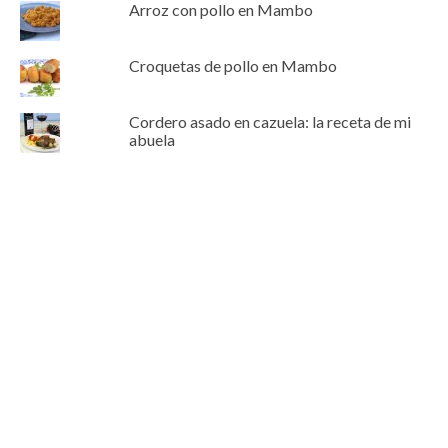
Arroz con pollo en Mambo
Croquetas de pollo en Mambo
Cordero asado en cazuela: la receta de mi
abuela