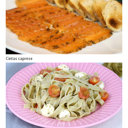
Cintas caprese