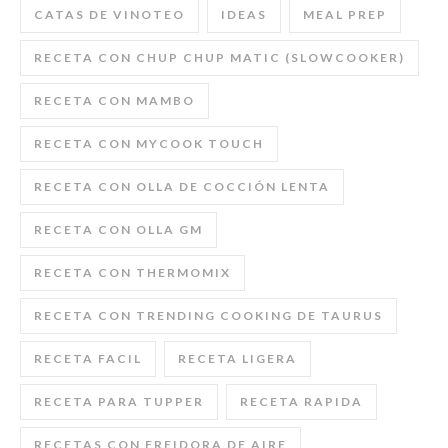
CATAS DE VINOTEO
IDEAS
MEAL PREP
RECETA CON CHUP CHUP MATIC (SLOWCOOKER)
RECETA CON MAMBO
RECETA CON MYCOOK TOUCH
RECETA CON OLLA DE COCCIÓN LENTA
RECETA CON OLLA GM
RECETA CON THERMOMIX
RECETA CON TRENDING COOKING DE TAURUS
RECETA FACIL
RECETA LIGERA
RECETA PARA TUPPER
RECETA RAPIDA
RECETAS CON FREIDORA DE AIRE