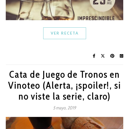
VER RECETA
Cata de Juego de Tronos en
Vinoteo (Alerta, ¡spoiler!, si
no viste la serie, claro)
5 mayo, 2019