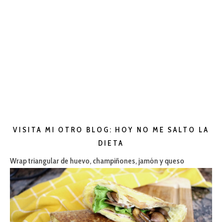
VISITA MI OTRO BLOG: HOY NO ME SALTO LA
DIETA
Wrap triangular de huevo, champiñones, jamón y queso