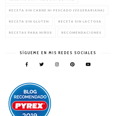
RECETA SIN CARNE NI PESCADO (VEGERARIANA)
RECETA SIN GLUTEN
RECETA SIN LACTOSA
RECETAS PARA NIÑOS
RECOMENDACIONES
SÍGUEME EN MIS REDES SOCIALES