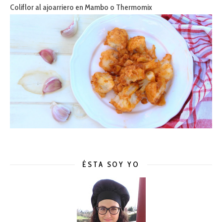
Coliflor al ajoarriero en Mambo o Thermomix
ÉSTA SOY YO