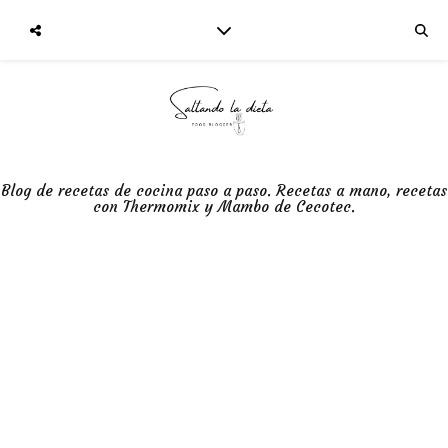
Blog de recetas de cocina paso a paso. Recetas a mano, recetas
con Thermomix y Mambo de Cecotec.