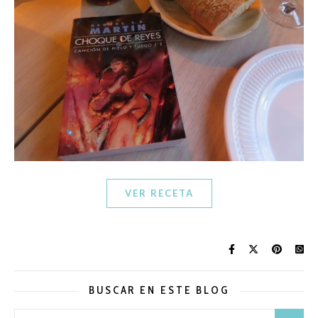
VER RECETA
BUSCAR EN ESTE BLOG