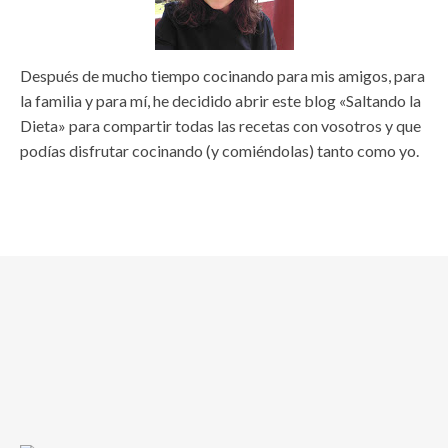
Después de mucho tiempo cocinando para mis amigos, para
la familia y para mí, he decidido abrir este blog «Saltando la
Dieta» para compartir todas las recetas con vosotros y que
podías disfrutar cocinando (y comiéndolas) tanto como yo.