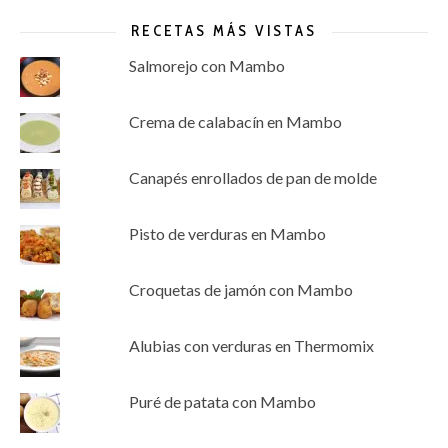
RECETAS MÁS VISTAS
Salmorejo con Mambo
Crema de calabacín en Mambo
Canapés enrollados de pan de molde
Pisto de verduras en Mambo
Croquetas de jamón con Mambo
Alubias con verduras en Thermomix
Puré de patata con Mambo