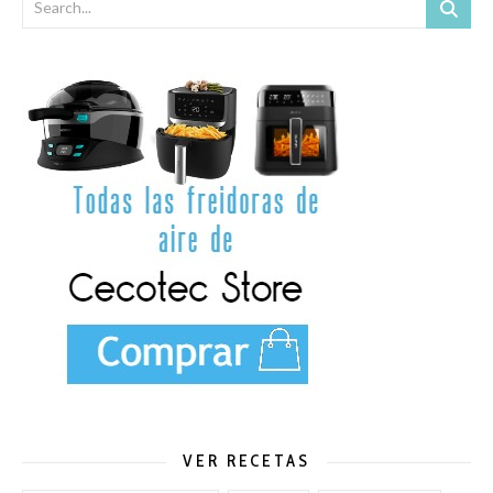
VER RECETAS