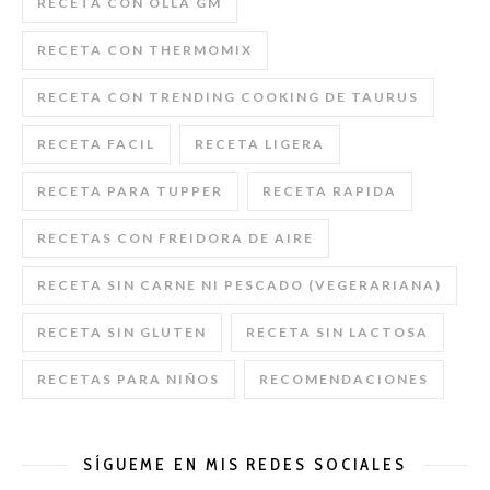
RECETA CON OLLA GM
RECETA CON THERMOMIX
RECETA CON TRENDING COOKING DE TAURUS
RECETA FACIL
RECETA LIGERA
RECETA PARA TUPPER
RECETA RAPIDA
RECETAS CON FREIDORA DE AIRE
RECETA SIN CARNE NI PESCADO (VEGERARIANA)
RECETA SIN GLUTEN
RECETA SIN LACTOSA
RECETAS PARA NIÑOS
RECOMENDACIONES
SÍGUEME EN MIS REDES SOCIALES