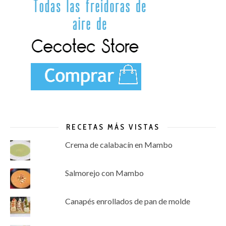
RECETAS MÁS VISTAS
Crema de calabacín en Mambo
Salmorejo con Mambo
Canapés enrollados de pan de molde