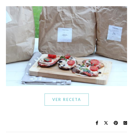
VER RECETA