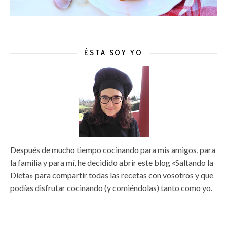
ÉSTA SOY YO
Después de mucho tiempo cocinando para mis amigos, para
la familia y para mí, he decidido abrir este blog «Saltando la
Dieta» para compartir todas las recetas con vosotros y que
podías disfrutar cocinando (y comiéndolas) tanto como yo.