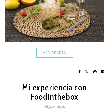
VER RECETA
Mi experiencia con
Foodinthebox
28 junio, 2020