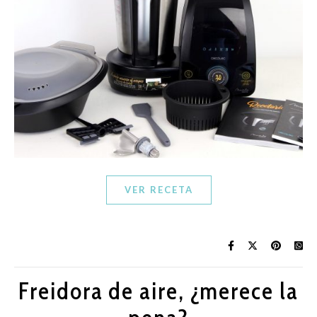
VER RECETA
Freidora de aire, ¿merece la