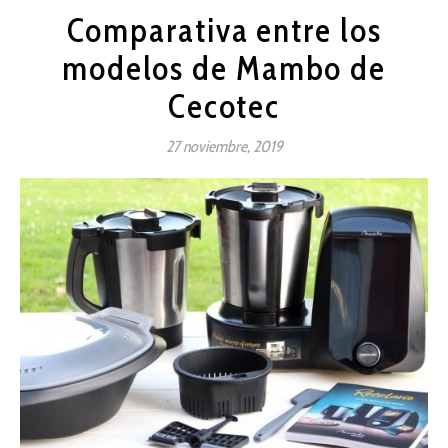
Comparativa entre los
modelos de Mambo de
Cecotec
27 noviembre, 2019