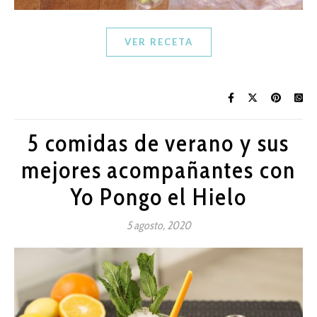
VER RECETA
5 comidas de verano y sus
mejores acompañantes con
Yo Pongo el Hielo
5 agosto, 2020