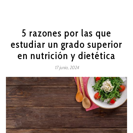
5 razones por las que
estudiar un grado superior
en nutrición y dietética
17 junio, 2024