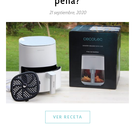
pena?
21 septiembre, 2020
VER RECETA