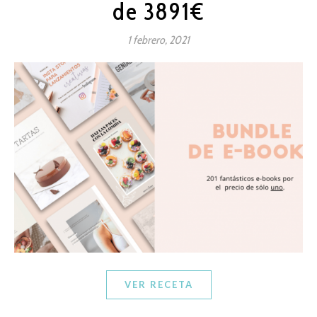
de 3891€
1 febrero, 2021
VER RECETA