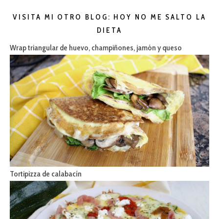
VISITA MI OTRO BLOG: HOY NO ME SALTO LA
DIETA
Wrap triangular de huevo, champiñones, jamón y queso
Tortipizza de calabacín