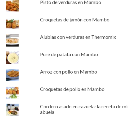
Pisto de verduras en Mambo
Croquetas de jamón con Mambo
Alubias con verduras en Thermomix
Puré de patata con Mambo
Arroz con pollo en Mambo
Croquetas de pollo en Mambo
Cordero asado en cazuela: la receta de mi
abuela