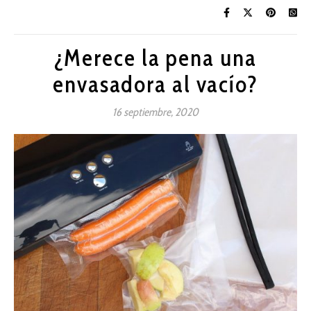
¿Merece la pena una
envasadora al vacío?
16 septiembre, 2020