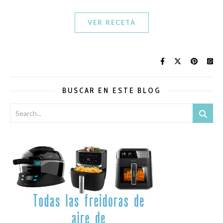
VER RECETA
BUSCAR EN ESTE BLOG