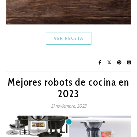
VER RECETA
Mejores robots de cocina en
2023
21 noviembre, 2023