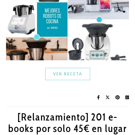
VER RECETA
[Relanzamiento] 201 e-
books por solo 45€ en lugar