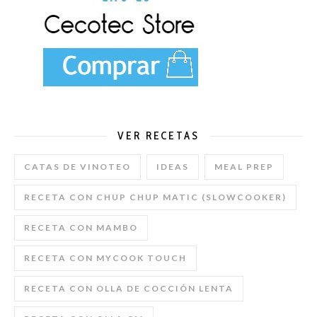
VER RECETAS
CATAS DE VINOTEO
IDEAS
MEAL PREP
RECETA CON CHUP CHUP MATIC (SLOWCOOKER)
RECETA CON MAMBO
RECETA CON MYCOOK TOUCH
RECETA CON OLLA DE COCCIÓN LENTA