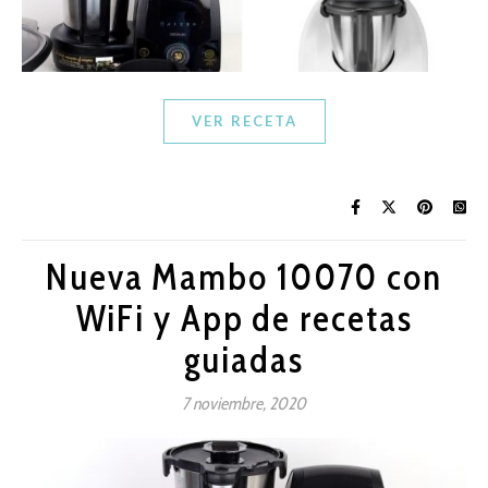
VER RECETA
Nueva Mambo 10070 con
WiFi y App de recetas
guiadas
7 noviembre, 2020