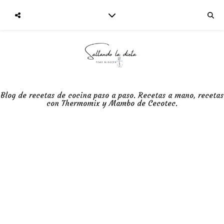
Blog de recetas de cocina paso a paso. Recetas a mano, recetas
con Thermomix y Mambo de Cecotec.