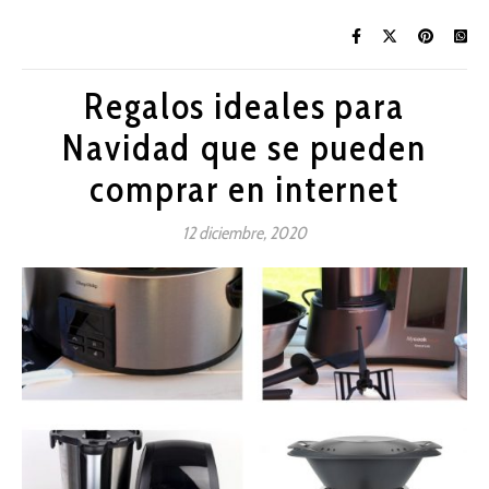
Regalos ideales para
Navidad que se pueden
comprar en internet
12 diciembre, 2020