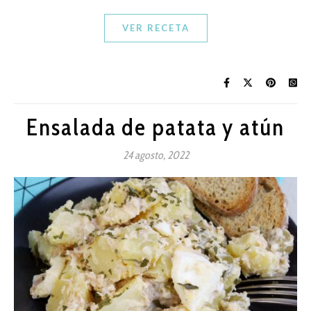
VER RECETA
Ensalada de patata y atún
24 agosto, 2022