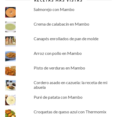
RECETAS MÁS VISTAS
Salmorejo con Mambo
Crema de calabacín en Mambo
Canapés enrollados de pan de molde
Arroz con pollo en Mambo
Pisto de verduras en Mambo
Cordero asado en cazuela: la receta de mi
abuela
Puré de patata con Mambo
Croquetas de queso azul con Thermomix