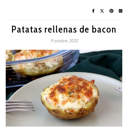
Patatas rellenas de bacon
9 octubre, 2022