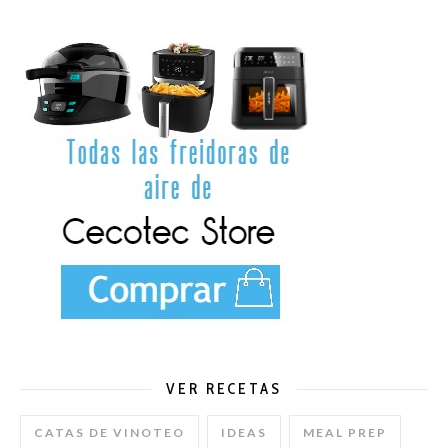
VER RECETAS
CATAS DE VINOTEO
IDEAS
MEAL PREP