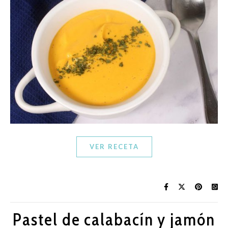
VER RECETA
Pastel de calabacín y jamón