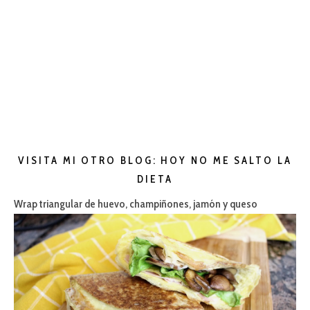
VISITA MI OTRO BLOG: HOY NO ME SALTO LA
DIETA
Wrap triangular de huevo, champiñones, jamón y queso