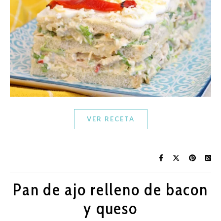
VER RECETA
Pan de ajo relleno de bacon
y queso