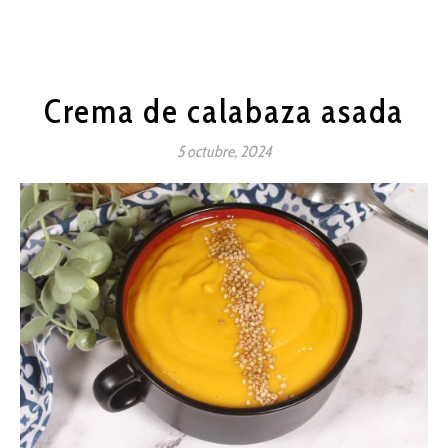
Crema de calabaza asada
5 octubre, 2024