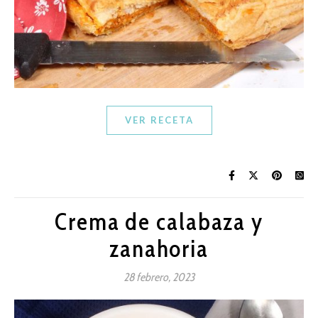
VER RECETA
Crema de calabaza y
zanahoria
28 febrero, 2023