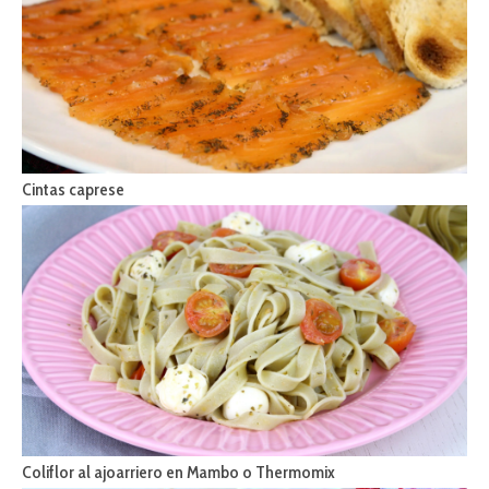
Cintas caprese
Coliflor al ajoarriero en Mambo o Thermomix