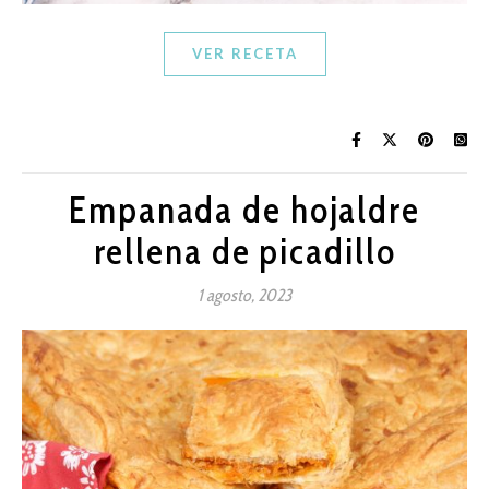
VER RECETA
Empanada de hojaldre
rellena de picadillo
1 agosto, 2023