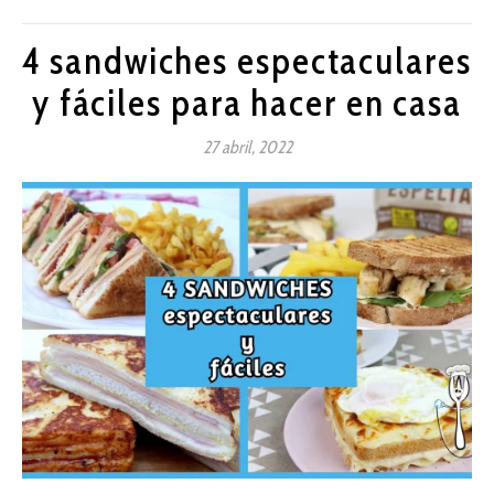
4 sandwiches espectaculares
y fáciles para hacer en casa
27 abril, 2022