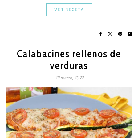
VER RECETA
Calabacines rellenos de
verduras
29 marzo, 2022