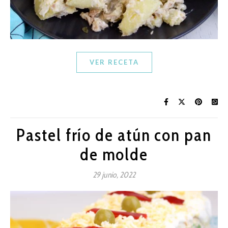
VER RECETA
Pastel frío de atún con pan
de molde
29 junio, 2022