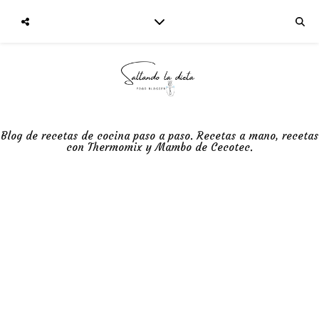
Blog de recetas de cocina paso a paso. Recetas a mano, recetas
con Thermomix y Mambo de Cecotec.