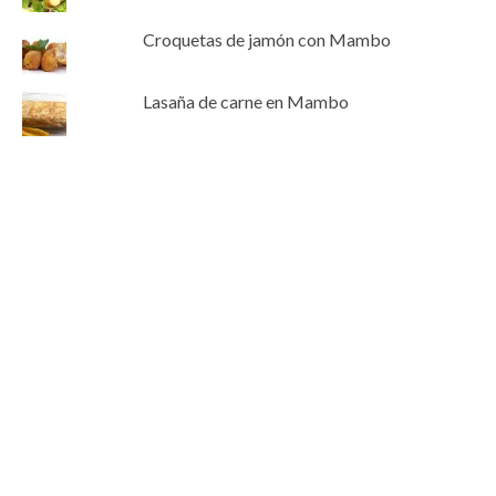
Croquetas de jamón con Mambo
Lasaña de carne en Mambo