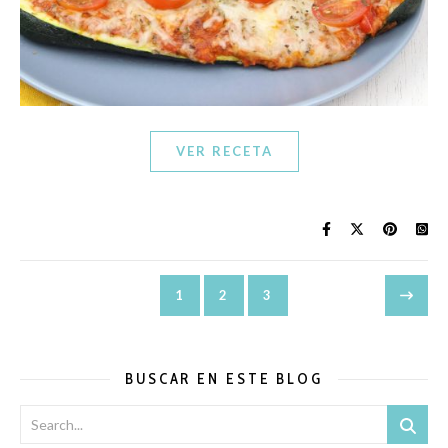
VER RECETA
1
2
3
BUSCAR EN ESTE BLOG