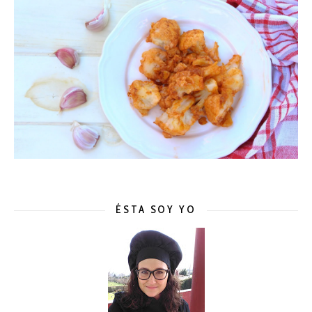
ÉSTA SOY YO