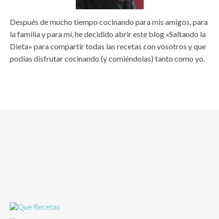
Después de mucho tiempo cocinando para mis amigos, para
la familia y para mí, he decidido abrir este blog «Saltando la
Dieta» para compartir todas las recetas con vosotros y que
podías disfrutar cocinando (y comiéndolas) tanto como yo.