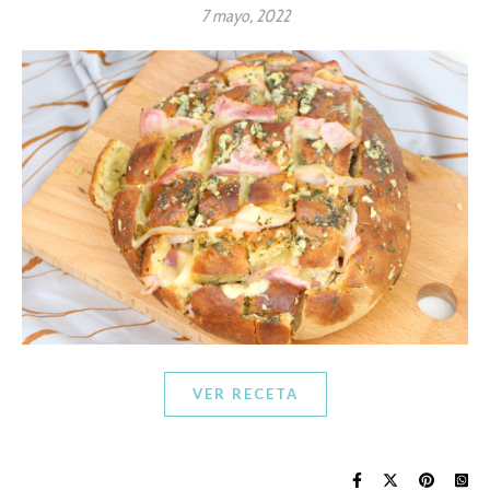
7 mayo, 2022
VER RECETA