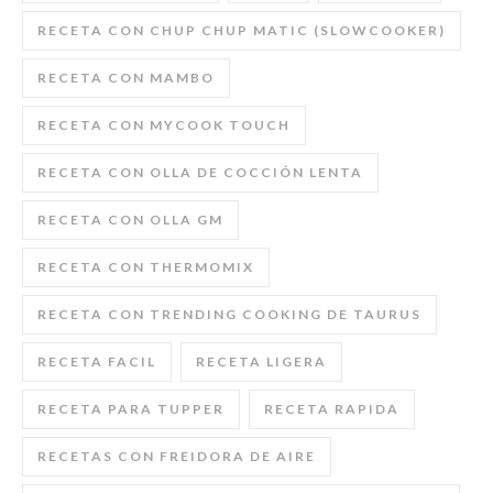
RECETA CON CHUP CHUP MATIC (SLOWCOOKER)
RECETA CON MAMBO
RECETA CON MYCOOK TOUCH
RECETA CON OLLA DE COCCIÓN LENTA
RECETA CON OLLA GM
RECETA CON THERMOMIX
RECETA CON TRENDING COOKING DE TAURUS
RECETA FACIL
RECETA LIGERA
RECETA PARA TUPPER
RECETA RAPIDA
RECETAS CON FREIDORA DE AIRE