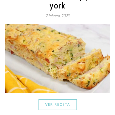
york
7 febrero, 2023
VER RECETA