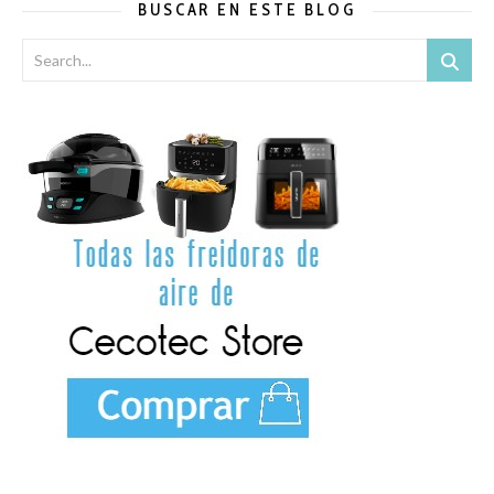
BUSCAR EN ESTE BLOG