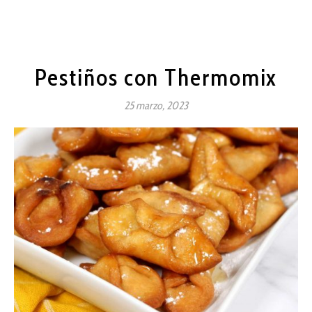
Pestiños con Thermomix
25 marzo, 2023