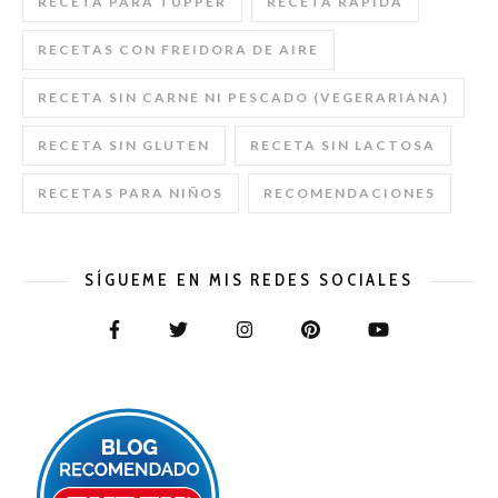
RECETA PARA TUPPER
RECETA RAPIDA
RECETAS CON FREIDORA DE AIRE
RECETA SIN CARNE NI PESCADO (VEGERARIANA)
RECETA SIN GLUTEN
RECETA SIN LACTOSA
RECETAS PARA NIÑOS
RECOMENDACIONES
SÍGUEME EN MIS REDES SOCIALES