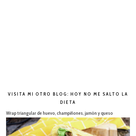
VISITA MI OTRO BLOG: HOY NO ME SALTO LA
DIETA
Wrap triangular de huevo, champiñones, jamón y queso