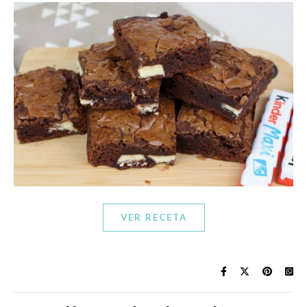
VER RECETA