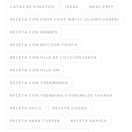
CATAS DE VINOTEO
IDEAS
MEAL PREP
RECETA CON CHUP CHUP MATIC (SLOWCOOKER)
RECETA CON MAMBO
RECETA CON MYCOOK TOUCH
RECETA CON OLLA DE COCCIÓN LENTA
RECETA CON OLLA GM
RECETA CON THERMOMIX
RECETA CON TRENDING COOKING DE TAURUS
RECETA FACIL
RECETA LIGERA
RECETA PARA TUPPER
RECETA RAPIDA