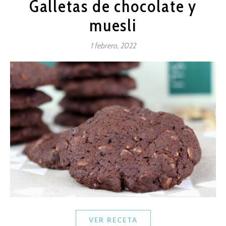
Galletas de chocolate y
muesli
1 febrero, 2022
VER RECETA