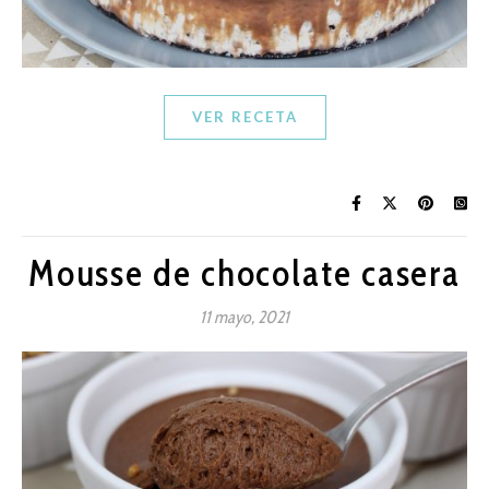
VER RECETA
Mousse de chocolate casera
11 mayo, 2021