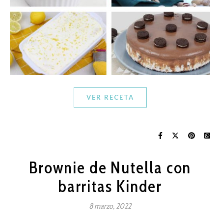
VER RECETA
Brownie de Nutella con
barritas Kinder
8 marzo, 2022