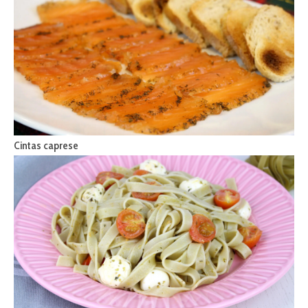
Cintas caprese