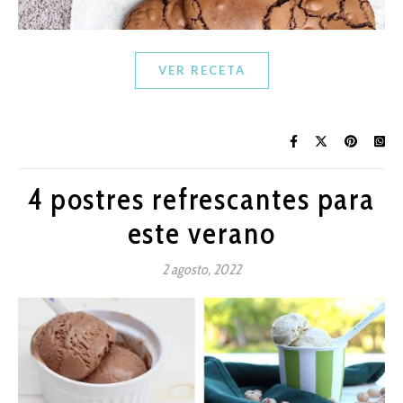
VER RECETA
4 postres refrescantes para
este verano
2 agosto, 2022