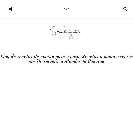
Blog de recetas de cocina paso a paso. Recetas a mano, recetas
con Thermomix y Mambo de Cecotec.