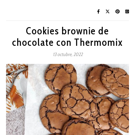
Cookies brownie de
chocolate con Thermomix
13 octubre, 2022