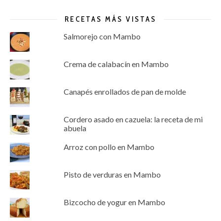
RECETAS MÁS VISTAS
Salmorejo con Mambo
Crema de calabacín en Mambo
Canapés enrollados de pan de molde
Cordero asado en cazuela: la receta de mi
abuela
Arroz con pollo en Mambo
Pisto de verduras en Mambo
Bizcocho de yogur en Mambo