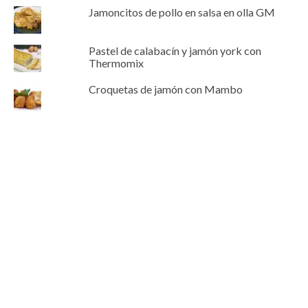
Jamoncitos de pollo en salsa en olla GM
Pastel de calabacín y jamón york con
Thermomix
Croquetas de jamón con Mambo