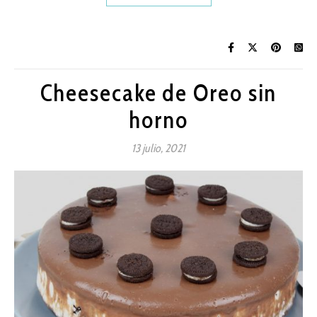
Cheesecake de Oreo sin
horno
13 julio, 2021