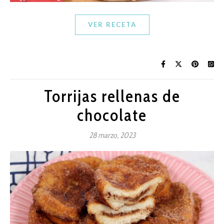
VER RECETA
Torrijas rellenas de
chocolate
28 marzo, 2023