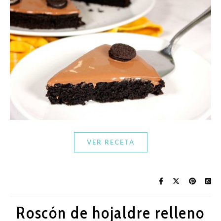
VER RECETA
Roscón de hojaldre relleno