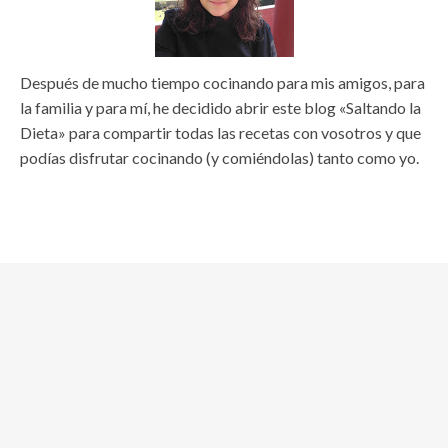
Después de mucho tiempo cocinando para mis amigos, para
la familia y para mí, he decidido abrir este blog «Saltando la
Dieta» para compartir todas las recetas con vosotros y que
podías disfrutar cocinando (y comiéndolas) tanto como yo.