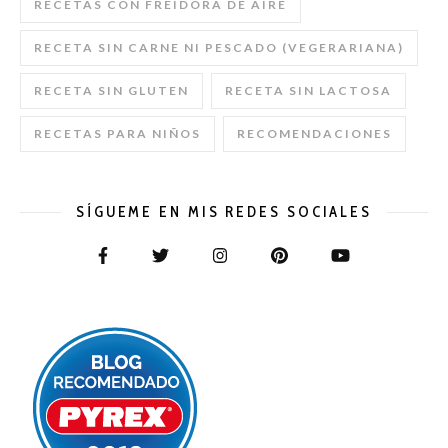
RECETAS CON FREIDORA DE AIRE
RECETA SIN CARNE NI PESCADO (VEGERARIANA)
RECETA SIN GLUTEN
RECETA SIN LACTOSA
RECETAS PARA NIÑOS
RECOMENDACIONES
SÍGUEME EN MIS REDES SOCIALES