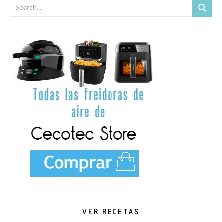
VER RECETAS