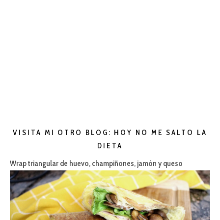
VISITA MI OTRO BLOG: HOY NO ME SALTO LA
DIETA
Wrap triangular de huevo, champiñones, jamón y queso