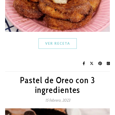
VER RECETA
Pastel de Oreo con 3
ingredientes
15 febrero, 2023