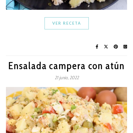
VER RECETA
Ensalada campera con atún
21 junio, 2022