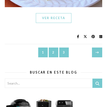
VER RECETA
1
2
3
BUSCAR EN ESTE BLOG