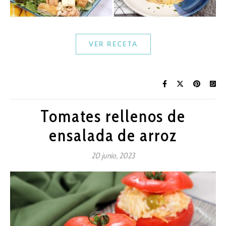
VER RECETA
Tomates rellenos de
ensalada de arroz
20 junio, 2023