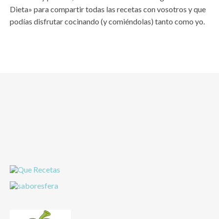
Dieta» para compartir todas las recetas con vosotros y que
podías disfrutar cocinando (y comiéndolas) tanto como yo.