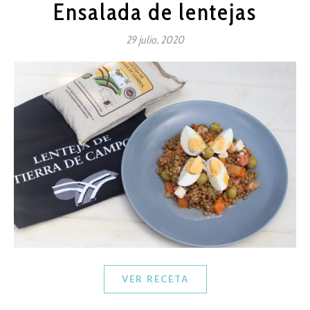
Ensalada de lentejas
29 julio, 2020
VER RECETA