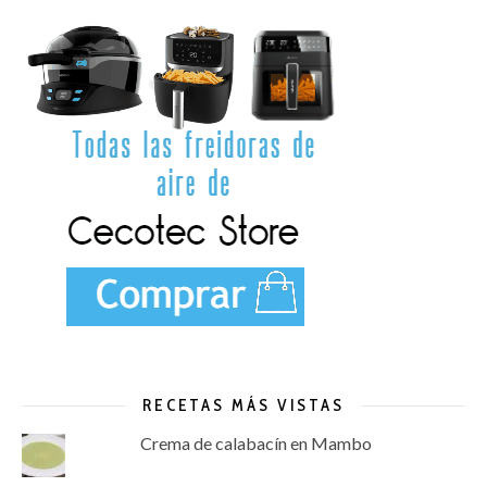
RECETAS MÁS VISTAS
Crema de calabacín en Mambo