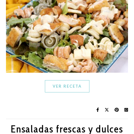
VER RECETA
Ensaladas frescas y dulces