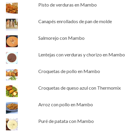
Pisto de verduras en Mambo
Canapés enrollados de pan de molde
Salmorejo con Mambo
Lentejas con verduras y chorizo en Mambo
Croquetas de pollo en Mambo
Croquetas de queso azul con Thermomix
Arroz con pollo en Mambo
Puré de patata con Mambo