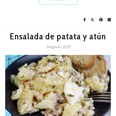
Ensalada de patata y atún
24 agosto, 2022