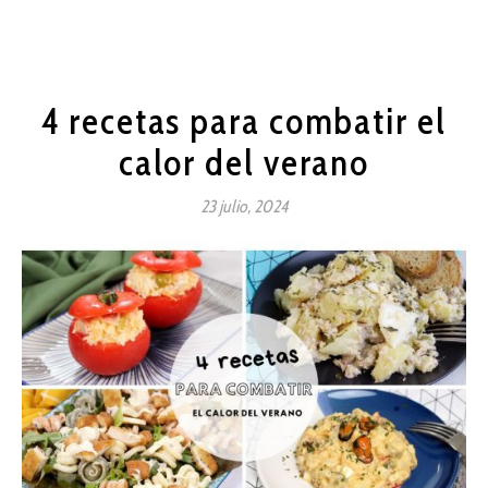
4 recetas para combatir el
calor del verano
23 julio, 2024