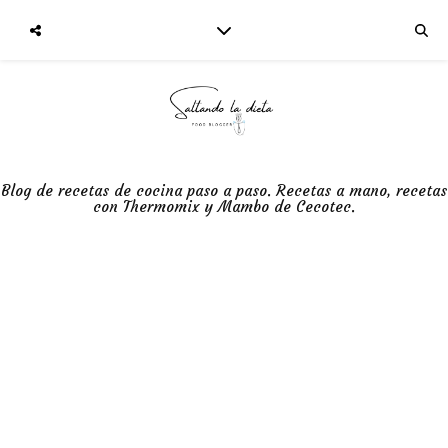
Blog de recetas de cocina paso a paso. Recetas a mano, recetas
con Thermomix y Mambo de Cecotec.