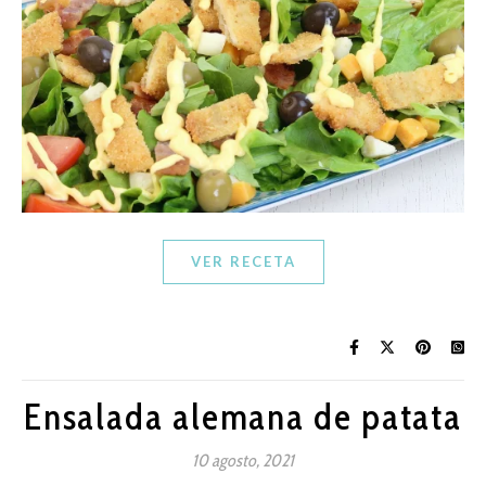
VER RECETA
Ensalada alemana de patata
10 agosto, 2021