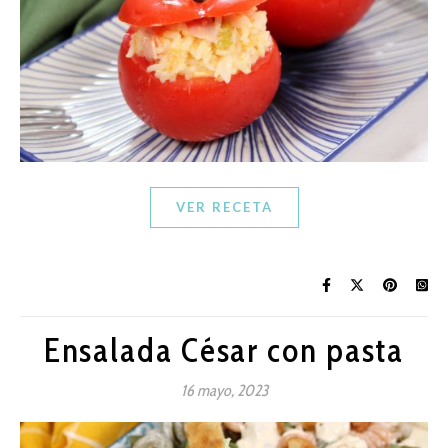
VER RECETA
Ensalada César con pasta
16 mayo, 2023