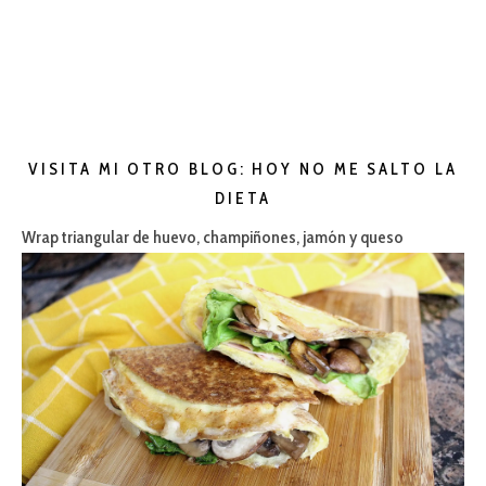
VISITA MI OTRO BLOG: HOY NO ME SALTO LA
DIETA
Wrap triangular de huevo, champiñones, jamón y queso