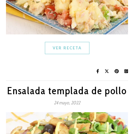
VER RECETA
Ensalada templada de pollo
24 mayo, 2022