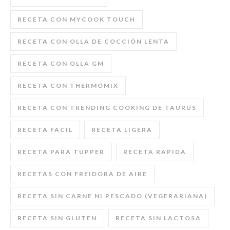
RECETA CON MYCOOK TOUCH
RECETA CON OLLA DE COCCIÓN LENTA
RECETA CON OLLA GM
RECETA CON THERMOMIX
RECETA CON TRENDING COOKING DE TAURUS
RECETA FACIL
RECETA LIGERA
RECETA PARA TUPPER
RECETA RAPIDA
RECETAS CON FREIDORA DE AIRE
RECETA SIN CARNE NI PESCADO (VEGERARIANA)
RECETA SIN GLUTEN
RECETA SIN LACTOSA