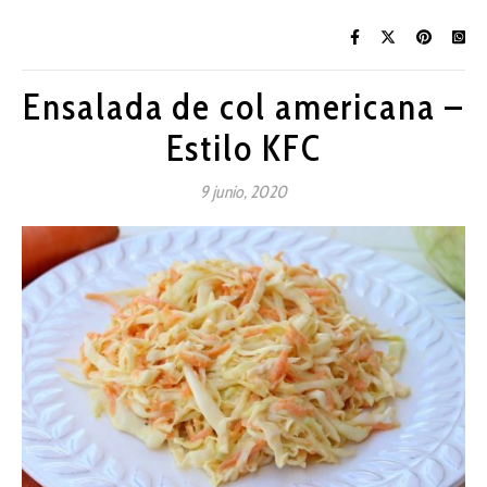
Ensalada de col americana –
Estilo KFC
9 junio, 2020