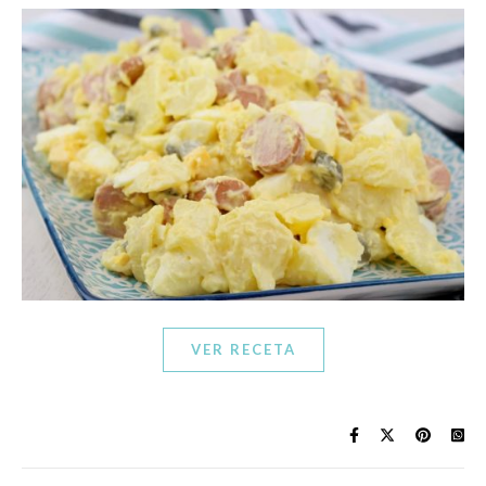
VER RECETA