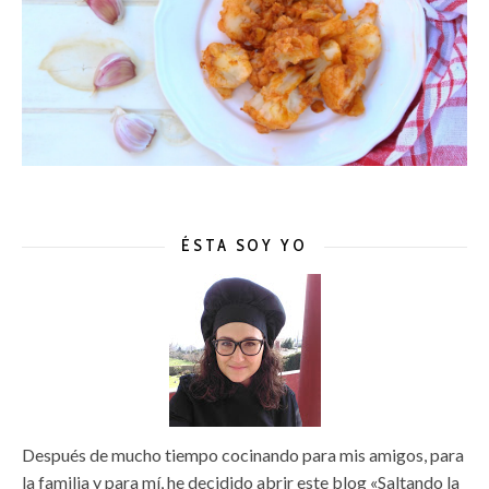
ÉSTA SOY YO
Después de mucho tiempo cocinando para mis amigos, para
la familia y para mí, he decidido abrir este blog «Saltando la