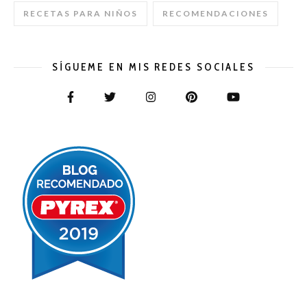
RECETAS PARA NIÑOS
RECOMENDACIONES
SÍGUEME EN MIS REDES SOCIALES