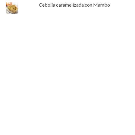
Cebolla caramelizada con Mambo