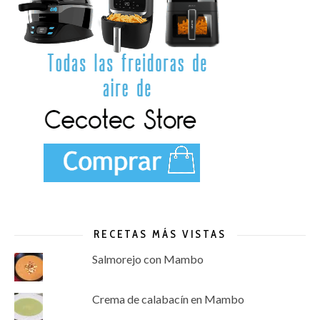
RECETAS MÁS VISTAS
Salmorejo con Mambo
Crema de calabacín en Mambo