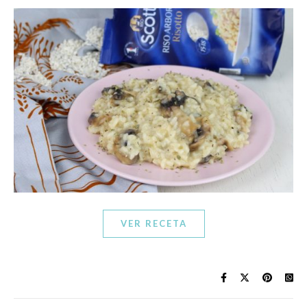
VER RECETA