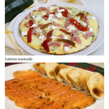
Salmón marinado