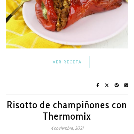
VER RECETA
Risotto de champiñones con
Thermomix
4 noviembre, 2021