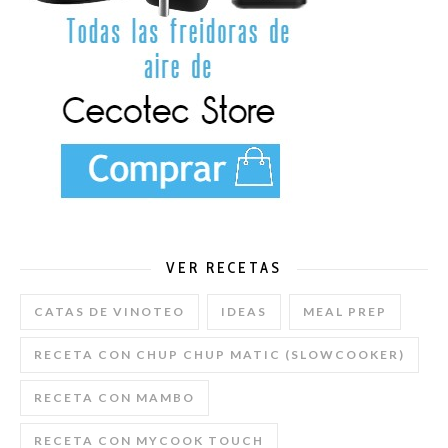
VER RECETAS
CATAS DE VINOTEO
IDEAS
MEAL PREP
RECETA CON CHUP CHUP MATIC (SLOWCOOKER)
RECETA CON MAMBO
RECETA CON MYCOOK TOUCH