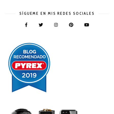
SÍGUEME EN MIS REDES SOCIALES