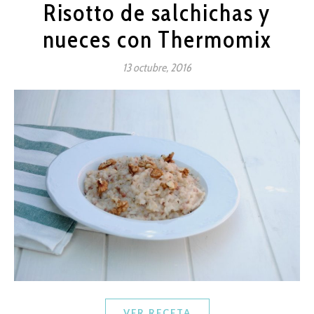
Risotto de salchichas y
nueces con Thermomix
13 octubre, 2016
VER RECETA