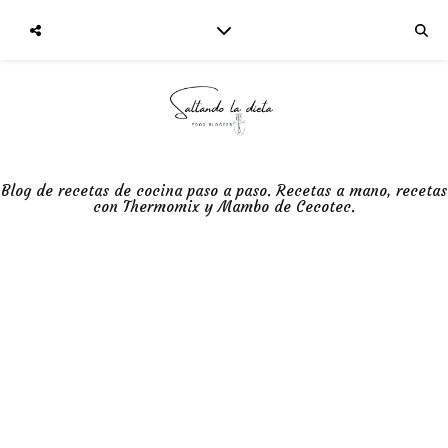
Blog de recetas de cocina paso a paso. Recetas a mano, recetas
con Thermomix y Mambo de Cecotec.