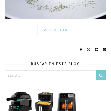
VER RECETA
BUSCAR EN ESTE BLOG