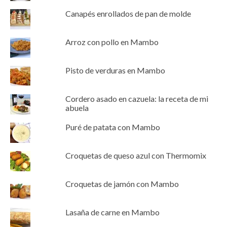
Canapés enrollados de pan de molde
Arroz con pollo en Mambo
Pisto de verduras en Mambo
Cordero asado en cazuela: la receta de mi
abuela
Puré de patata con Mambo
Croquetas de queso azul con Thermomix
Croquetas de jamón con Mambo
Lasaña de carne en Mambo