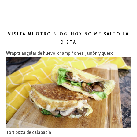
VISITA MI OTRO BLOG: HOY NO ME SALTO LA
DIETA
Wrap triangular de huevo, champiñones, jamón y queso
Tortipizza de calabacín