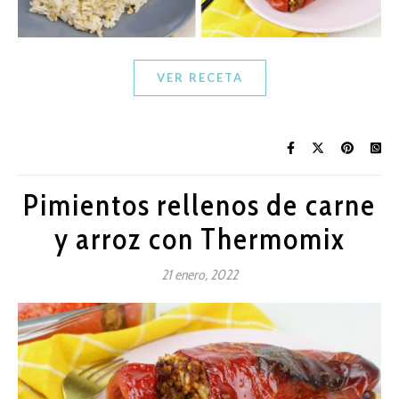
VER RECETA
Pimientos rellenos de carne
y arroz con Thermomix
21 enero, 2022