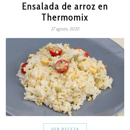
Ensalada de arroz en
Thermomix
27 agosto, 2020
VER RECETA