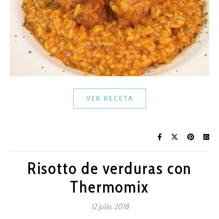
VER RECETA
Risotto de verduras con
Thermomix
12 julio, 2018