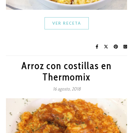
VER RECETA
Arroz con costillas en
Thermomix
16 agosto, 2018