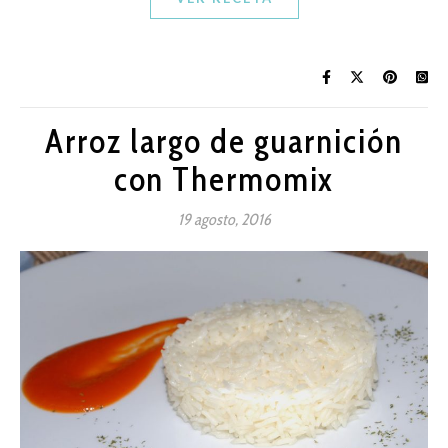
Arroz largo de guarnición
con Thermomix
19 agosto, 2016