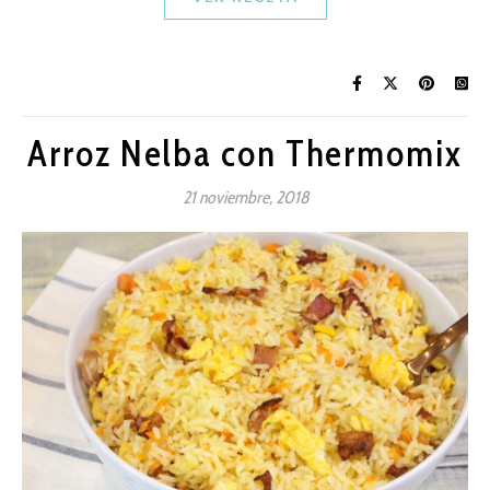
Arroz Nelba con Thermomix
21 noviembre, 2018