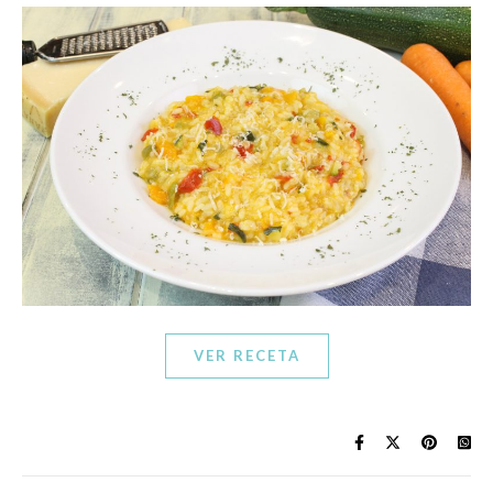
VER RECETA