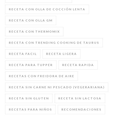
RECETA CON OLLA DE COCCIÓN LENTA
RECETA CON OLLA GM
RECETA CON THERMOMIX
RECETA CON TRENDING COOKING DE TAURUS
RECETA FACIL
RECETA LIGERA
RECETA PARA TUPPER
RECETA RAPIDA
RECETAS CON FREIDORA DE AIRE
RECETA SIN CARNE NI PESCADO (VEGERARIANA)
RECETA SIN GLUTEN
RECETA SIN LACTOSA
RECETAS PARA NIÑOS
RECOMENDACIONES