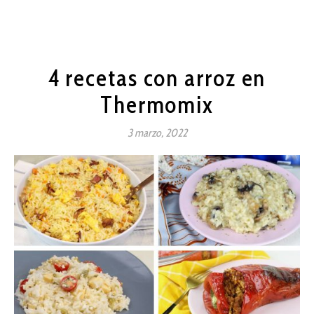
4 recetas con arroz en
Thermomix
3 marzo, 2022