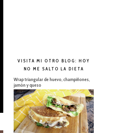
VISITA MI OTRO BLOG: HOY
NO ME SALTO LA DIETA
Wrap triangular de huevo, champiñones,
jamón y queso