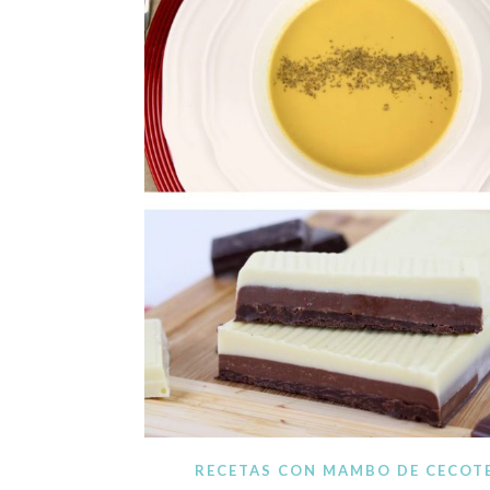
Blog de recetas de c
RECETAS CON MAMBO DE CECOT