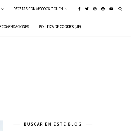
RECETAS CON MYCOOK TOUCH
ECOMENDACIONES
POLÍTICA DE COOKIES (UE)
BUSCAR EN ESTE BLOG