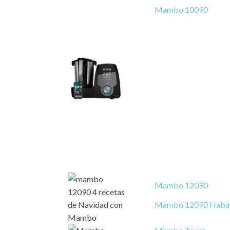
Mambo 10090
Mambo 12090
Mambo 12090 Haba