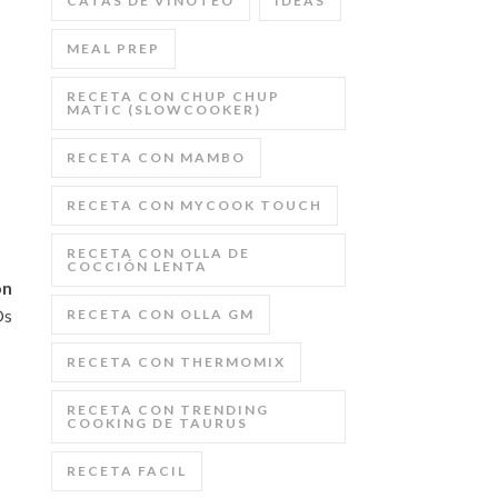
CATAS DE VINOTEO
IDEAS
MEAL PREP
RECETA CON CHUP CHUP
MATIC (SLOWCOOKER)
RECETA CON MAMBO
RECETA CON MYCOOK TOUCH
RECETA CON OLLA DE
COCCIÓN LENTA
on
Os
RECETA CON OLLA GM
RECETA CON THERMOMIX
RECETA CON TRENDING
COOKING DE TAURUS
RECETA FACIL