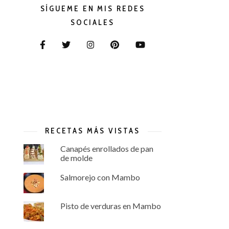
SÍGUEME EN MIS REDES
SOCIALES
RECETAS MÁS VISTAS
Canapés enrollados de pan
de molde
Salmorejo con Mambo
Pisto de verduras en Mambo