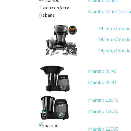
Mambo Touch
Mambo Touch con ja
Mambo Cooking
Mambo Cooking
Mambo Cooking
Mambo 8590
Mambo 9590
Mambo 10070
Mambo 10090
Mambo 12090