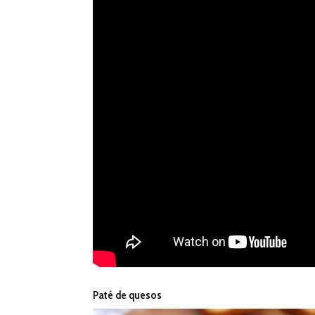
Paté de quesos