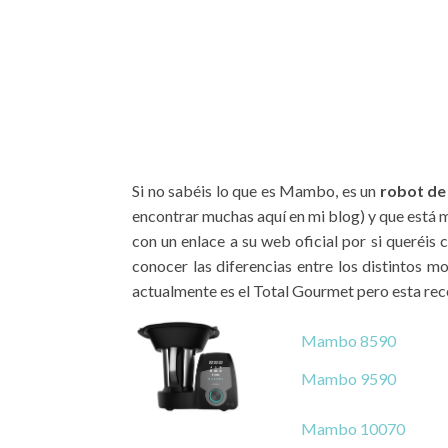
Si no sabéis lo que es Mambo, es un
robot de 
encontrar muchas aquí en mi blog) y que está 
con un enlace a su web oficial por si queréi
conocer las diferencias entre los distintos m
actualmente es el Total Gourmet pero esta rece
Mambo 8590
Mambo 9590
Mambo 10070