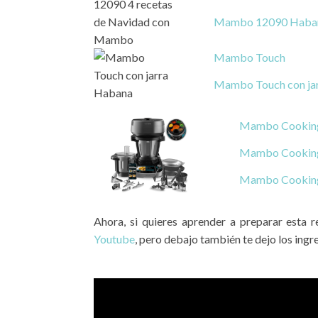
Mambo 12090 Haba
Mambo Touch
Mambo Touch con ja
Mambo Cooking
Mambo Cooking
Mambo Cooking
Ahora, si quieres aprender a preparar esta 
Youtube
, pero debajo también te dejo los ingre