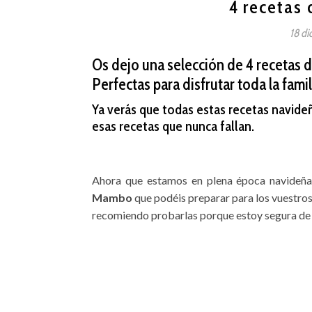
4 recetas
18 di
Os dejo una selección de 4 recetas 
Perfectas para disfrutar toda la famil
Ya verás que todas estas recetas navide
esas recetas que nunca fallan.
Ahora que estamos en plena época navideña,
Mambo
que podéis preparar para los vuestros 
recomiendo probarlas porque estoy segura de