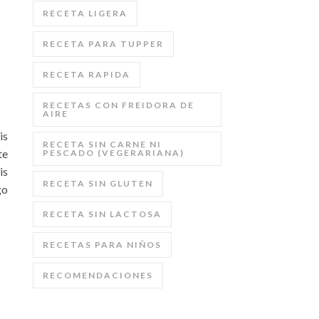
RECETA LIGERA
RECETA PARA TUPPER
RECETA RAPIDA
RECETAS CON FREIDORA DE
AIRE
is
RECETA SIN CARNE NI
te
PESCADO (VEGERARIANA)
is
RECETA SIN GLUTEN
go
RECETA SIN LACTOSA
RECETAS PARA NIÑOS
RECOMENDACIONES