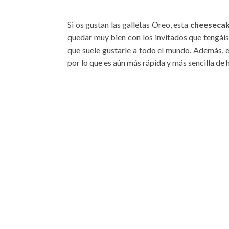
Si os gustan las galletas Oreo, esta
cheesecak
quedar muy bien con los invitados que tengáis
que suele gustarle a todo el mundo. Además, 
por lo que es aún más rápida y más sencilla de 