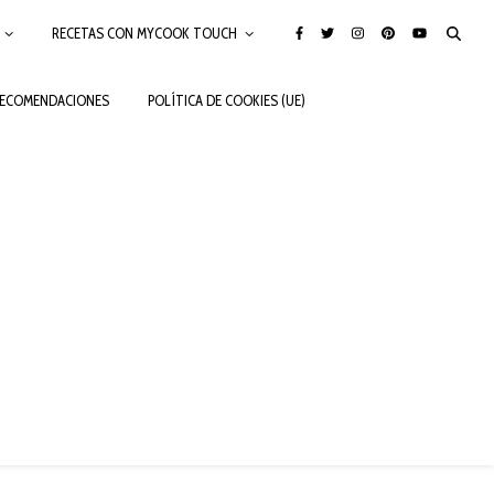
RECETAS CON MYCOOK TOUCH
ECOMENDACIONES
POLÍTICA DE COOKIES (UE)