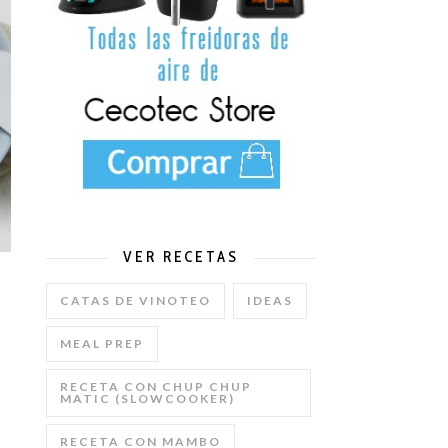
VER RECETAS
CATAS DE VINOTEO
IDEAS
MEAL PREP
RECETA CON CHUP CHUP
MATIC (SLOWCOOKER)
RECETA CON MAMBO