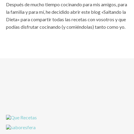
Después de mucho tiempo cocinando para mis amigos, para
la familia y para mí, he decidido abrir este blog «Saltando la
Dieta» para compartir todas las recetas con vosotros y que
podías disfrutar cocinando (y comiéndolas) tanto como yo.