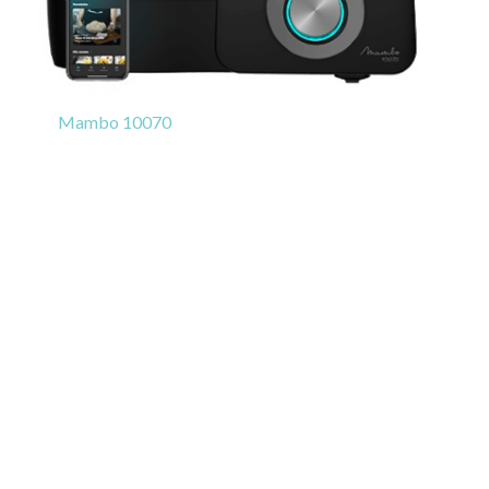
Mambo 10070