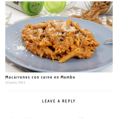
Macarrones con carne en Mambo
12 junio, 2021
LEAVE A REPLY