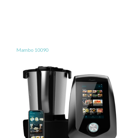
Mambo 10090