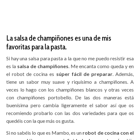
La salsa de champiñones es una de mis
favoritas para la pasta.
Si hay una salsa para pasta a la que no me puedo resistir esa
es la
salsa de champiñones
. Me encanta como queda y en
el robot de cocina es
súper fácil de preparar
. Además,
tiene un sabor muy suave y riquísimo a champiñones. A
veces lo hago con los champiñones blancos y otras veces
con champiñones portobello. De las dos maneras está
buenísima pero cambia ligeramente el sabor así que os
recomiendo probarlo con las dos variedades para que os
quedéis con la que más os gusta.
Si no sabéis lo que es Mambo, es un
robot de cocina con el