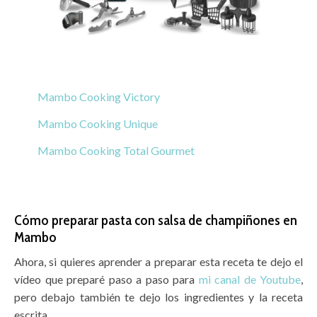
Mambo Cooking Victory
Mambo Cooking Unique
Mambo Cooking Total Gourmet
Cómo preparar pasta con salsa de champiñones en
Mambo
Ahora, si quieres aprender a preparar esta receta te dejo el
vídeo que preparé paso a paso para
mi canal de Youtube
,
pero debajo también te dejo los ingredientes y la receta
escrita.