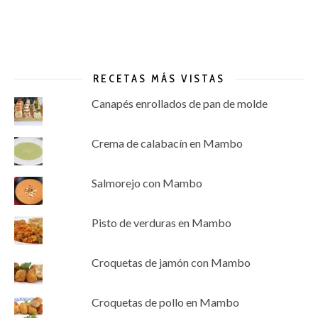
RECETAS MÁS VISTAS
Canapés enrollados de pan de molde
Crema de calabacín en Mambo
Salmorejo con Mambo
Pisto de verduras en Mambo
Croquetas de jamón con Mambo
Croquetas de pollo en Mambo