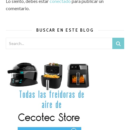
Lo siento, debes estar
conectado
para publicar un
comentario.
BUSCAR EN ESTE BLOG