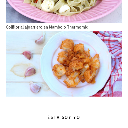
Coliflor al ajoarriero en Mambo o Thermomix
ÉSTA SOY YO