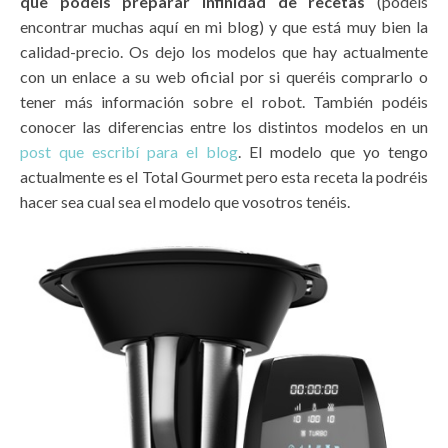
que podéis preparar infinidad de recetas
(podéis
encontrar muchas aquí en mi blog) y que está muy bien la
calidad-precio. Os dejo los modelos que hay actualmente
con un enlace a su web oficial por si queréis comprarlo o
tener más información sobre el robot. También podéis
conocer las diferencias entre los distintos modelos en un
post que escribí para el blog
. El modelo que yo tengo
actualmente es el Total Gourmet pero esta receta la podréis
hacer sea cual sea el modelo que vosotros tenéis.