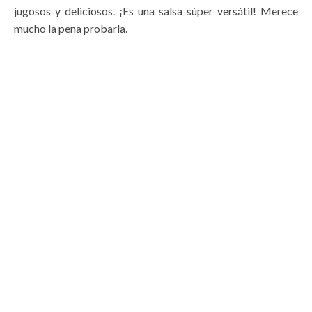
jugosos y deliciosos. ¡Es una salsa súper versátil! Merece
mucho la pena probarla.