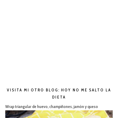
VISITA MI OTRO BLOG: HOY NO ME SALTO LA
DIETA
Wrap triangular de huevo, champiñones, jamón y queso