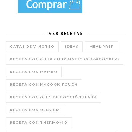
VER RECETAS
CATAS DE VINOTEO
IDEAS
MEAL PREP
RECETA CON CHUP CHUP MATIC (SLOWCOOKER)
RECETA CON MAMBO
RECETA CON MYCOOK TOUCH
RECETA CON OLLA DE COCCIÓN LENTA
RECETA CON OLLA GM
RECETA CON THERMOMIX