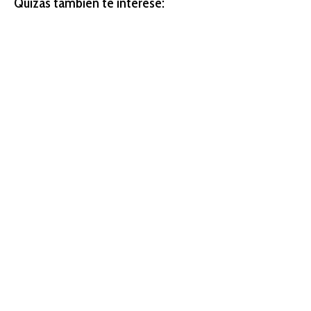
Quizás también te interese: