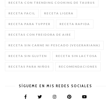
RECETA CON TRENDING COOKING DE TAURUS
RECETA FACIL
RECETA LIGERA
RECETA PARA TUPPER
RECETA RAPIDA
RECETAS CON FREIDORA DE AIRE
RECETA SIN CARNE NI PESCADO (VEGERARIANA)
RECETA SIN GLUTEN
RECETA SIN LACTOSA
RECETAS PARA NIÑOS
RECOMENDACIONES
SÍGUEME EN MIS REDES SOCIALES