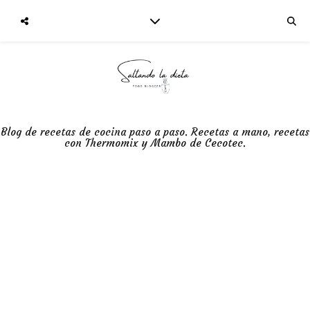
Blog de recetas de cocina paso a paso. Recetas a mano, recetas
con Thermomix y Mambo de Cecotec.