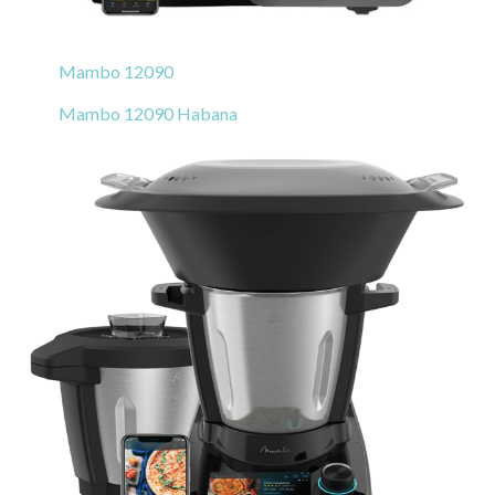
Mambo 12090
Mambo 12090 Habana