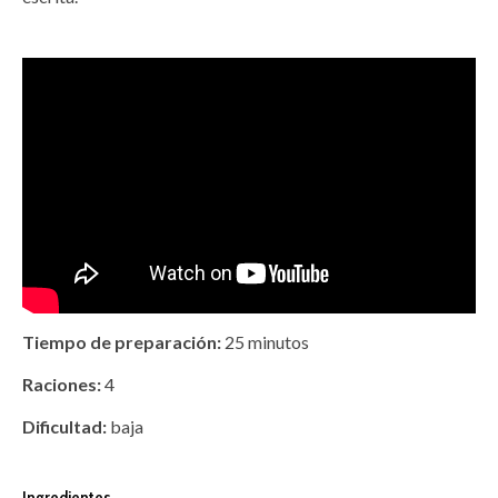
Tiempo de preparación:
25 minutos
Raciones:
4
Dificultad:
baja
Ingredientes