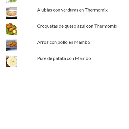
Alubias con verduras en Thermomix
Croquetas de queso azul con Thermomix
Arroz con pollo en Mambo
Puré de patata con Mambo