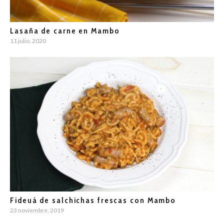
Lasaña de carne en Mambo
11 julio, 2020
Fideuá de salchichas frescas con Mambo
23 noviembre, 2019