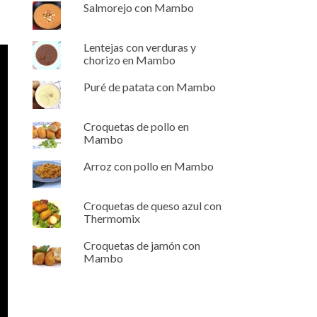
Salmorejo con Mambo
Lentejas con verduras y
chorizo en Mambo
Puré de patata con Mambo
Croquetas de pollo en
Mambo
Arroz con pollo en Mambo
Croquetas de queso azul con
Thermomix
Croquetas de jamón con
Mambo