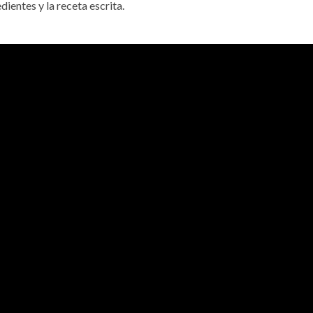
dientes y la receta escrita.