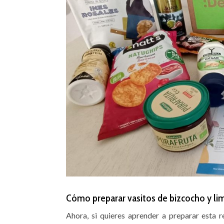
Cómo preparar vasitos de bizcocho y limó
Ahora, si quieres aprender a preparar esta 