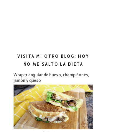
VISITA MI OTRO BLOG: HOY
NO ME SALTO LA DIETA
Wrap triangular de huevo, champiñones,
jamón y queso