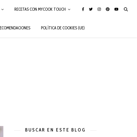
RECETAS CON MYCOOK TOUCH
ECOMENDACIONES
POLÍTICA DE COOKIES (UE)
BUSCAR EN ESTE BLOG