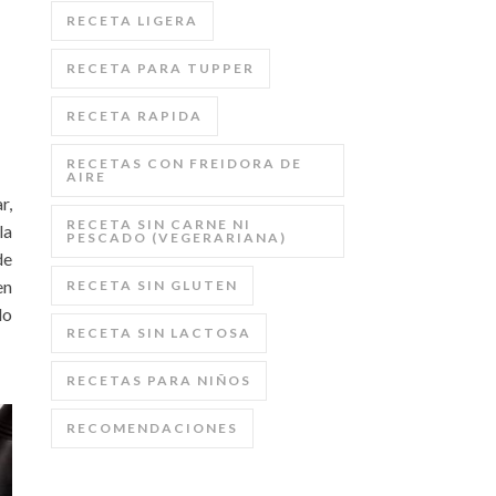
RECETA LIGERA
RECETA PARA TUPPER
RECETA RAPIDA
RECETAS CON FREIDORA DE
AIRE
r,
RECETA SIN CARNE NI
la
PESCADO (VEGERARIANA)
de
en
RECETA SIN GLUTEN
lo
RECETA SIN LACTOSA
RECETAS PARA NIÑOS
RECOMENDACIONES