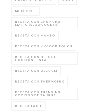
CATAS DE VINOTEO
IDEAS
MEAL PREP
RECETA CON CHUP CHUP
MATIC (SLOWCOOKER)
RECETA CON MAMBO
RECETA CON MYCOOK TOUCH
RECETA CON OLLA DE
COCCIÓN LENTA
n
RECETA CON OLLA GM
RECETA CON THERMOMIX
RECETA CON TRENDING
COOKING DE TAURUS
RECETA FACIL