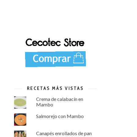
RECETAS MÁS VISTAS
Crema de calabacín en
Mambo
Salmorejo con Mambo
Canapés enrollados de pan