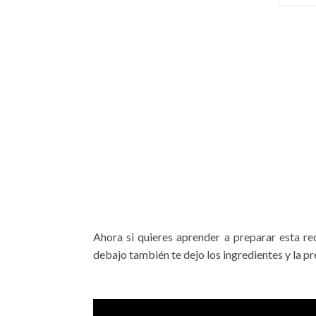
Ahora si quieres aprender a preparar esta re
debajo también te dejo los ingredientes y la pr