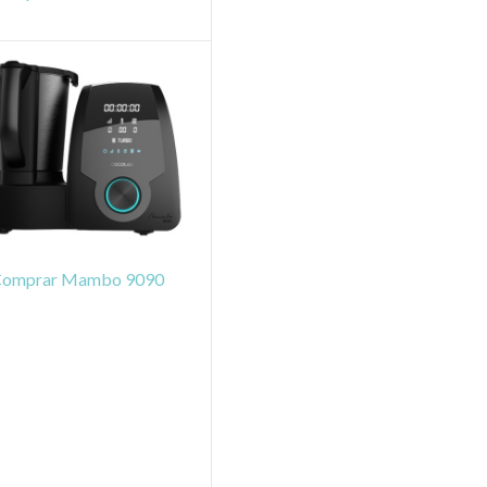
Comprar Mambo 9090