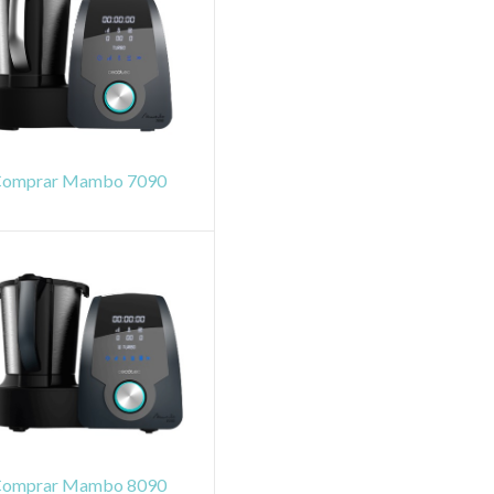
Comprar Mambo 7090
Comprar Mambo 8090