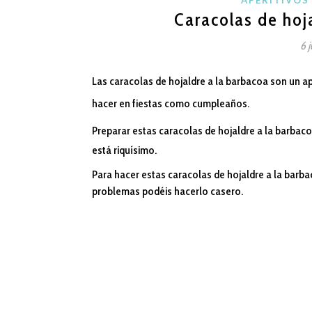
Caracolas de hoj
6 
Las caracolas de hojaldre a la barbacoa son un ape
hacer en fiestas como cumpleaños.
Preparar estas caracolas de hojaldre a la barbacoa
está riquísimo.
Para hacer estas caracolas de hojaldre a la bar
problemas podéis hacerlo casero.