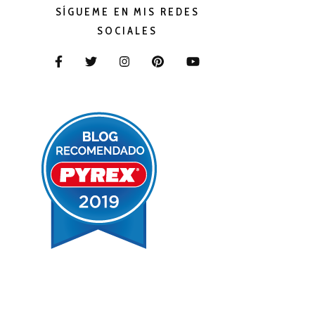
SÍGUEME EN MIS REDES
SOCIALES