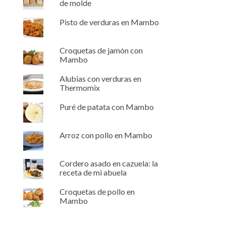
de molde
Pisto de verduras en Mambo
Croquetas de jamón con
Mambo
Alubias con verduras en
Thermomix
Puré de patata con Mambo
Arroz con pollo en Mambo
Cordero asado en cazuela: la
receta de mi abuela
Croquetas de pollo en
Mambo