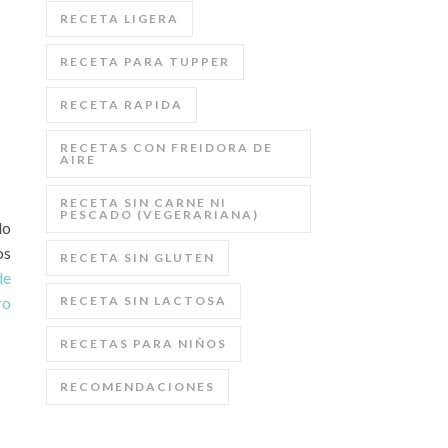
RECETA LIGERA
RECETA PARA TUPPER
RECETA RAPIDA
RECETAS CON FREIDORA DE
AIRE
RECETA SIN CARNE NI
PESCADO (VEGERARIANA)
lo
os
RECETA SIN GLUTEN
de
ro
RECETA SIN LACTOSA
RECETAS PARA NIÑOS
RECOMENDACIONES