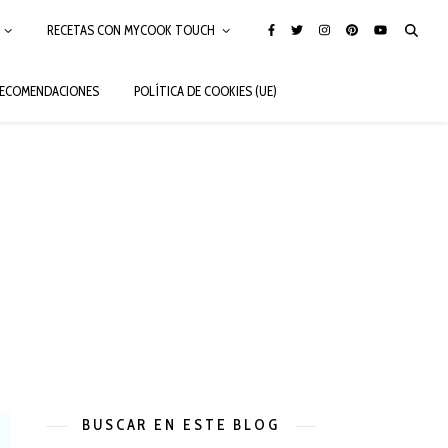
RECETAS CON MYCOOK TOUCH
ECOMENDACIONES
POLÍTICA DE COOKIES (UE)
BUSCAR EN ESTE BLOG