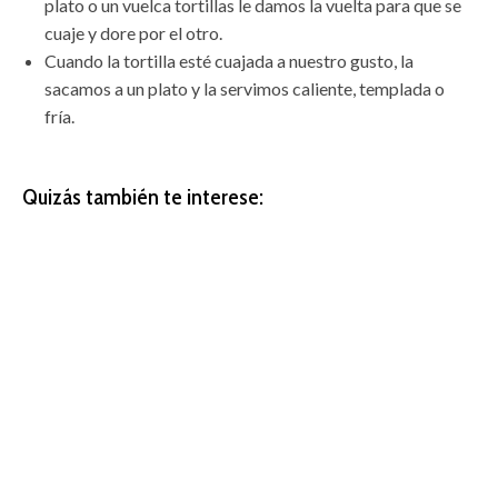
plato o un vuelca tortillas le damos la vuelta para que se
cuaje y dore por el otro.
Cuando la tortilla esté cuajada a nuestro gusto, la
sacamos a un plato y la servimos caliente, templada o
fría.
Quizás también te interese: