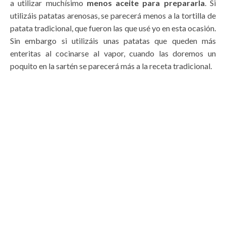
a utilizar muchísimo
menos aceite para prepararla
. Si
utilizáis patatas arenosas, se parecerá menos a la tortilla de
patata tradicional, que fueron las que usé yo en esta ocasión.
Sin embargo si utilizáis unas patatas que queden más
enteritas al cocinarse al vapor, cuando las doremos un
poquito en la sartén se parecerá más a la receta tradicional.