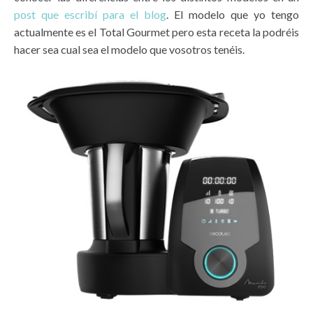
post que escribí para el blog
. El modelo que yo tengo
actualmente es el Total Gourmet pero esta receta la podréis
hacer sea cual sea el modelo que vosotros tenéis.