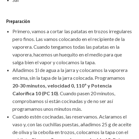
Preparación
Primero, vamos a cortar las patatas en trozos irregulares
pero finos. Las vamos colocando en el recipiente de la
vaporera. Cuando tengamos todas las patatas en la
vaporera, hacemos un huequito en el medio para que
salga bien el vapor y colocamos la tapa.
Añadimos 1l de agua a la jarra y colocamos la vaporera
encima, sin la tapa de la jarra colocada. Programamos
20-30 minutos, velocidad 0, 110º y Potencia
Calorífica 10 (PC 10)
. Cuando pasen 20 minutos,
comprobamos si están cocinadas y de no ser así
programamos unos minutos más.
Cuando estén cocinadas, las reservamos. Aclaramos el
vaso y, con las cuchillas puestas, añadimos 25 g de aceite
de oliva y la cebolla en trozos, colocamos la tapa con el