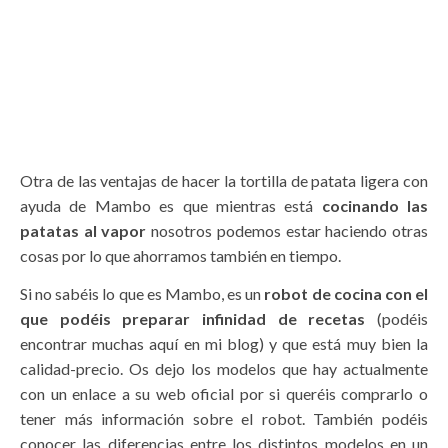
Otra de las ventajas de hacer la tortilla de patata ligera con
ayuda de Mambo es que mientras está
cocinando las
patatas al vapor
nosotros podemos estar haciendo otras
cosas por lo que ahorramos también en tiempo.
Si no sabéis lo que es Mambo, es un
robot de cocina con el
que podéis preparar infinidad de recetas
(podéis
encontrar muchas aquí en mi blog) y que está muy bien la
calidad-precio. Os dejo los modelos que hay actualmente
con un enlace a su web oficial por si queréis comprarlo o
tener más información sobre el robot. También podéis
conocer las diferencias entre los distintos modelos en un