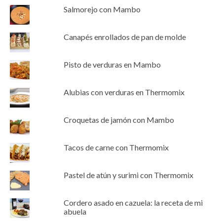
Salmorejo con Mambo
Canapés enrollados de pan de molde
Pisto de verduras en Mambo
Alubias con verduras en Thermomix
Croquetas de jamón con Mambo
Tacos de carne con Thermomix
Pastel de atún y surimi con Thermomix
Cordero asado en cazuela: la receta de mi
abuela