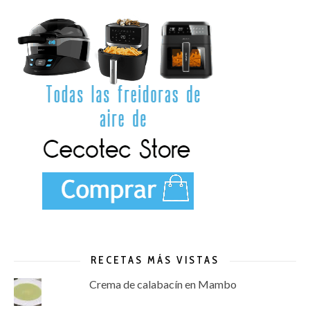
RECETAS MÁS VISTAS
Crema de calabacín en Mambo