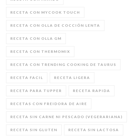
RECETA CON MYCOOK TOUCH
RECETA CON OLLA DE COCCIÓN LENTA
RECETA CON OLLA GM
RECETA CON THERMOMIX
RECETA CON TRENDING COOKING DE TAURUS
RECETA FACIL
RECETA LIGERA
RECETA PARA TUPPER
RECETA RAPIDA
RECETAS CON FREIDORA DE AIRE
RECETA SIN CARNE NI PESCADO (VEGERARIANA)
RECETA SIN GLUTEN
RECETA SIN LACTOSA