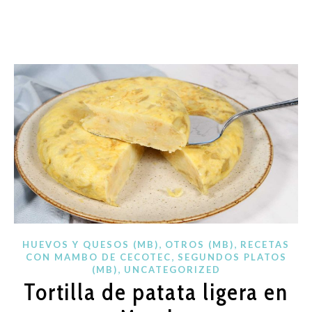
,
,
HUEVOS Y QUESOS (MB)
OTROS (MB)
RECETAS
,
CON MAMBO DE CECOTEC
SEGUNDOS PLATOS
,
(MB)
UNCATEGORIZED
Tortilla de patata ligera en