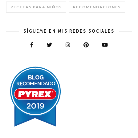
RECETAS PARA NIÑOS
RECOMENDACIONES
SÍGUEME EN MIS REDES SOCIALES