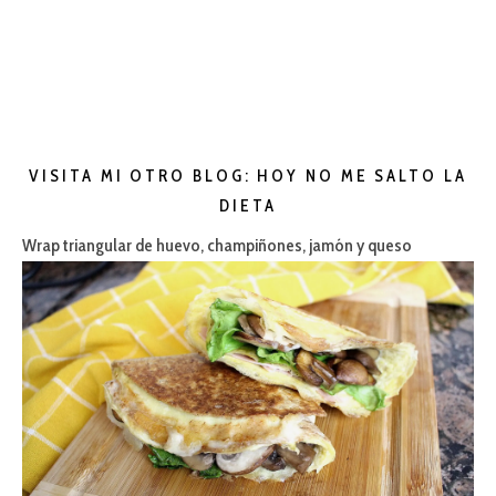
VISITA MI OTRO BLOG: HOY NO ME SALTO LA
DIETA
Wrap triangular de huevo, champiñones, jamón y queso