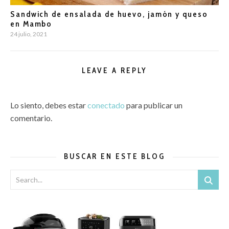
Sandwich de ensalada de huevo, jamón y queso
en Mambo
24 julio, 2021
LEAVE A REPLY
Lo siento, debes estar
conectado
para publicar un
comentario.
BUSCAR EN ESTE BLOG