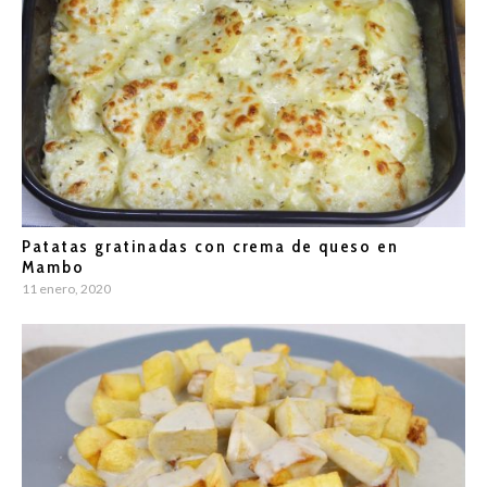
Patatas gratinadas con crema de queso en
Mambo
11 enero, 2020