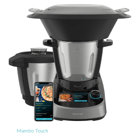
Mambo Touch