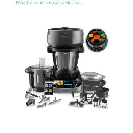
Mambo Touch con jarra Habana