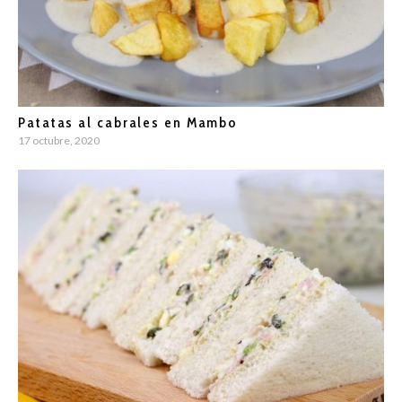
Patatas al cabrales en Mambo
17 octubre, 2020