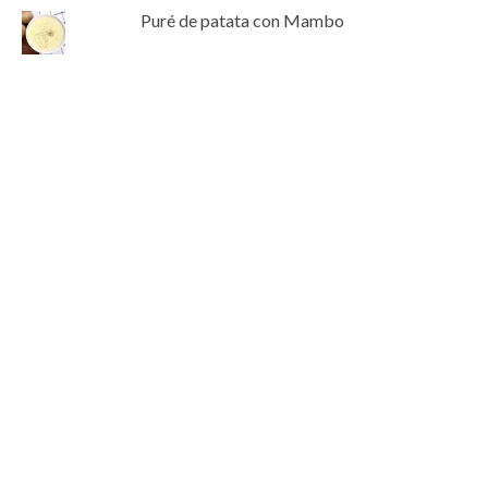
Puré de patata con Mambo