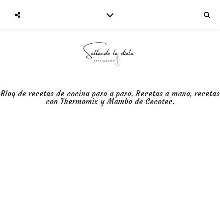
Blog de recetas de cocina paso a paso. Recetas a mano, recetas
con Thermomix y Mambo de Cecotec.