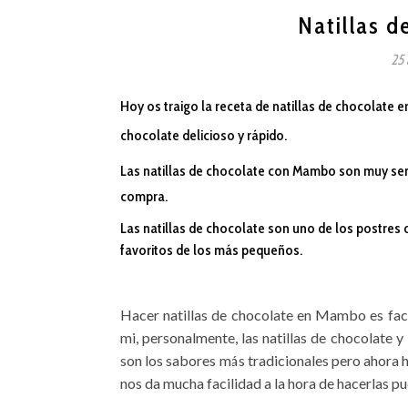
Natillas 
25 
Hoy os traigo la receta de natillas de chocolate 
chocolate delicioso y rápido.
Las natillas de chocolate con Mambo son muy sen
compra.
Las natillas de chocolate son uno de los postres
favoritos de los más pequeños.
Hacer natillas de chocolate en Mambo es faci
mi, personalmente, las natillas de chocolate y
son los sabores más tradicionales pero ahora
nos da mucha facilidad a la hora de hacerlas pu