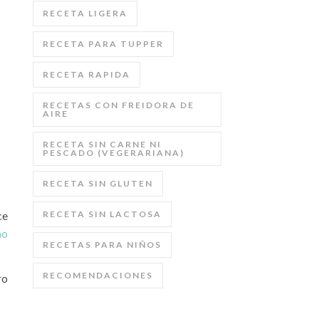
RECETA LIGERA
RECETA PARA TUPPER
RECETA RAPIDA
RECETAS CON FREIDORA DE
AIRE
RECETA SIN CARNE NI
PESCADO (VEGERARIANA)
RECETA SIN GLUTEN
ce
RECETA SIN LACTOSA
mo
RECETAS PARA NIÑOS
RECOMENDACIONES
ro