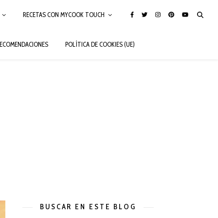
RECETAS CON MYCOOK TOUCH
ECOMENDACIONES
POLÍTICA DE COOKIES (UE)
BUSCAR EN ESTE BLOG