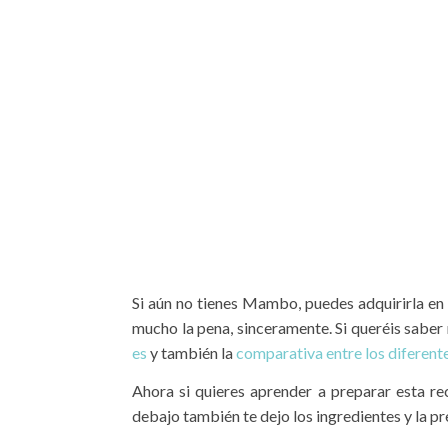
Si aún no tienes Mambo, puedes adquirirla en 
mucho la pena, sinceramente. Si queréis saber
es
y también la
comparativa entre los diferen
Ahora si quieres aprender a preparar esta re
debajo también te dejo los ingredientes y la pr