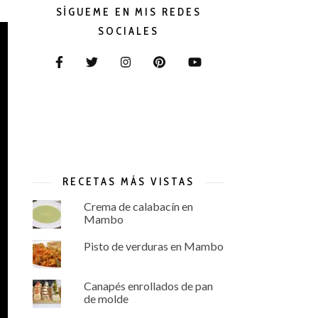
SÍGUEME EN MIS REDES
SOCIALES
RECETAS MÁS VISTAS
Crema de calabacín en
Mambo
Pisto de verduras en Mambo
Canapés enrollados de pan
de molde