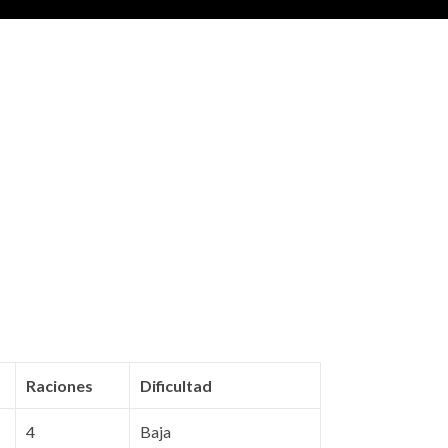
Raciones
Dificultad
4
Baja