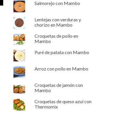
Salmorejo con Mambo
Lentejas con verduras y
chorizo en Mambo
Croquetas de pollo en
Mambo
Puré de patata con Mambo
Arroz con pollo en Mambo
Croquetas de jamón con
Mambo
Croquetas de queso azul con
Thermomix