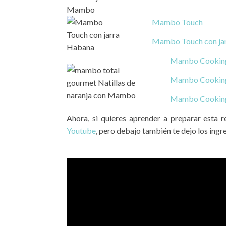
Mambo Touch
Mambo Touch con ja
Mambo Cooking
Mambo Cooking
Mambo Cooking
Ahora, si quieres aprender a preparar esta 
Youtube
, pero debajo también te dejo los ingre