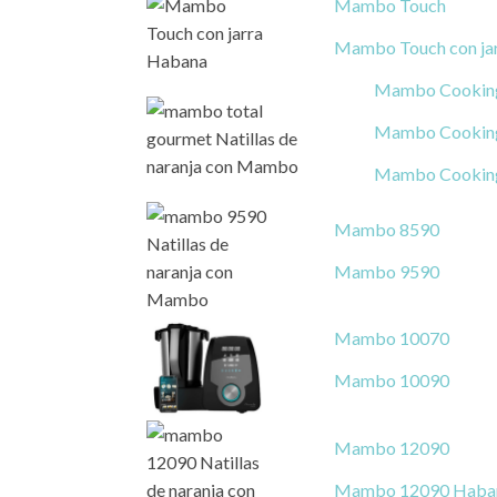
Mambo Touch
Mambo Touch con ja
Mambo Cooking
Mambo Cooking
Mambo Cooking
Mambo 8590
Mambo 9590
Mambo 10070
Mambo 10090
Mambo 12090
Mambo 12090 Haba