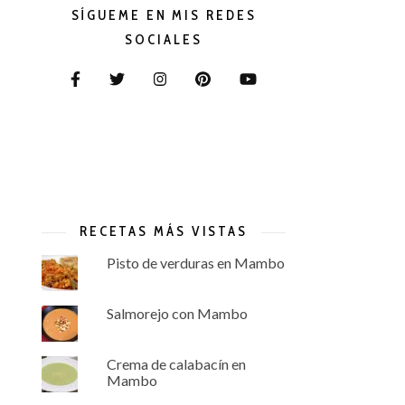
SÍGUEME EN MIS REDES
SOCIALES
RECETAS MÁS VISTAS
Pisto de verduras en Mambo
Salmorejo con Mambo
Crema de calabacín en
Mambo