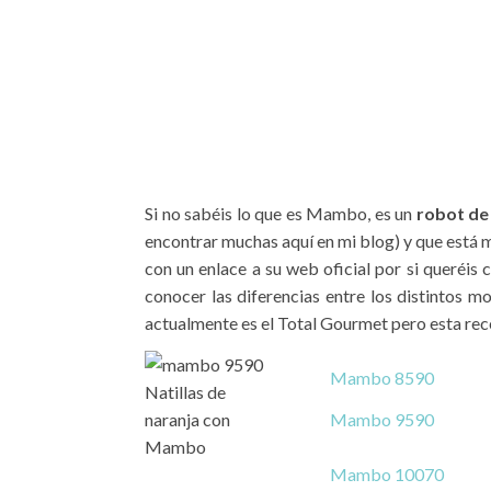
Si no sabéis lo que es Mambo, es un
robot de 
encontrar muchas aquí en mi blog) y que está 
con un enlace a su web oficial por si queréi
conocer las diferencias entre los distintos m
actualmente es el Total Gourmet pero esta rece
Mambo 8590
Mambo 9590
Mambo 10070