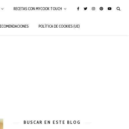
RECETAS CON MYCOOK TOUCH
ECOMENDACIONES
POLÍTICA DE COOKIES (UE)
BUSCAR EN ESTE BLOG