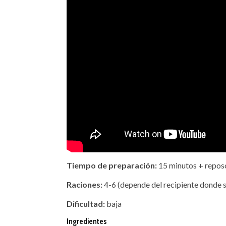
Tiempo de preparación:
15 minutos + repos
Raciones:
4-6 (depende del recipiente donde s
Dificultad:
baja
Ingredientes