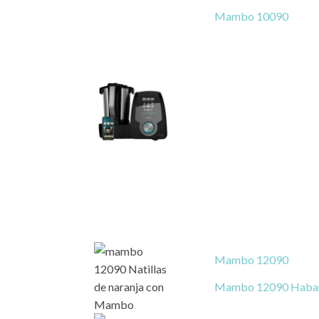
Mambo 10090
Mambo 12090
Mambo 12090 Haba