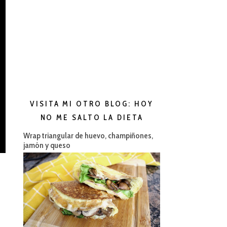
VISITA MI OTRO BLOG: HOY
NO ME SALTO LA DIETA
Wrap triangular de huevo, champiñones,
jamón y queso