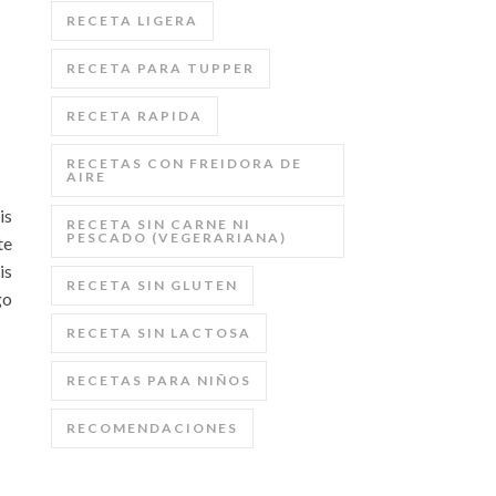
RECETA LIGERA
RECETA PARA TUPPER
RECETA RAPIDA
RECETAS CON FREIDORA DE
AIRE
is
RECETA SIN CARNE NI
PESCADO (VEGERARIANA)
te
is
RECETA SIN GLUTEN
go
RECETA SIN LACTOSA
RECETAS PARA NIÑOS
RECOMENDACIONES