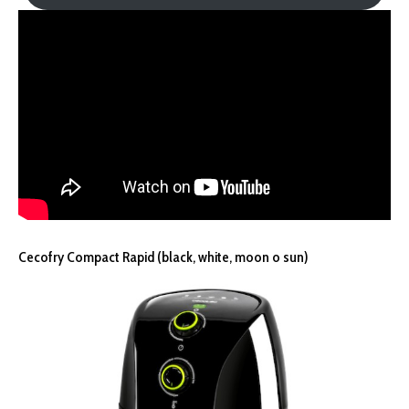
Cecofry Compact Rapid (black, white, moon o sun)