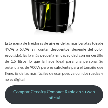
Esta gama de freidoras de aire es de las más baratas (desde
49.9€ a 57.9€, sin contar descuentos, depende del color
escogido). Es la más pequeña en capacidad con un cestillo
de 1.5 litros lo que la hace ideal para una persona. Su
potencia es de 900W pero es suficiente para el tamaño que
tiene. Es de las más fáciles de usar pues va con dos ruedas y
no es digital.
Comprar Cecofry Compact Rapid en su web
oficial