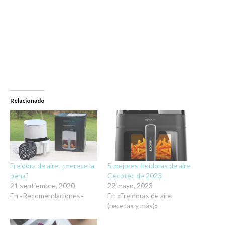
Relacionado
Freidora de aire, ¿merece la
5 mejores freidoras de aire
pena?
Cecotec de 2023
21 septiembre, 2020
22 mayo, 2023
En «Recomendaciones»
En «Freidoras de aire
(recetas y más)»