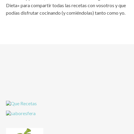
Dieta» para compartir todas las recetas con vosotros y que
podías disfrutar cocinando (y comiéndolas) tanto como yo.