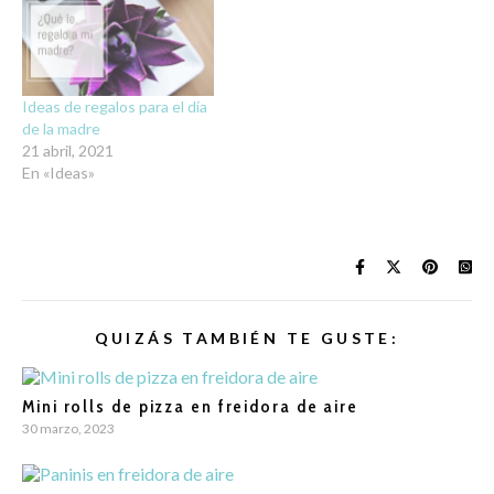
Ideas de regalos para el día
de la madre
21 abril, 2021
En «Ideas»
QUIZÁS TAMBIÉN TE GUSTE:
Mini rolls de pizza en freidora de aire
30 marzo, 2023