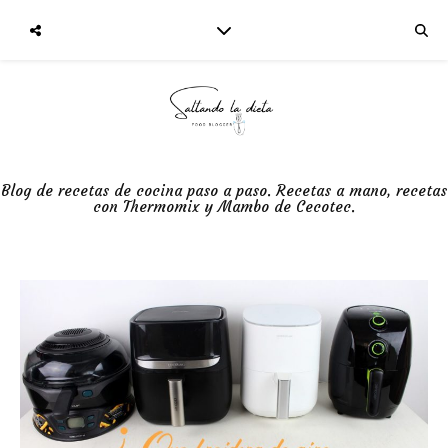
Blog de recetas de cocina paso a paso. Recetas a mano, recetas
con Thermomix y Mambo de Cecotec.