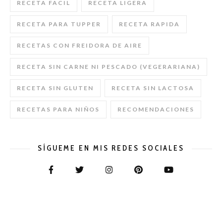
RECETA FACIL
RECETA LIGERA
RECETA PARA TUPPER
RECETA RAPIDA
RECETAS CON FREIDORA DE AIRE
RECETA SIN CARNE NI PESCADO (VEGERARIANA)
RECETA SIN GLUTEN
RECETA SIN LACTOSA
RECETAS PARA NIÑOS
RECOMENDACIONES
SÍGUEME EN MIS REDES SOCIALES