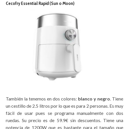
Cecofry Essential Rapid (Sun o Moon)
También la tenemos en dos colores:
blanco y negro
. Tiene
un cestillo de 2.5 litros por lo que es para 2 personas. Es muy
fácil de usar pues se programa manualmente con dos
ruedas. Su precio es de 59.9€ sin descuentos. Tiene una
potencia de 1200W que es bastante para el tamaño que