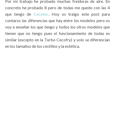
Por mi trabajo he probado muchas freidoras de aire. En
concreto he probado 8 pero de todas me quedo con las 4
que tengo de
Cecotec
. Hoy os traigo este post para
contaros las diferencias que hay entre los modelos pero os
voy a enseñar los que tengo y todos los otros modelos que
tienen que no tengo pues el funcionamiento de todas es
similar (excepto en la Turbo Cecofry) y solo se diferencian
en los tamaños de los cestillos y la estética.