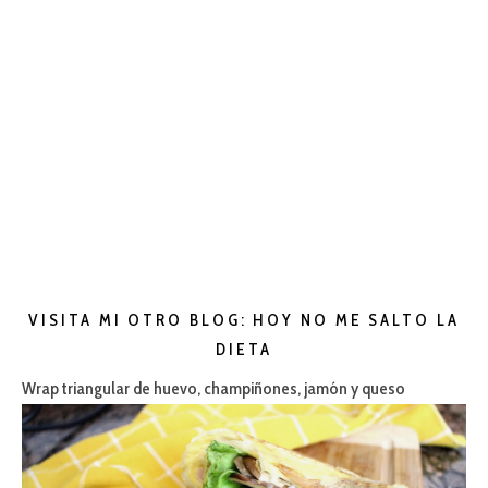
VISITA MI OTRO BLOG: HOY NO ME SALTO LA
DIETA
Wrap triangular de huevo, champiñones, jamón y queso