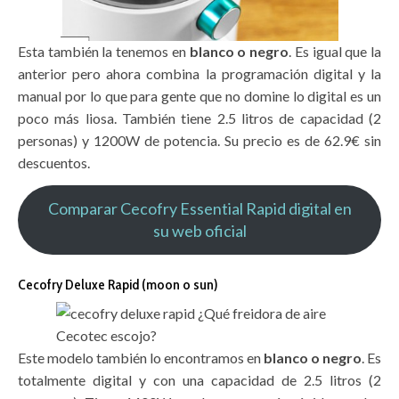
Esta también la tenemos en
blanco o negro
. Es igual que la
anterior pero ahora combina la programación digital y la
manual por lo que para gente que no domine lo digital es un
poco más liosa. También tiene 2.5 litros de capacidad (2
personas) y 1200W de potencia. Su precio es de 62.9€ sin
descuentos.
Comparar Cecofry Essential Rapid digital en
su web oficial
Cecofry Deluxe Rapid (moon o sun)
Este modelo también lo encontramos en
blanco o negro
. Es
totalmente digital y con una capacidad de 2.5 litros (2