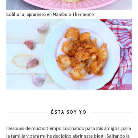
Coliflor al ajoarriero en Mambo o Thermomix
ÉSTA SOY YO
Después de mucho tiempo cocinando para mis amigos, para
la familia y para mí, he decidido abrir este blog «Saltando la