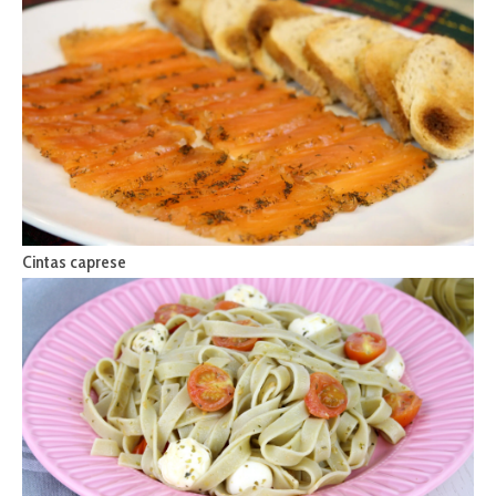
Cintas caprese