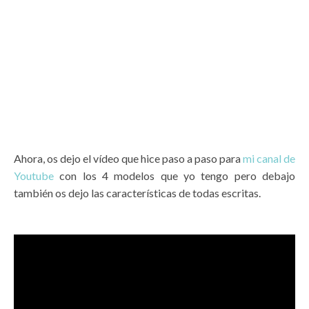
Ahora, os dejo el vídeo que hice paso a paso para
mi canal de
Youtube
con los 4 modelos que yo tengo pero debajo
también os dejo las características de todas escritas.