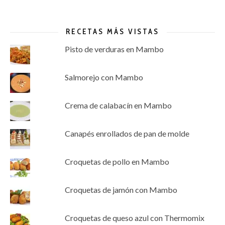
RECETAS MÁS VISTAS
Pisto de verduras en Mambo
Salmorejo con Mambo
Crema de calabacín en Mambo
Canapés enrollados de pan de molde
Croquetas de pollo en Mambo
Croquetas de jamón con Mambo
Croquetas de queso azul con Thermomix