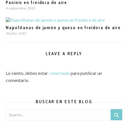
Paninis en freidora de aire
4 septiembre, 2022
Napolitanas de jamón y queso en freidora de aire
10 julio, 2022
LEAVE A REPLY
Lo siento, debes estar
conectado
para publicar un
comentario.
BUSCAR EN ESTE BLOG