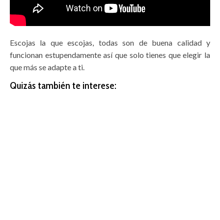
Escojas la que escojas, todas son de buena calidad y
funcionan estupendamente así que solo tienes que elegir la
que más se adapte a ti.
Quizás también te interese: