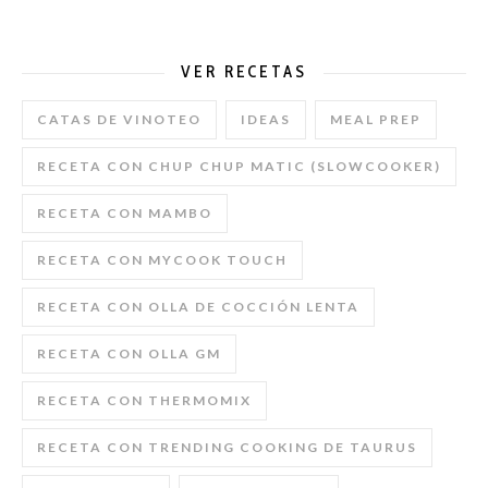
VER RECETAS
CATAS DE VINOTEO
IDEAS
MEAL PREP
RECETA CON CHUP CHUP MATIC (SLOWCOOKER)
RECETA CON MAMBO
RECETA CON MYCOOK TOUCH
RECETA CON OLLA DE COCCIÓN LENTA
RECETA CON OLLA GM
RECETA CON THERMOMIX
RECETA CON TRENDING COOKING DE TAURUS