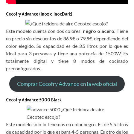
Cecofry Advance (Inox o InoxDark)
Este modelo cuenta con dos colores:
negro o acero
. Tiene
un precio sin descuentos de 86.9€ o 79.9€, dependiendo del
color elegido. Su capacidad es de 3.5 litros por lo que es
ideal para 3 personas y tiene una potencia de 1500W. Es
totalmente digital y tiene 8 modos de cocinado
preconfigurados.
Comprar Cecofry Advance en la web oficial
Cecofry Advance 5000 Black
Este modelo solo lo tenemos en color negro. Es de 5.5 litros
de capacidad por lo que es para 4-5 personas. Es otro de los