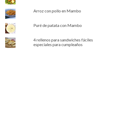
Arroz con pollo en Mambo
Puré de patata con Mambo
4 rellenos para sandwiches fáciles
especiales para cumpleaños