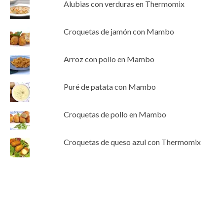
Alubias con verduras en Thermomix
Croquetas de jamón con Mambo
Arroz con pollo en Mambo
Puré de patata con Mambo
Croquetas de pollo en Mambo
Croquetas de queso azul con Thermomix