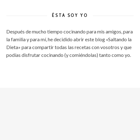
ÉSTA SOY YO
Después de mucho tiempo cocinando para mis amigos, para
la familia y para mí, he decidido abrir este blog «Saltando la
Dieta» para compartir todas las recetas con vosotros y que
podías disfrutar cocinando (y comiéndolas) tanto como yo.