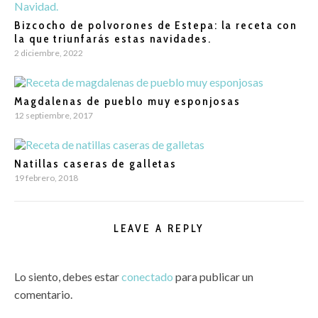
Bizcocho de polvorones de Estepa: la receta con
la que triunfarás estas navidades.
2 diciembre, 2022
Magdalenas de pueblo muy esponjosas
12 septiembre, 2017
Natillas caseras de galletas
19 febrero, 2018
LEAVE A REPLY
Lo siento, debes estar
conectado
para publicar un
comentario.