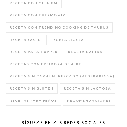
RECETA CON OLLA GM
RECETA CON THERMOMIX
RECETA CON TRENDING COOKING DE TAURUS
RECETA FACIL
RECETA LIGERA
RECETA PARA TUPPER
RECETA RAPIDA
RECETAS CON FREIDORA DE AIRE
RECETA SIN CARNE NI PESCADO (VEGERARIANA)
RECETA SIN GLUTEN
RECETA SIN LACTOSA
RECETAS PARA NIÑOS
RECOMENDACIONES
SÍGUEME EN MIS REDES SOCIALES