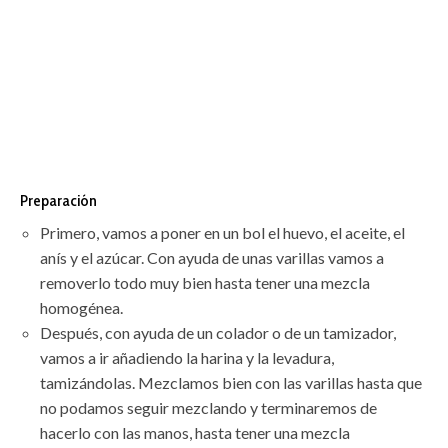
Preparación
Primero, vamos a poner en un bol el huevo, el aceite, el
anís y el azúcar. Con ayuda de unas varillas vamos a
removerlo todo muy bien hasta tener una mezcla
homogénea.
Después, con ayuda de un colador o de un tamizador,
vamos a ir añadiendo la harina y la levadura,
tamizándolas. Mezclamos bien con las varillas hasta que
no podamos seguir mezclando y terminaremos de
hacerlo con las manos, hasta tener una mezcla