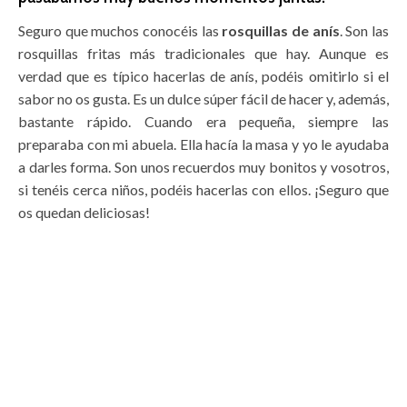
Seguro que muchos conocéis las
rosquillas de anís
. Son las
rosquillas fritas más tradicionales que hay. Aunque es
verdad que es típico hacerlas de anís, podéis omitirlo si el
sabor no os gusta. Es un dulce súper fácil de hacer y, además,
bastante rápido. Cuando era pequeña, siempre las
preparaba con mi abuela. Ella hacía la masa y yo le ayudaba
a darles forma. Son unos recuerdos muy bonitos y vosotros,
si tenéis cerca niños, podéis hacerlas con ellos. ¡Seguro que
os quedan deliciosas!