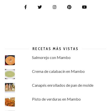
RECETAS MÁS VISTAS
Salmorejo con Mambo
Crema de calabacín en Mambo
Canapés enrollados de pan de molde
Pisto de verduras en Mambo