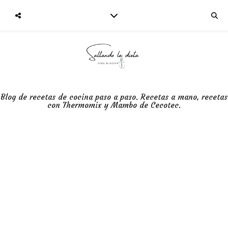
Blog de recetas de cocina paso a paso. Recetas a mano, recetas
con Thermomix y Mambo de Cecotec.