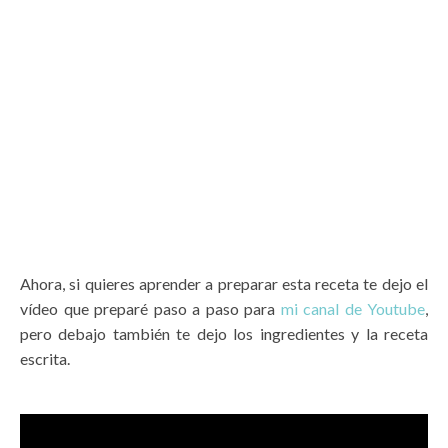
Ahora, si quieres aprender a preparar esta receta te dejo el
vídeo que preparé paso a paso para
mi canal de Youtube
,
pero debajo también te dejo los ingredientes y la receta
escrita.