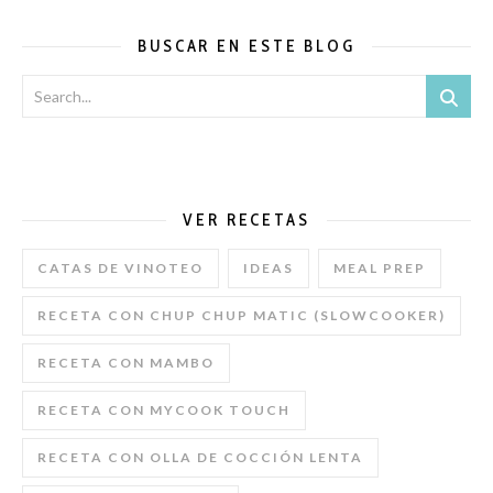
BUSCAR EN ESTE BLOG
VER RECETAS
CATAS DE VINOTEO
IDEAS
MEAL PREP
RECETA CON CHUP CHUP MATIC (SLOWCOOKER)
RECETA CON MAMBO
RECETA CON MYCOOK TOUCH
RECETA CON OLLA DE COCCIÓN LENTA