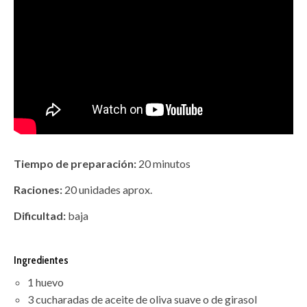
Tiempo de preparación:
20 minutos
Raciones:
20 unidades aprox.
Dificultad:
baja
Ingredientes
1 huevo
3 cucharadas de aceite de oliva suave o de girasol