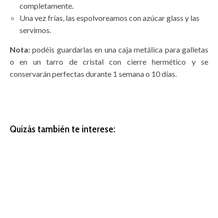
completamente.
Una vez frías, las espolvoreamos con azúcar glass y las
servimos.
Nota:
podéis guardarlas en una caja metálica para galletas
o en un tarro de cristal con cierre hermético y se
conservarán perfectas durante 1 semana o 10 días.
Quizás también te interese: