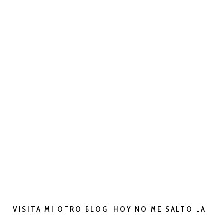
VISITA MI OTRO BLOG: HOY NO ME SALTO LA