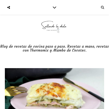
Blog de recetas de cocina paso a paso. Recetas a mano, recetas
con Thermomix y Mambo de Cecotec.