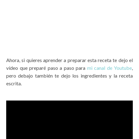
Ahora, si quieres aprender a preparar esta receta te dejo el
vídeo que preparé paso a paso para
mi canal de Youtube
,
pero debajo también te dejo los ingredientes y la receta
escrita.