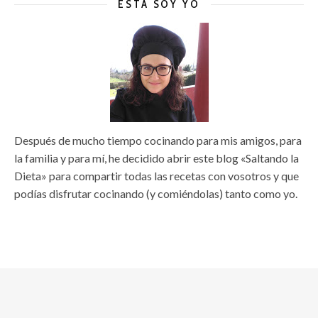
ÉSTA SOY YO
Después de mucho tiempo cocinando para mis amigos, para
la familia y para mí, he decidido abrir este blog «Saltando la
Dieta» para compartir todas las recetas con vosotros y que
podías disfrutar cocinando (y comiéndolas) tanto como yo.