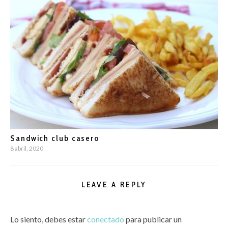
Sandwich club casero
8 abril, 2020
LEAVE A REPLY
Lo siento, debes estar
conectado
para publicar un