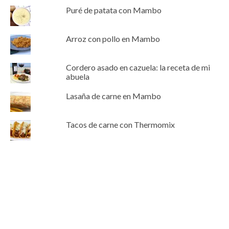
Puré de patata con Mambo
Arroz con pollo en Mambo
Cordero asado en cazuela: la receta de mi
abuela
Lasaña de carne en Mambo
Tacos de carne con Thermomix