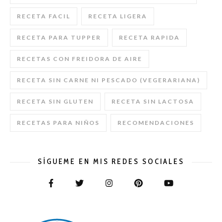
RECETA FACIL
RECETA LIGERA
RECETA PARA TUPPER
RECETA RAPIDA
RECETAS CON FREIDORA DE AIRE
RECETA SIN CARNE NI PESCADO (VEGERARIANA)
RECETA SIN GLUTEN
RECETA SIN LACTOSA
RECETAS PARA NIÑOS
RECOMENDACIONES
SÍGUEME EN MIS REDES SOCIALES