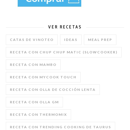
VER RECETAS
CATAS DE VINOTEO
IDEAS
MEAL PREP
RECETA CON CHUP CHUP MATIC (SLOWCOOKER)
RECETA CON MAMBO
RECETA CON MYCOOK TOUCH
RECETA CON OLLA DE COCCIÓN LENTA
RECETA CON OLLA GM
RECETA CON THERMOMIX
RECETA CON TRENDING COOKING DE TAURUS