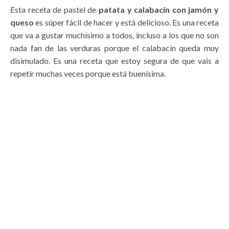
Esta receta de pastel de
patata y calabacín con jamón y
queso
es súper fácil de hacer y está delicioso. Es una receta
que va a gustar muchísimo a todos, incluso a los que no son
nada fan de las verduras porque el calabacín queda muy
disimulado. Es una receta que estoy segura de que vais a
repetir muchas veces porque está buenísima.