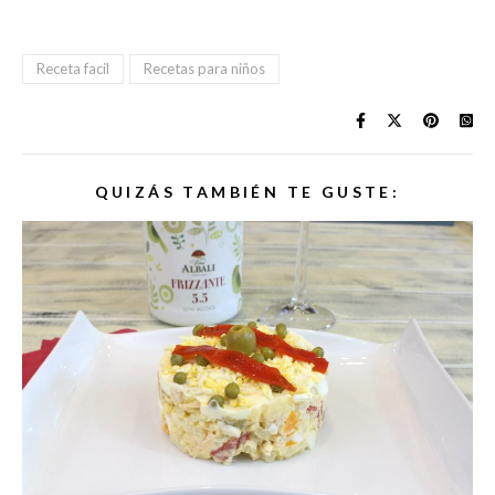
Receta facil
Recetas para niños
QUIZÁS TAMBIÉN TE GUSTE: