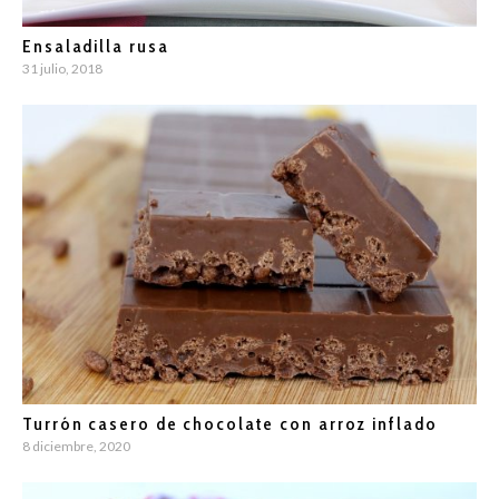
Ensaladilla rusa
31 julio, 2018
Turrón casero de chocolate con arroz inflado
8 diciembre, 2020