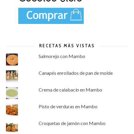
RECETAS MÁS VISTAS
Salmorejo con Mambo
Canapés enrollados de pan de molde
Crema de calabacín en Mambo
Pisto de verduras en Mambo
Croquetas de jamón con Mambo