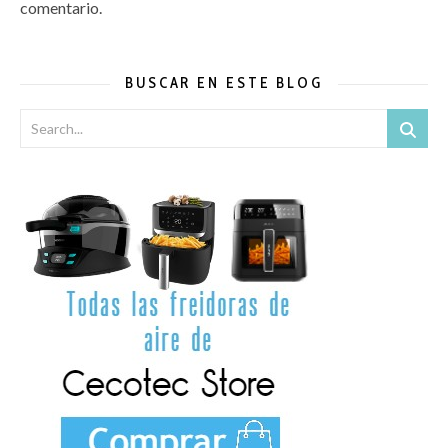
comentario.
BUSCAR EN ESTE BLOG