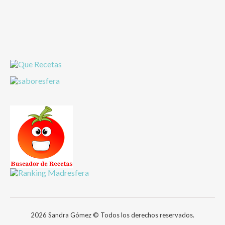
2026 Sandra Gómez © Todos los derechos reservados.