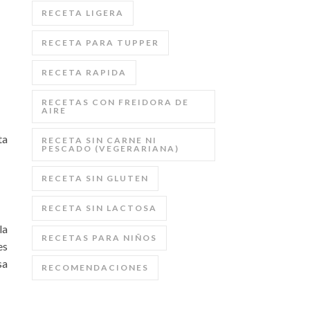
RECETA LIGERA
RECETA PARA TUPPER
RECETA RAPIDA
RECETAS CON FREIDORA DE
AIRE
ta
RECETA SIN CARNE NI
PESCADO (VEGERARIANA)
RECETA SIN GLUTEN
RECETA SIN LACTOSA
la
RECETAS PARA NIÑOS
es
sa
RECOMENDACIONES