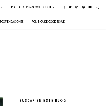
RECETAS CON MYCOOK TOUCH
ECOMENDACIONES
POLÍTICA DE COOKIES (UE)
BUSCAR EN ESTE BLOG