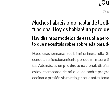
¿Qu
29 o
Muchos habréis oído hablar de la ol
funciona. Hoy os hablaré un poco de 
Hay distintos modelos de esta olla pero
lo que necesitáis saber sobre ella para d
Hace unas semanas recibí mi primera
olla 
conocía su funcionamiento porque mi madre ti
tal. Además, es un
producto nacional
, diseñ
estoy enamorada de mi olla, de podre progra
cocinar a presión sin miedo, porque antes tenía 