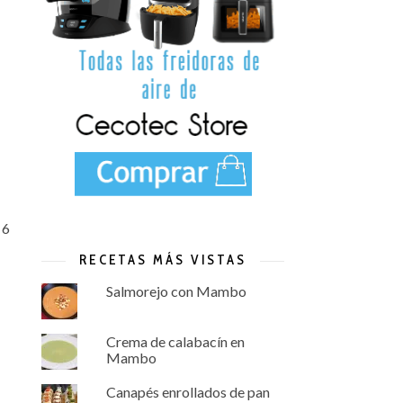
 6
RECETAS MÁS VISTAS
Salmorejo con Mambo
Crema de calabacín en
Mambo
Canapés enrollados de pan