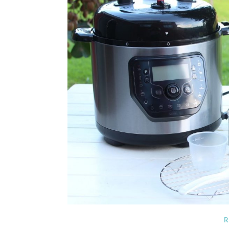
Blog de recetas de c