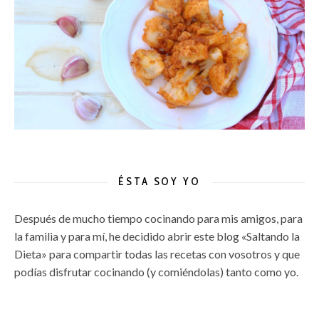
ÉSTA SOY YO
Después de mucho tiempo cocinando para mis amigos, para
la familia y para mí, he decidido abrir este blog «Saltando la
Dieta» para compartir todas las recetas con vosotros y que
podías disfrutar cocinando (y comiéndolas) tanto como yo.