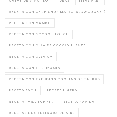
CATAS DE VINOTEO
IDEAS
MEAL PREP
RECETA CON CHUP CHUP MATIC (SLOWCOOKER)
RECETA CON MAMBO
RECETA CON MYCOOK TOUCH
RECETA CON OLLA DE COCCIÓN LENTA
RECETA CON OLLA GM
RECETA CON THERMOMIX
RECETA CON TRENDING COOKING DE TAURUS
RECETA FACIL
RECETA LIGERA
RECETA PARA TUPPER
RECETA RAPIDA
RECETAS CON FREIDORA DE AIRE