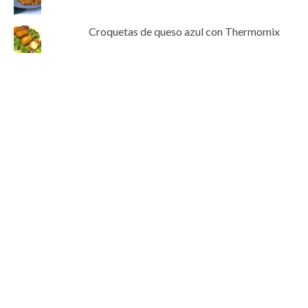
Croquetas de queso azul con Thermomix