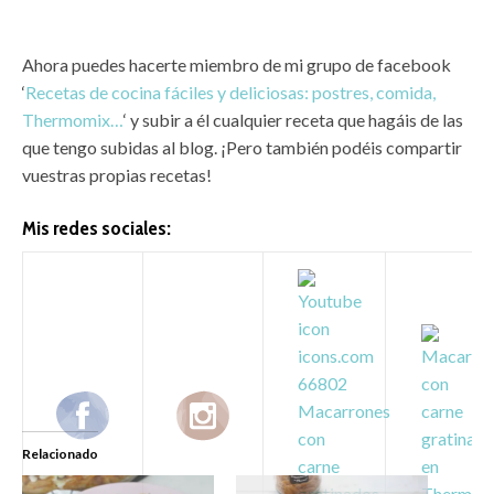
Ahora puedes hacerte miembro de mi grupo de facebook
‘
Recetas de cocina fáciles y deliciosas: postres, comida,
Thermomix…
‘ y subir a él cualquier receta que hagáis de las
que tengo subidas al blog. ¡Pero también podéis compartir
vuestras propias recetas!
Mis redes sociales:
Relacionado