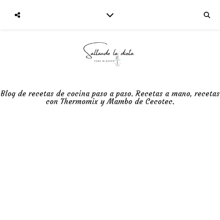
Blog de recetas de cocina paso a paso. Recetas a mano, recetas
con Thermomix y Mambo de Cecotec.