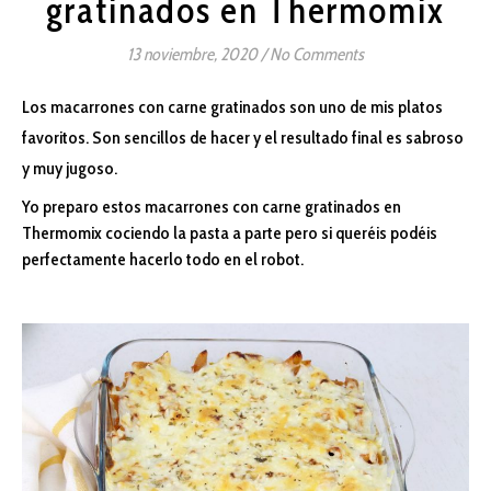
gratinados en Thermomix
13 noviembre, 2020
/
No Comments
Los macarrones con carne gratinados son uno de mis platos
favoritos. Son sencillos de hacer y el resultado final es sabroso
y muy jugoso.
Yo preparo estos macarrones con carne gratinados en
Thermomix cociendo la pasta a parte pero si queréis podéis
perfectamente hacerlo todo en el robot.