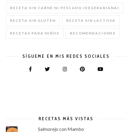
RECETA SIN CARNE NI PESCADO (VEGERARIANA)
RECETA SIN GLUTEN
RECETA SIN LACTOSA
RECETAS PARA NIÑOS
RECOMENDACIONES
SÍGUEME EN MIS REDES SOCIALES
RECETAS MÁS VISTAS
Salmorejo con Mambo