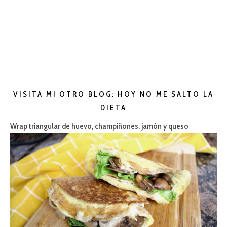
VISITA MI OTRO BLOG: HOY NO ME SALTO LA
DIETA
Wrap triangular de huevo, champiñones, jamón y queso