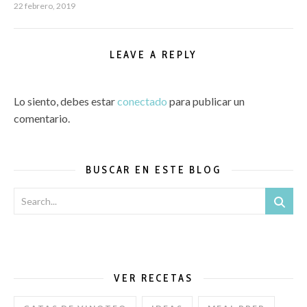
22 febrero, 2019
LEAVE A REPLY
Lo siento, debes estar
conectado
para publicar un
comentario.
BUSCAR EN ESTE BLOG
VER RECETAS