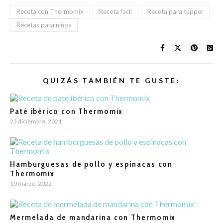
Receta con Thermomix
Receta facil
Receta para tupper
Recetas para niños
QUIZÁS TAMBIÉN TE GUSTE:
Paté ibérico con Thermomix
23 diciembre, 2021
Hamburguesas de pollo y espinacas con
Thermomix
10 marzo, 2022
Mermelada de mandarina con Thermomix