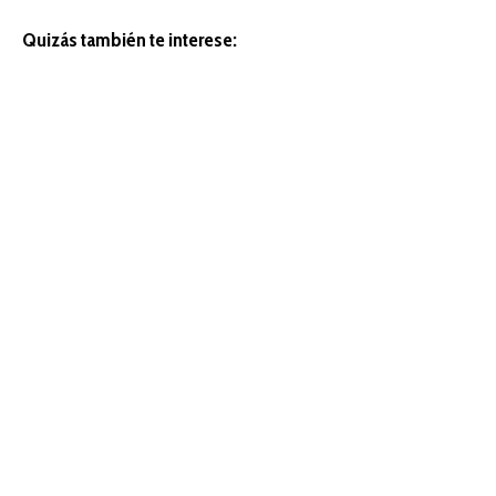
Quizás también te interese: