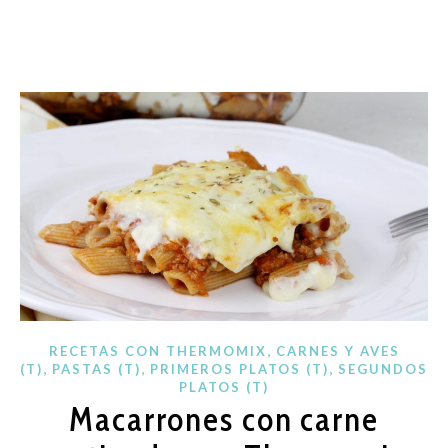
,
RECETAS CON THERMOMIX
CARNES Y AVES
,
,
,
(T)
PASTAS (T)
PRIMEROS PLATOS (T)
SEGUNDOS
PLATOS (T)
Macarrones con carne