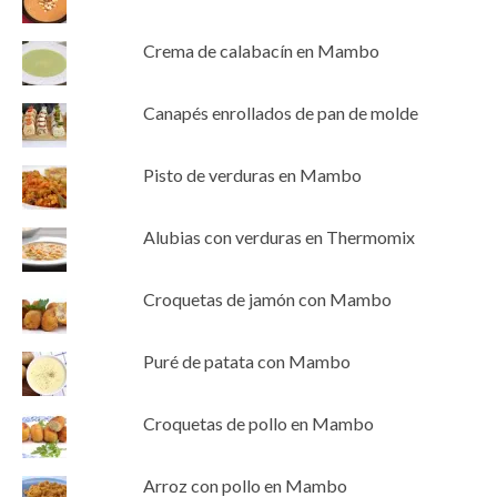
Crema de calabacín en Mambo
Canapés enrollados de pan de molde
Pisto de verduras en Mambo
Alubias con verduras en Thermomix
Croquetas de jamón con Mambo
Puré de patata con Mambo
Croquetas de pollo en Mambo
Arroz con pollo en Mambo