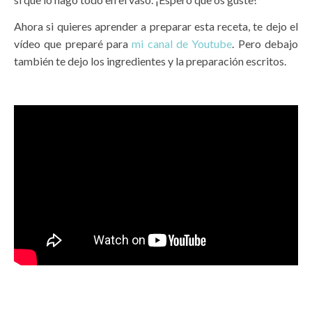
Ahora si quieres aprender a preparar esta receta, te dejo el
vídeo que preparé para
mi canal de Youtube
. Pero debajo
también te dejo los ingredientes y la preparación escritos.