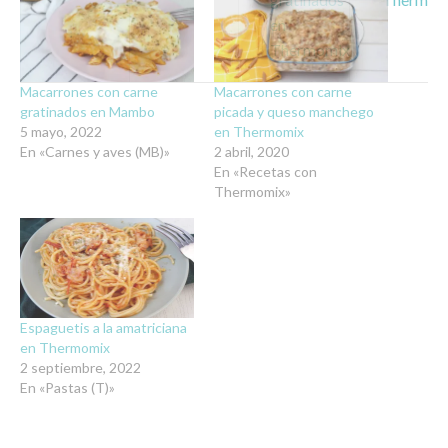
Macarrones con carne
Macarrones con carne
gratinados en Mambo
picada y queso manchego
5 mayo, 2022
en Thermomix
En «Carnes y aves (MB)»
2 abril, 2020
En «Recetas con
Thermomix»
Espaguetis a la amatriciana
en Thermomix
2 septiembre, 2022
En «Pastas (T)»