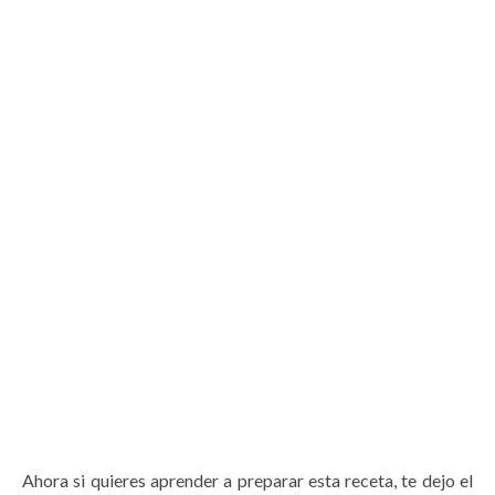
Ahora si quieres aprender a preparar esta receta, te dejo el