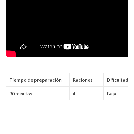
Tiempo de preparación
Raciones
Dificultad
30 minutos
4
Baja