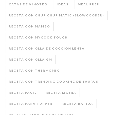
CATAS DE VINOTEO
IDEAS
MEAL PREP
RECETA CON CHUP CHUP MATIC (SLOWCOOKER)
RECETA CON MAMBO
RECETA CON MYCOOK TOUCH
RECETA CON OLLA DE COCCIÓN LENTA
RECETA CON OLLA GM
RECETA CON THERMOMIX
RECETA CON TRENDING COOKING DE TAURUS
RECETA FACIL
RECETA LIGERA
RECETA PARA TUPPER
RECETA RAPIDA
RECETAS CON FREIDORA DE AIRE