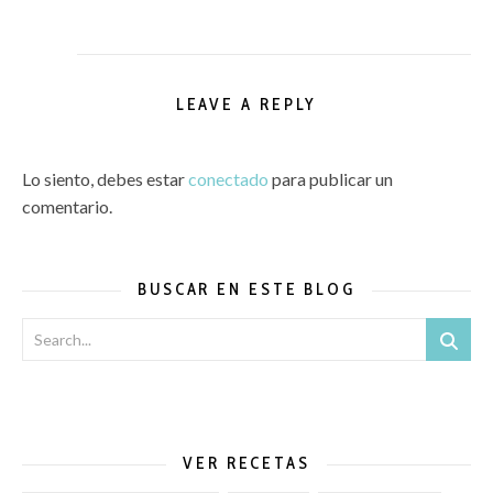
LEAVE A REPLY
Lo siento, debes estar
conectado
para publicar un
comentario.
BUSCAR EN ESTE BLOG
VER RECETAS