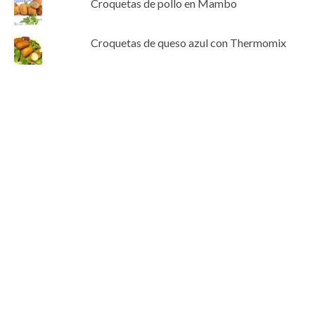
Croquetas de pollo en Mambo
Croquetas de queso azul con Thermomix