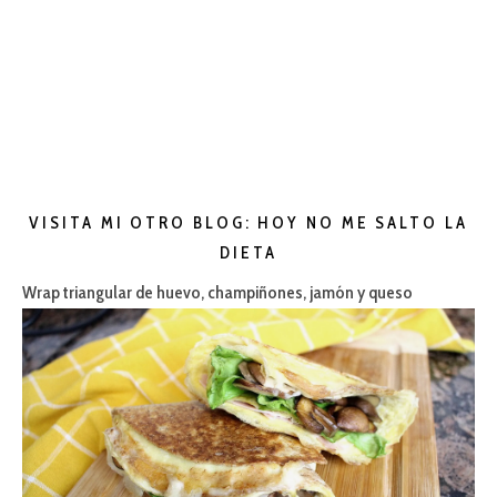
VISITA MI OTRO BLOG: HOY NO ME SALTO LA
DIETA
Wrap triangular de huevo, champiñones, jamón y queso