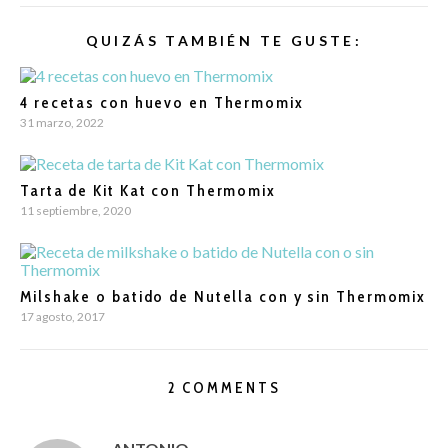
QUIZÁS TAMBIÉN TE GUSTE:
4 recetas con huevo en Thermomix
31 marzo, 2022
Tarta de Kit Kat con Thermomix
11 septiembre, 2020
Milshake o batido de Nutella con y sin Thermomix
17 agosto, 2017
2 COMMENTS