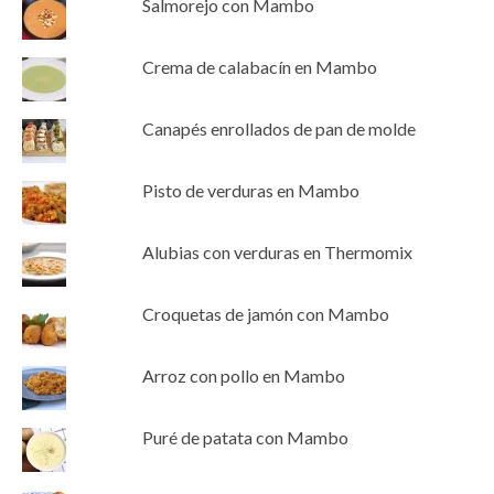
Salmorejo con Mambo
Crema de calabacín en Mambo
Canapés enrollados de pan de molde
Pisto de verduras en Mambo
Alubias con verduras en Thermomix
Croquetas de jamón con Mambo
Arroz con pollo en Mambo
Puré de patata con Mambo