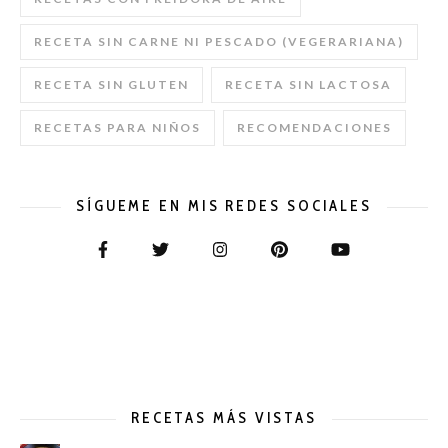
RECETA SIN CARNE NI PESCADO (VEGERARIANA)
RECETA SIN GLUTEN
RECETA SIN LACTOSA
RECETAS PARA NIÑOS
RECOMENDACIONES
SÍGUEME EN MIS REDES SOCIALES
RECETAS MÁS VISTAS