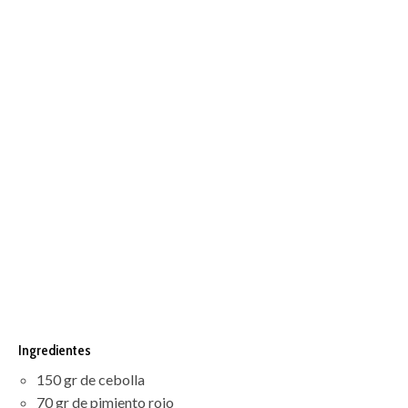
Ingredientes
150 gr de cebolla
70 gr de pimiento rojo