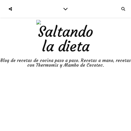
Blog de recetas de cocina paso a paso. Recetas a mano, recetas
con Thermomix y Mambo de Cecotec.