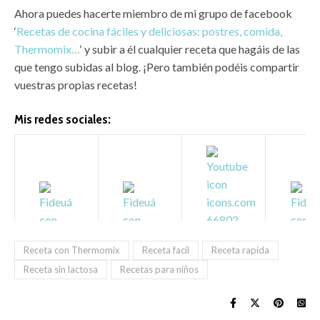
Ahora puedes hacerte miembro de mi grupo de facebook
‘
Recetas de cocina fáciles y deliciosas: postres, comida,
Thermomix…
‘ y subir a él cualquier receta que hagáis de las
que tengo subidas al blog. ¡Pero también podéis compartir
vuestras propias recetas!
Mis redes sociales:
Receta con Thermomix
Receta facil
Receta rapida
Receta sin lactosa
Recetas para niños