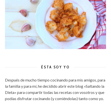
ÉSTA SOY YO
Después de mucho tiempo cocinando para mis amigos, para
la familia y para mí, he decidido abrir este blog «Saltando la
Dieta» para compartir todas las recetas con vosotros y que
podías disfrutar cocinando (y comiéndolas) tanto como yo.