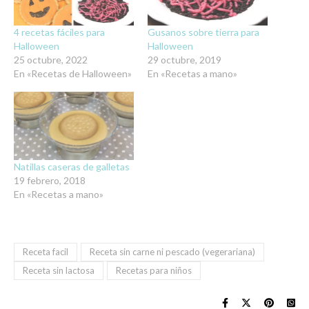
4 recetas fáciles para
Gusanos sobre tierra para
Halloween
Halloween
25 octubre, 2022
29 octubre, 2019
En «Recetas de Halloween»
En «Recetas a mano»
Natillas caseras de galletas
19 febrero, 2018
En «Recetas a mano»
Receta facil
Receta sin carne ni pescado (vegerariana)
Receta sin lactosa
Recetas para niños