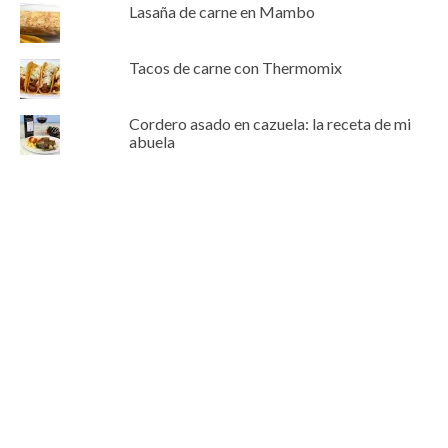
Lasaña de carne en Mambo
Tacos de carne con Thermomix
Cordero asado en cazuela: la receta de mi
abuela