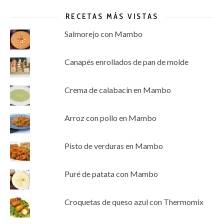
RECETAS MÁS VISTAS
Salmorejo con Mambo
Canapés enrollados de pan de molde
Crema de calabacín en Mambo
Arroz con pollo en Mambo
Pisto de verduras en Mambo
Puré de patata con Mambo
Croquetas de queso azul con Thermomix