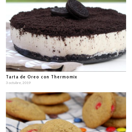
Tarta de Oreo con Thermomix
3 octubre, 2019