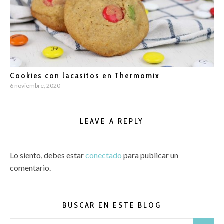
Cookies con lacasitos en Thermomix
6 noviembre, 2020
LEAVE A REPLY
Lo siento, debes estar
conectado
para publicar un
comentario.
BUSCAR EN ESTE BLOG