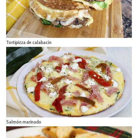
Tortipizza de calabacín
Salmón marinado