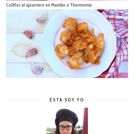
Coliflor al ajoarriero en Mambo o Thermomix
ÉSTA SOY YO