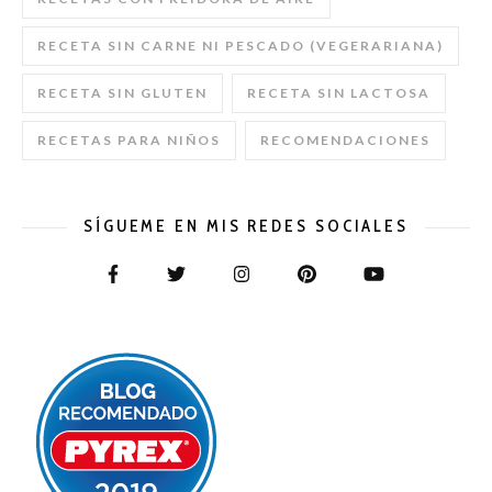
RECETA SIN CARNE NI PESCADO (VEGERARIANA)
RECETA SIN GLUTEN
RECETA SIN LACTOSA
RECETAS PARA NIÑOS
RECOMENDACIONES
SÍGUEME EN MIS REDES SOCIALES