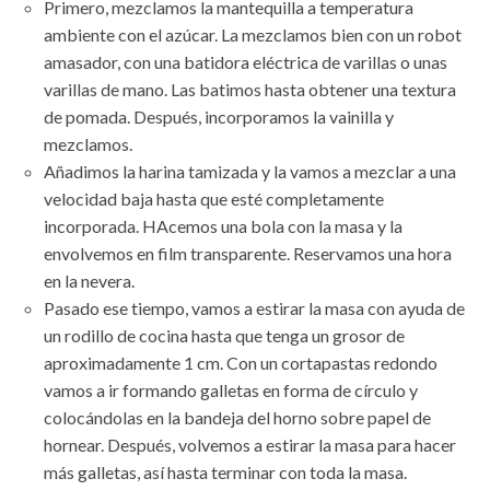
Primero, mezclamos la mantequilla a temperatura
ambiente con el azúcar. La mezclamos bien con un robot
amasador, con una batidora eléctrica de varillas o unas
varillas de mano. Las batimos hasta obtener una textura
de pomada. Después, incorporamos la vainilla y
mezclamos.
Añadimos la harina tamizada y la vamos a mezclar a una
velocidad baja hasta que esté completamente
incorporada. HAcemos una bola con la masa y la
envolvemos en film transparente. Reservamos una hora
en la nevera.
Pasado ese tiempo, vamos a estirar la masa con ayuda de
un rodillo de cocina hasta que tenga un grosor de
aproximadamente 1 cm. Con un cortapastas redondo
vamos a ir formando galletas en forma de círculo y
colocándolas en la bandeja del horno sobre papel de
hornear. Después, volvemos a estirar la masa para hacer
más galletas, así hasta terminar con toda la masa.