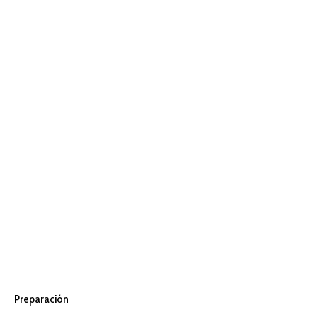
Preparación