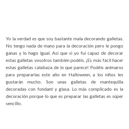
Yo la verdad es que soy bastante mala decorando galletas.
No tengo nada de mano para la decoración pero le pongo
ganas y lo hago igual. Así que si yo fuí capaz de decorar
estas galletas vosotros también podéis. ¡Es más fácil hacer
estas galletas calabaza de lo que parece! Podéis animaros
para prepararlas este año en Halloween, a los niños les
gustarán mucho. Son unas galletas de mantequilla
decoradas con fondant y glasa. Lo más complicado es la
decoración porque lo que es preparar las galletas es súper
sencillo.