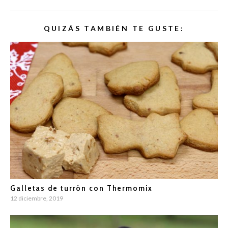
QUIZÁS TAMBIÉN TE GUSTE:
Galletas de turrón con Thermomix
12 diciembre, 2019