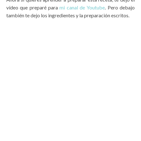
vídeo que preparé para
mi canal de Youtube
. Pero debajo
también te dejo los ingredientes y la preparación escritos.