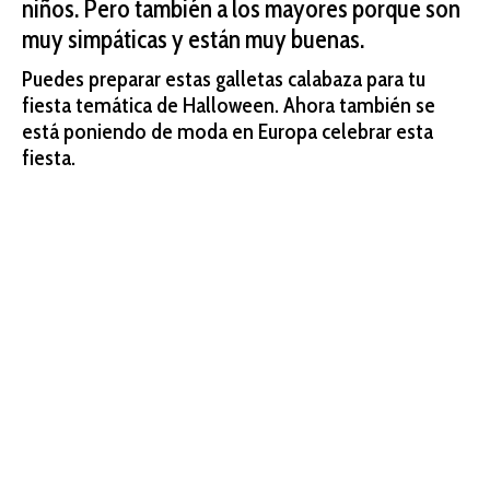
niños. Pero también a los mayores porque son
muy simpáticas y están muy buenas.
Puedes preparar estas galletas calabaza para tu
fiesta temática de Halloween. Ahora también se
está poniendo de moda en Europa celebrar esta
fiesta.