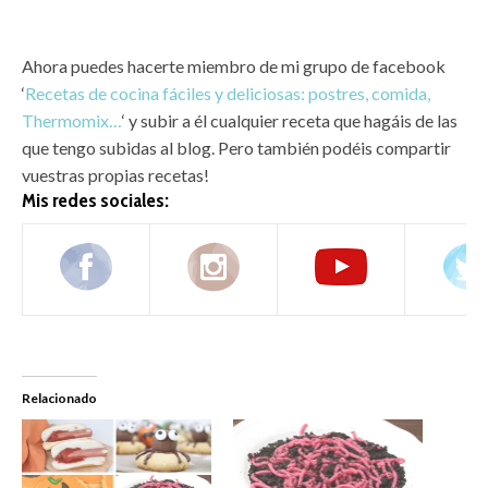
Ahora puedes hacerte miembro de mi grupo de facebook
‘
Recetas de cocina fáciles y deliciosas: postres, comida,
Thermomix…
‘ y subir a él cualquier receta que hagáis de las
que tengo subidas al blog. Pero también podéis compartir
vuestras propias recetas!
Mis redes sociales:
Relacionado