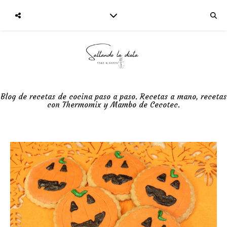
Blog de recetas de cocina paso a paso. Recetas a mano, recetas
con Thermomix y Mambo de Cecotec.