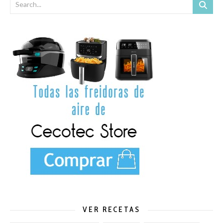
VER RECETAS