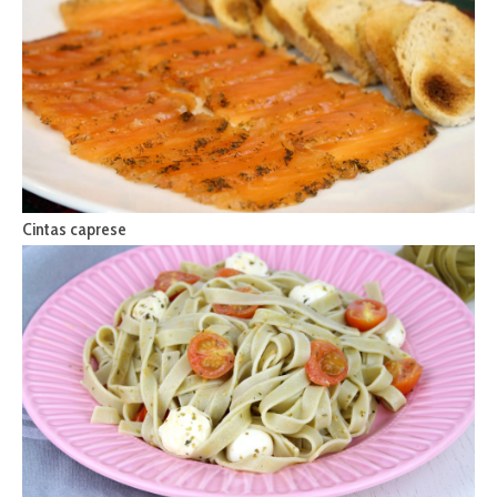
Cintas caprese