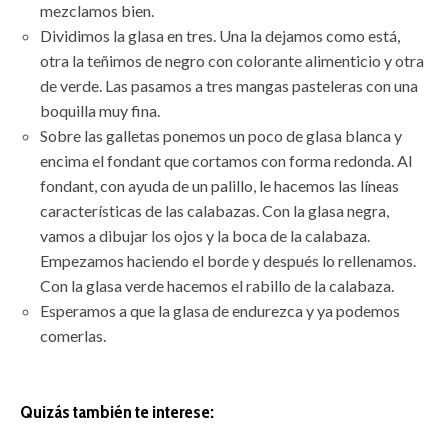
mezclamos bien.
Dividimos la glasa en tres. Una la dejamos como está,
otra la teñimos de negro con colorante alimenticio y otra
de verde. Las pasamos a tres mangas pasteleras con una
boquilla muy fina.
Sobre las galletas ponemos un poco de glasa blanca y
encima el fondant que cortamos con forma redonda. Al
fondant, con ayuda de un palillo, le hacemos las líneas
características de las calabazas. Con la glasa negra,
vamos a dibujar los ojos y la boca de la calabaza.
Empezamos haciendo el borde y después lo rellenamos.
Con la glasa verde hacemos el rabillo de la calabaza.
Esperamos a que la glasa de endurezca y ya podemos
comerlas.
Quizás también te interese: