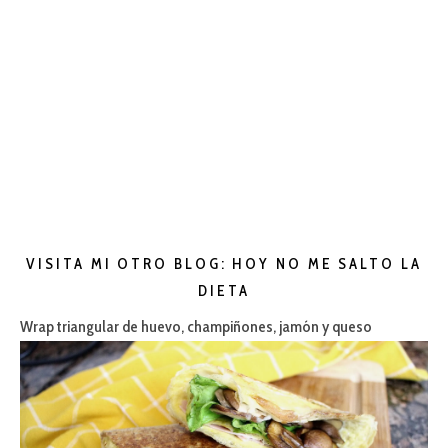
VISITA MI OTRO BLOG: HOY NO ME SALTO LA
DIETA
Wrap triangular de huevo, champiñones, jamón y queso