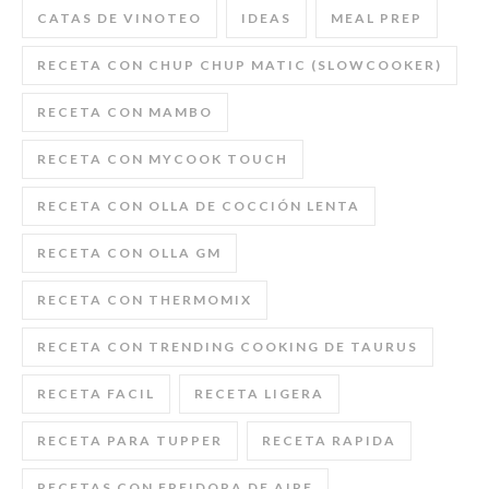
CATAS DE VINOTEO
IDEAS
MEAL PREP
RECETA CON CHUP CHUP MATIC (SLOWCOOKER)
RECETA CON MAMBO
RECETA CON MYCOOK TOUCH
RECETA CON OLLA DE COCCIÓN LENTA
RECETA CON OLLA GM
RECETA CON THERMOMIX
RECETA CON TRENDING COOKING DE TAURUS
RECETA FACIL
RECETA LIGERA
RECETA PARA TUPPER
RECETA RAPIDA
RECETAS CON FREIDORA DE AIRE