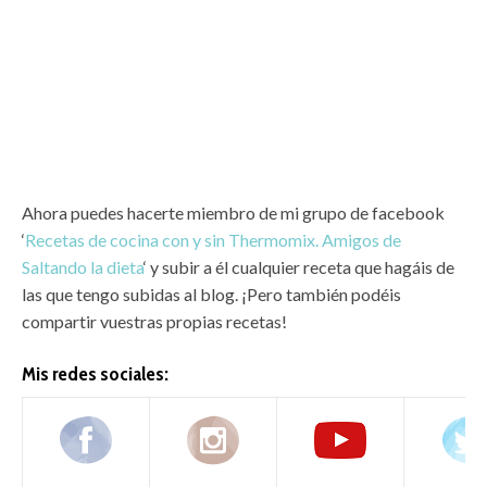
Ahora puedes hacerte miembro de mi grupo de facebook
‘
Recetas de cocina con y sin Thermomix. Amigos de
Saltando la dieta
‘ y subir a él cualquier receta que hagáis de
las que tengo subidas al blog. ¡Pero también podéis
compartir vuestras propias recetas!
Mis redes sociales: