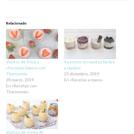
Relacionado
Vasitos de fresa y
4 postres en vasitos fáciles
chocolate blanco con
y rápidos
Thermomix
25 diciembre, 2019
28 marzo, 2019
En «Recetas a mano»
En «Recetas con
Thermomix»
Vasitos de crema de