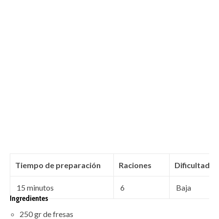
Tiempo de preparación
Raciones
Dificultad
15 minutos
6
Baja
Ingredientes
250 gr de fresas