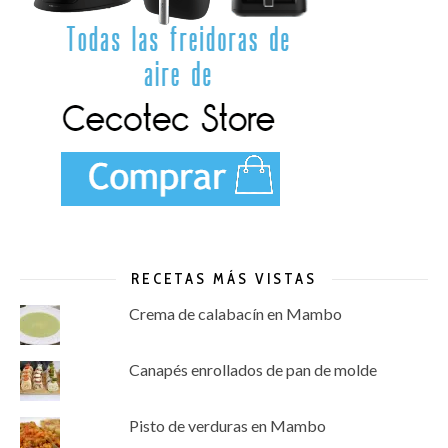
RECETAS MÁS VISTAS
Crema de calabacín en Mambo
Canapés enrollados de pan de molde
Pisto de verduras en Mambo