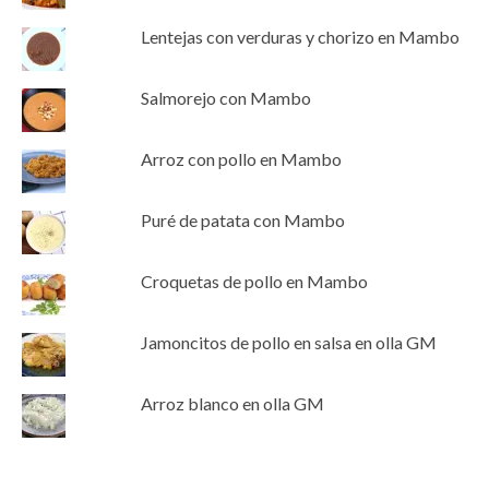
Lentejas con verduras y chorizo en Mambo
Salmorejo con Mambo
Arroz con pollo en Mambo
Puré de patata con Mambo
Croquetas de pollo en Mambo
Jamoncitos de pollo en salsa en olla GM
Arroz blanco en olla GM