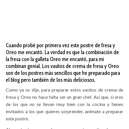
Cuando probé por primera vez este postre de fresa y
Oreo me encantó. La verdad es que la combinación de
la fresa con la galleta Oreo me encantó, para mi
combinan genial. Los vasitos de crema de fresa y Oreo
son de los postres más sencillos que he preparado para
el blog pero también de los más deliciosos.
Como ya os dije, para preparar estos vasitos de crema de
fresa y Oreo no hace falta ser un gran chef. Así que, si eres
de los que no se llevan muy bien con la cocina y tienes
invitados a los que quieres sorprender, anímate a preparar
este postre.