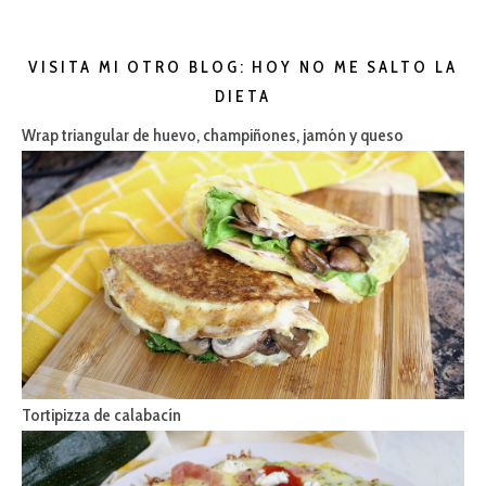
VISITA MI OTRO BLOG: HOY NO ME SALTO LA
DIETA
Wrap triangular de huevo, champiñones, jamón y queso
Tortipizza de calabacín