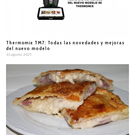
Thermomix TM7: Todas las novedades y mejoras
del nuevo modelo
13 agosto, 2025