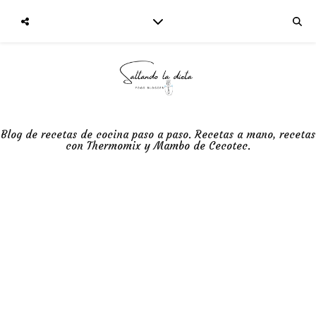
Blog de recetas de cocina paso a paso. Recetas a mano, recetas
con Thermomix y Mambo de Cecotec.