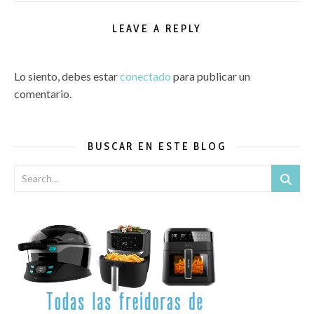
LEAVE A REPLY
Lo siento, debes estar
conectado
para publicar un
comentario.
BUSCAR EN ESTE BLOG