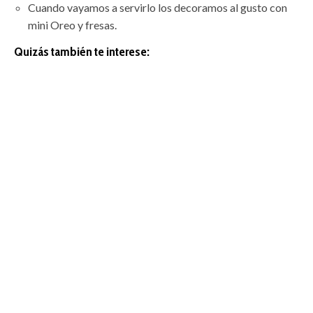
Cuando vayamos a servirlo los decoramos al gusto con
mini Oreo y fresas.
Quizás también te interese: