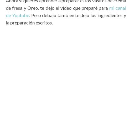
Ahora si quieres aprender a preparar estos vasitos de crema
de fresa y Oreo, te dejo el vídeo que preparé para
mi canal
de Youtube
. Pero debajo también te dejo los ingredientes y
la preparación escritos.