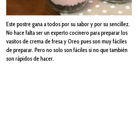
Este postre gana a todos por su sabor y por su sencillez.
No hace falta ser un experto cocinero para preparar los
vasitos de crema de fresa y Oreo pues son muy fáciles
de preparar. Pero no solo son fáciles si no que también
son rápidos de hacer.