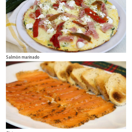
Salmón marinado