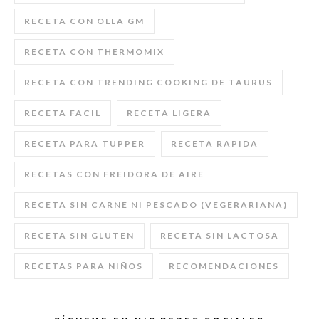
RECETA CON OLLA GM
RECETA CON THERMOMIX
RECETA CON TRENDING COOKING DE TAURUS
RECETA FACIL
RECETA LIGERA
RECETA PARA TUPPER
RECETA RAPIDA
RECETAS CON FREIDORA DE AIRE
RECETA SIN CARNE NI PESCADO (VEGERARIANA)
RECETA SIN GLUTEN
RECETA SIN LACTOSA
RECETAS PARA NIÑOS
RECOMENDACIONES