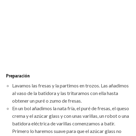
Preparación
Lavamos las fresas y la partimos en trozos. Las añadimos
al vaso de la batidora y las trituramos con ella hasta
obtener un puré o zumo de fresas.
En un bol añadimos la nata fría, el puré de fresas, el queso
crema y el azúcar glass y con unas varillas, un robot o una
batidora eléctrica de varillas comenzamos a batir.
Primero lo haremos suave para que el azúcar glass no