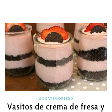
UNCATEGORIZED
Vasitos de crema de fresa y