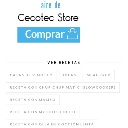
VER RECETAS
CATAS DE VINOTEO
IDEAS
MEAL PREP
RECETA CON CHUP CHUP MATIC (SLOWCOOKER)
RECETA CON MAMBO
RECETA CON MYCOOK TOUCH
RECETA CON OLLA DE COCCIÓN LENTA