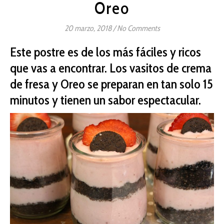
Oreo
20 marzo, 2018
/
No Comments
Este postre es de los más fáciles y ricos
que vas a encontrar. Los vasitos de crema
de fresa y Oreo se preparan en tan solo 15
minutos y tienen un sabor espectacular.