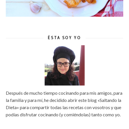
ÉSTA SOY YO
Después de mucho tiempo cocinando para mis amigos, para
la familia y para mí, he decidido abrir este blog «Saltando la
Dieta» para compartir todas las recetas con vosotros y que
podías disfrutar cocinando (y comiéndolas) tanto como yo.