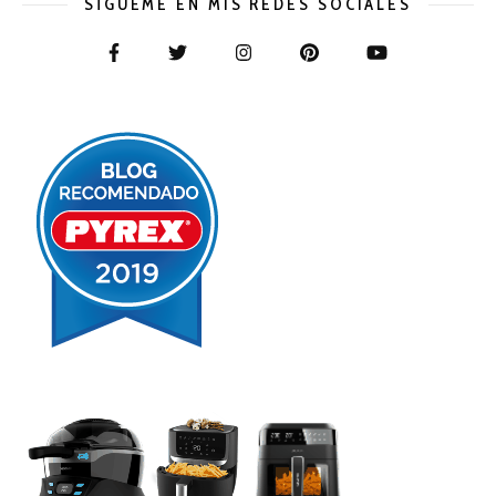
SÍGUEME EN MIS REDES SOCIALES