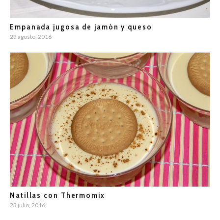
Empanada jugosa de jamón y queso
23 agosto, 2016
Natillas con Thermomix
23 julio, 2016