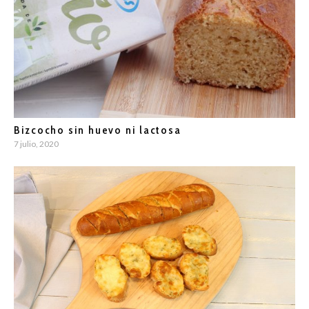
Bizcocho sin huevo ni lactosa
7 julio, 2020