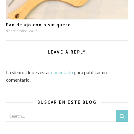
Pan de ajo con o sin queso
5 septiembre, 2017
LEAVE A REPLY
Lo siento, debes estar
conectado
para publicar un
comentario.
BUSCAR EN ESTE BLOG