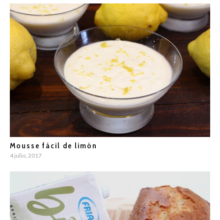
Mousse fácil de limón
4 julio, 2017