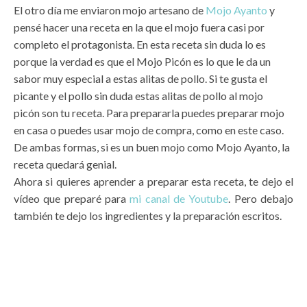
El otro día me enviaron mojo artesano de
Mojo Ayanto
y
pensé hacer una receta en la que el mojo fuera casi por
completo el protagonista. En esta receta sin duda lo es
porque la verdad es que el Mojo Picón es lo que le da un
sabor muy especial a estas alitas de pollo. Si te gusta el
picante y el pollo sin duda estas alitas de pollo al mojo
picón son tu receta. Para prepararla puedes preparar mojo
en casa o puedes usar mojo de compra, como en este caso.
De ambas formas, si es un buen mojo como Mojo Ayanto, la
receta quedará genial.
Ahora si quieres aprender a preparar esta receta, te dejo el
vídeo que preparé para
mi canal de Youtube
. Pero debajo
también te dejo los ingredientes y la preparación escritos.