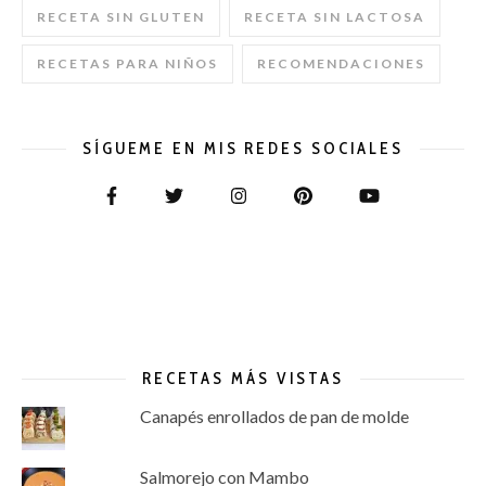
RECETA SIN GLUTEN
RECETA SIN LACTOSA
RECETAS PARA NIÑOS
RECOMENDACIONES
SÍGUEME EN MIS REDES SOCIALES
RECETAS MÁS VISTAS
Canapés enrollados de pan de molde
Salmorejo con Mambo