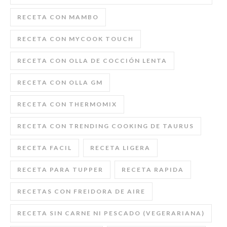
RECETA CON MAMBO
RECETA CON MYCOOK TOUCH
RECETA CON OLLA DE COCCIÓN LENTA
RECETA CON OLLA GM
RECETA CON THERMOMIX
RECETA CON TRENDING COOKING DE TAURUS
RECETA FACIL
RECETA LIGERA
RECETA PARA TUPPER
RECETA RAPIDA
RECETAS CON FREIDORA DE AIRE
RECETA SIN CARNE NI PESCADO (VEGERARIANA)