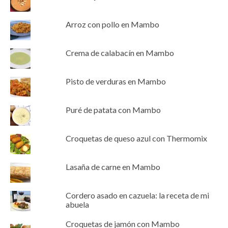
Arroz con pollo en Mambo
Crema de calabacín en Mambo
Pisto de verduras en Mambo
Puré de patata con Mambo
Croquetas de queso azul con Thermomix
Lasaña de carne en Mambo
Cordero asado en cazuela: la receta de mi
abuela
Croquetas de jamón con Mambo