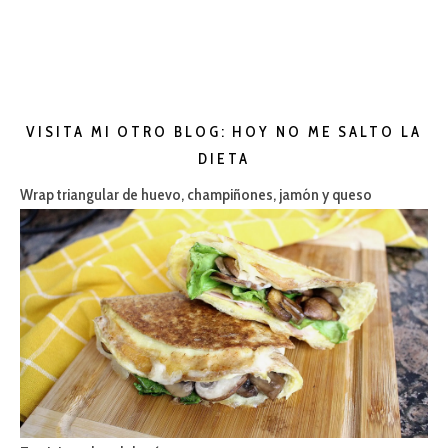
VISITA MI OTRO BLOG: HOY NO ME SALTO LA
DIETA
Wrap triangular de huevo, champiñones, jamón y queso