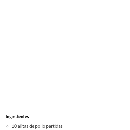
Ingredientes
10 alitas de pollo partidas