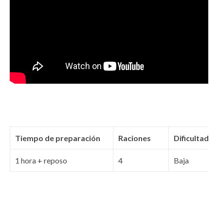
Tiempo de preparación
Raciones
Dificultad
1 hora + reposo
4
Baja