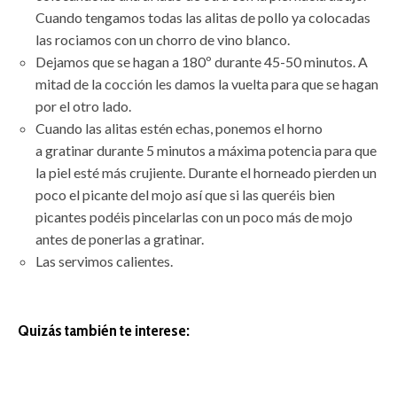
Cuando tengamos todas las alitas de pollo ya colocadas
las rociamos con un chorro de vino blanco.
Dejamos que se hagan a 180º durante 45-50 minutos. A
mitad de la cocción les damos la vuelta para que se hagan
por el otro lado.
Cuando las alitas estén echas, ponemos el horno
a gratinar durante 5 minutos a máxima potencia para que
la piel esté más crujiente. Durante el horneado pierden un
poco el picante del mojo así que si las queréis bien
picantes podéis pincelarlas con un poco más de mojo
antes de ponerlas a gratinar.
Las servimos calientes.
Quizás también te interese: