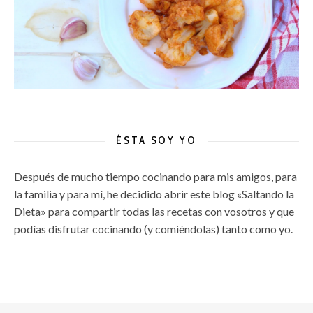
ÉSTA SOY YO
Después de mucho tiempo cocinando para mis amigos, para
la familia y para mí, he decidido abrir este blog «Saltando la
Dieta» para compartir todas las recetas con vosotros y que
podías disfrutar cocinando (y comiéndolas) tanto como yo.