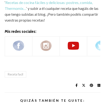
‘
Recetas de cocina fáciles y deliciosas: postres, comida,
Thermomix…
‘ y subir a él cualquier receta que hagáis de las
que tengo subidas al blog. ¡Pero también podéis compartir
vuestras propias recetas!
Mis redes sociales:
Receta facil
QUIZÁS TAMBIÉN TE GUSTE: