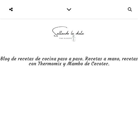
Blog de recetas de cocina paso a paso. Recetas a mano, recetas
con Thermomix y Mambo de Cecotec.