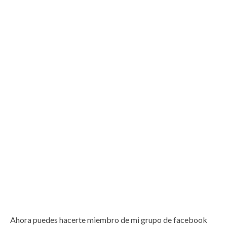
Ahora puedes hacerte miembro de mi grupo de facebook