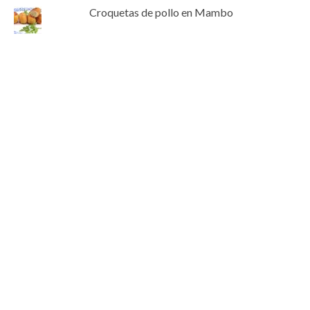
Croquetas de pollo en Mambo