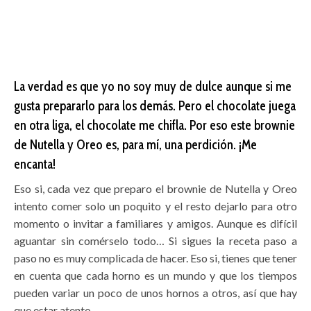
La verdad es que yo no soy muy de dulce aunque si me
gusta prepararlo para los demás. Pero el chocolate juega
en otra liga, el chocolate me chifla. Por eso este brownie
de Nutella y Oreo es, para mí, una perdición. ¡Me
encanta!
Eso si, cada vez que preparo el brownie de Nutella y Oreo
intento comer solo un poquito y el resto dejarlo para otro
momento o invitar a familiares y amigos. Aunque es difícil
aguantar sin comérselo todo… Si sigues la receta paso a
paso no es muy complicada de hacer. Eso si, tienes que tener
en cuenta que cada horno es un mundo y que los tiempos
pueden variar un poco de unos hornos a otros, así que hay
que estar atento.