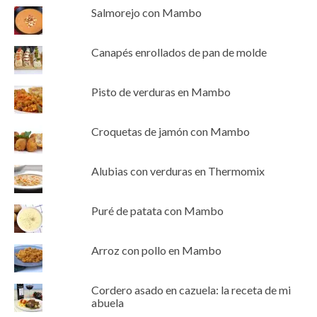
Salmorejo con Mambo
Canapés enrollados de pan de molde
Pisto de verduras en Mambo
Croquetas de jamón con Mambo
Alubias con verduras en Thermomix
Puré de patata con Mambo
Arroz con pollo en Mambo
Cordero asado en cazuela: la receta de mi
abuela