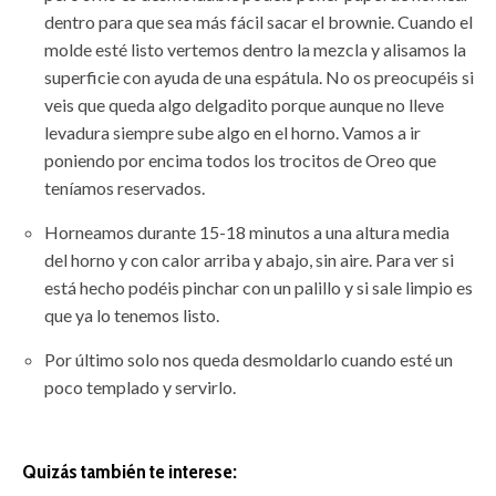
dentro para que sea más fácil sacar el brownie. Cuando el
molde esté listo vertemos dentro la mezcla y alisamos la
superficie con ayuda de una espátula. No os preocupéis si
veis que queda algo delgadito porque aunque no lleve
levadura siempre sube algo en el horno. Vamos a ir
poniendo por encima todos los trocitos de Oreo que
teníamos reservados.
Horneamos durante 15-18 minutos a una altura media
del horno y con calor arriba y abajo, sin aire. Para ver si
está hecho podéis pinchar con un palillo y si sale limpio es
que ya lo tenemos listo.
Por último solo nos queda desmoldarlo cuando esté un
poco templado y servirlo.
Quizás también te interese: