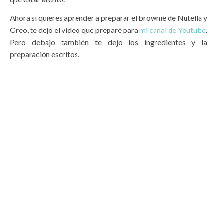
Ahora si quieres aprender a preparar el brownie de Nutella y
Oreo, te dejo el vídeo que preparé para
mi canal de Youtube
.
Pero debajo también te dejo los ingredientes y la
preparación escritos.