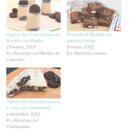
Vasitos de Oreo y crema de
Brownie de Nutella con
Nutella con Mambo
barritas Kinder
25 marzo, 2019
8 marzo, 2022
En «Recetas con Mambo de
En «Recetas a mano»
Cecotec»
Turrón de chocolate blanco
y Oreo con Thermomix
6 diciembre, 2019
En «Recetas con
Thermomix»