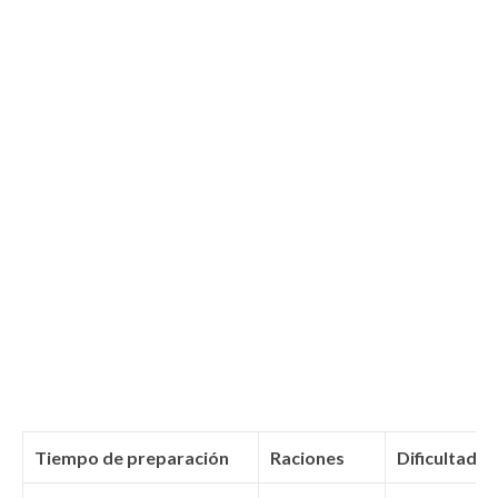
Tiempo de preparación
Raciones
Dificultad