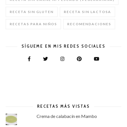
RECETA SIN GLUTEN
RECETA SIN LACTOSA
RECETAS PARA NIÑOS
RECOMENDACIONES
SÍGUEME EN MIS REDES SOCIALES
RECETAS MÁS VISTAS
Crema de calabacín en Mambo