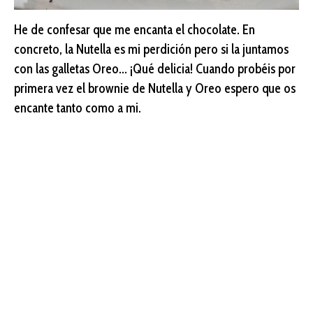
He de confesar que me encanta el chocolate. En
concreto, la Nutella es mi perdición pero si la juntamos
con las galletas Oreo… ¡Qué delicia! Cuando probéis por
primera vez el brownie de Nutella y Oreo espero que os
encante tanto como a mi.