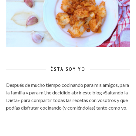
ÉSTA SOY YO
Después de mucho tiempo cocinando para mis amigos, para
la familia y para mí, he decidido abrir este blog «Saltando la
Dieta» para compartir todas las recetas con vosotros y que
podías disfrutar cocinando (y comiéndolas) tanto como yo.