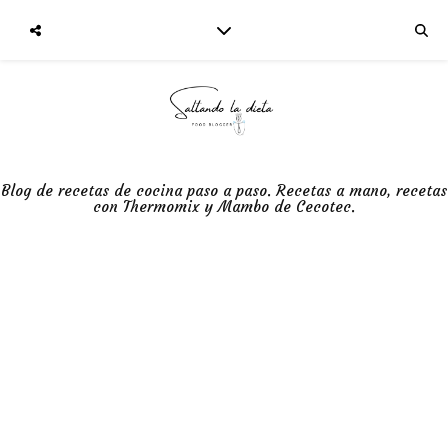
Blog de recetas de cocina paso a paso. Recetas a mano, recetas
con Thermomix y Mambo de Cecotec.