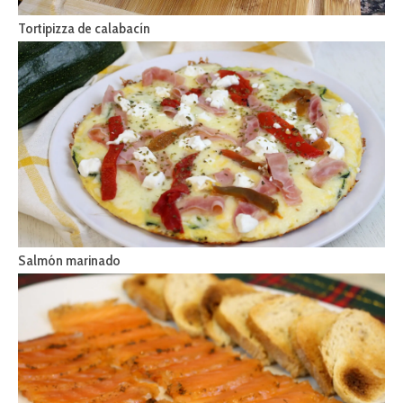
Tortipizza de calabacín
Salmón marinado