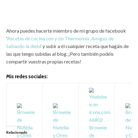
Ahora puedes hacerte miembro de mi grupo de facebook
‘
Recetas de cocina con y sin Thermomix. Amigos de
Saltando la dieta
‘ y subir a él cualquier receta que hagáis de
las que tengo subidas al blog. ¡Pero también podéis
compartir vuestras propias recetas!
Mis redes sociales:
Relacionado