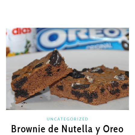
UNCATEGORIZED
Brownie de Nutella y Oreo