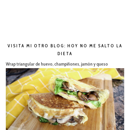
VISITA MI OTRO BLOG: HOY NO ME SALTO LA
DIETA
Wrap triangular de huevo, champiñones, jamón y queso