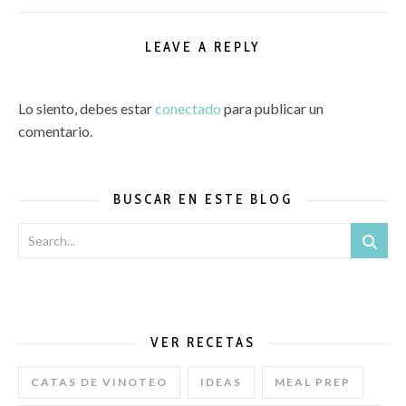
LEAVE A REPLY
Lo siento, debes estar
conectado
para publicar un
comentario.
BUSCAR EN ESTE BLOG
VER RECETAS
CATAS DE VINOTEO
IDEAS
MEAL PREP