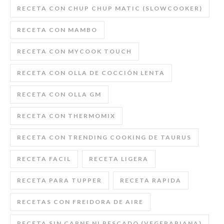
RECETA CON CHUP CHUP MATIC (SLOWCOOKER)
RECETA CON MAMBO
RECETA CON MYCOOK TOUCH
RECETA CON OLLA DE COCCIÓN LENTA
RECETA CON OLLA GM
RECETA CON THERMOMIX
RECETA CON TRENDING COOKING DE TAURUS
RECETA FACIL
RECETA LIGERA
RECETA PARA TUPPER
RECETA RAPIDA
RECETAS CON FREIDORA DE AIRE
RECETA SIN CARNE NI PESCADO (VEGERARIANA)