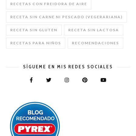
RECETAS CON FREIDORA DE AIRE
RECETA SIN CARNE NI PESCADO (VEGERARIANA)
RECETA SIN GLUTEN
RECETA SIN LACTOSA
RECETAS PARA NIÑOS
RECOMENDACIONES
SÍGUEME EN MIS REDES SOCIALES