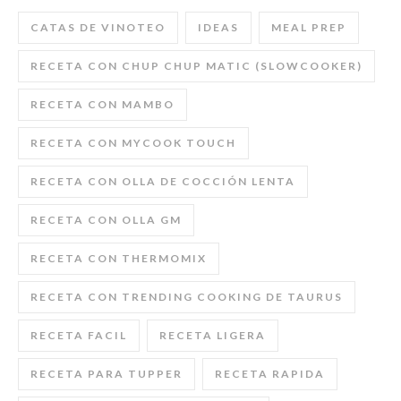
CATAS DE VINOTEO
IDEAS
MEAL PREP
RECETA CON CHUP CHUP MATIC (SLOWCOOKER)
RECETA CON MAMBO
RECETA CON MYCOOK TOUCH
RECETA CON OLLA DE COCCIÓN LENTA
RECETA CON OLLA GM
RECETA CON THERMOMIX
RECETA CON TRENDING COOKING DE TAURUS
RECETA FACIL
RECETA LIGERA
RECETA PARA TUPPER
RECETA RAPIDA