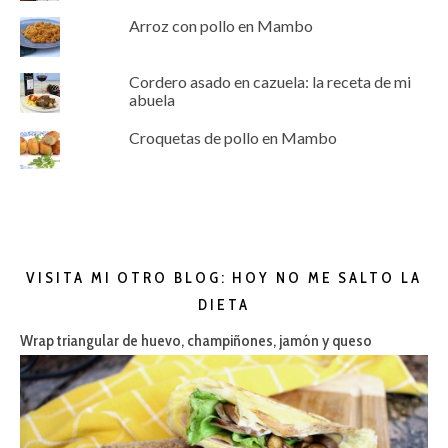
Arroz con pollo en Mambo
Cordero asado en cazuela: la receta de mi
abuela
Croquetas de pollo en Mambo
VISITA MI OTRO BLOG: HOY NO ME SALTO LA
DIETA
Wrap triangular de huevo, champiñones, jamón y queso