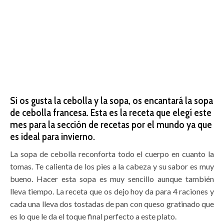
Si os gusta la cebolla y la sopa, os encantará la sopa
de cebolla francesa. Esta es la receta que elegí este
mes para la sección de recetas por el mundo ya que
es ideal para invierno.
La sopa de cebolla reconforta todo el cuerpo en cuanto la
tomas. Te calienta de los pies a la cabeza y su sabor es muy
bueno. Hacer esta sopa es muy sencillo aunque también
lleva tiempo. La receta que os dejo hoy da para 4 raciones y
cada una lleva dos tostadas de pan con queso gratinado que
es lo que le da el toque final perfecto a este plato.