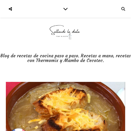
Blog de recetas de cocina paso a paso. Recetas a mano, recetas
con Thermomix y Mambo de Cecotec.