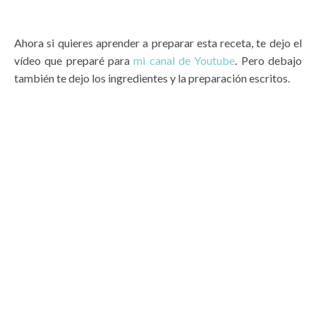
Ahora si quieres aprender a preparar esta receta, te dejo el
vídeo que preparé para
mi canal de Youtube
. Pero debajo
también te dejo los ingredientes y la preparación escritos.