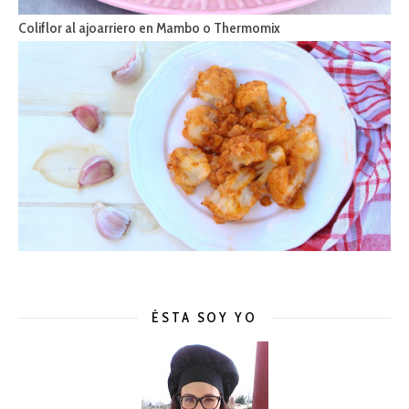
Coliflor al ajoarriero en Mambo o Thermomix
ÉSTA SOY YO