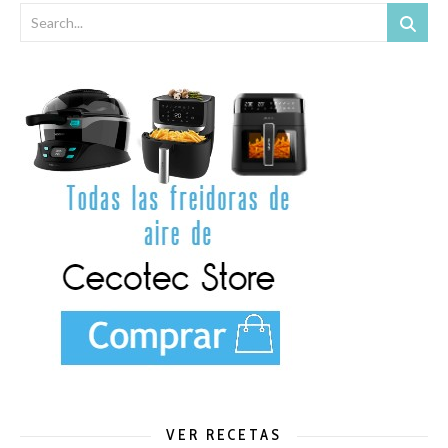
VER RECETAS