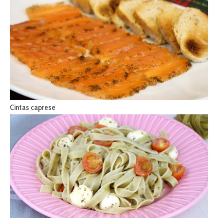
Cintas caprese