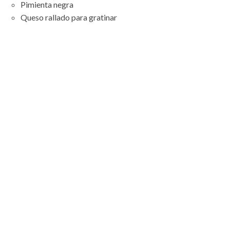
Pimienta negra
Queso rallado para gratinar