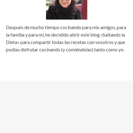
Después de mucho tiempo cocinando para mis amigos, para
la familia y para mí, he decidido abrir este blog «Saltando la
Dieta» para compartir todas las recetas con vosotros y que
podías disfrutar cocinando (y comiéndolas) tanto como yo.