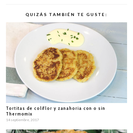
QUIZÁS TAMBIÉN TE GUSTE:
Tortitas de coliflor y zanahoria con o sin
Thermomix
14 septiembre, 2017