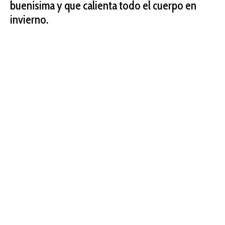
buenísima y que calienta todo el cuerpo en
invierno.