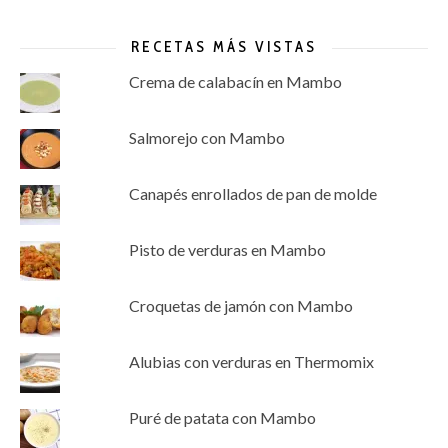
RECETAS MÁS VISTAS
Crema de calabacín en Mambo
Salmorejo con Mambo
Canapés enrollados de pan de molde
Pisto de verduras en Mambo
Croquetas de jamón con Mambo
Alubias con verduras en Thermomix
Puré de patata con Mambo