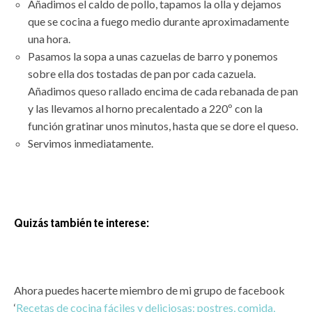
Añadimos el caldo de pollo, tapamos la olla y dejamos
que se cocina a fuego medio durante aproximadamente
una hora.
Pasamos la sopa a unas cazuelas de barro y ponemos
sobre ella dos tostadas de pan por cada cazuela.
Añadimos queso rallado encima de cada rebanada de pan
y las llevamos al horno precalentado a 220º con la
función gratinar unos minutos, hasta que se dore el queso.
Servimos inmediatamente.
Quizás también te interese:
Ahora puedes hacerte miembro de mi grupo de facebook
‘
Recetas de cocina fáciles y deliciosas: postres, comida,