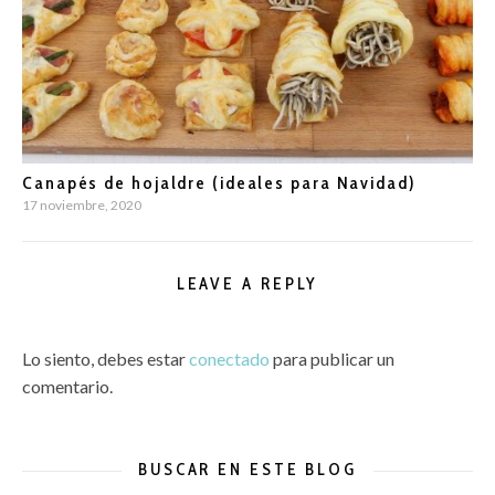
Canapés de hojaldre (ideales para Navidad)
17 noviembre, 2020
LEAVE A REPLY
Lo siento, debes estar
conectado
para publicar un
comentario.
BUSCAR EN ESTE BLOG