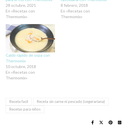
28 octubre, 2021
8 febrero, 2018
En «Recetas con
En «Recetas con
Thermomix»
Thermomix»
Caldo rápido de sopa con
Thermomix
10 octubre, 2018
En «Recetas con
Thermomix»
Receta facil
Receta sin carne ni pescado (vegerariana)
Recetas para niños