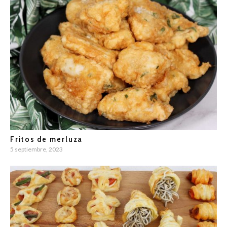
Fritos de merluza
5 septiembre, 2023