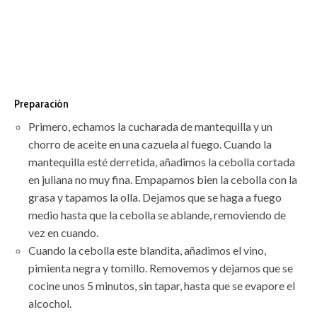
Preparación
Primero, echamos la cucharada de mantequilla y un
chorro de aceite en una cazuela al fuego. Cuando la
mantequilla esté derretida, añadimos la cebolla cortada
en juliana no muy fina. Empapamos bien la cebolla con la
grasa y tapamos la olla. Dejamos que se haga a fuego
medio hasta que la cebolla se ablande, removiendo de
vez en cuando.
Cuando la cebolla este blandita, añadimos el vino,
pimienta negra y tomillo. Removemos y dejamos que se
cocine unos 5 minutos, sin tapar, hasta que se evapore el
alcochol.