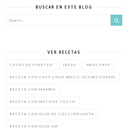
BUSCAR EN ESTE BLOG
VER RECETAS
CATAS DE VINOTEO
IDEAS
MEAL PREP
RECETA CON CHUP CHUP MATIC (SLOWCOOKER)
RECETA CON MAMBO
RECETA CON MYCOOK TOUCH
RECETA CON OLLA DE COCCIÓN LENTA
RECETA CON OLLA GM