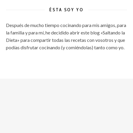
ÉSTA SOY YO
Después de mucho tiempo cocinando para mis amigos, para
la familia y para mí, he decidido abrir este blog «Saltando la
Dieta» para compartir todas las recetas con vosotros y que
podías disfrutar cocinando (y comiéndolas) tanto como yo.