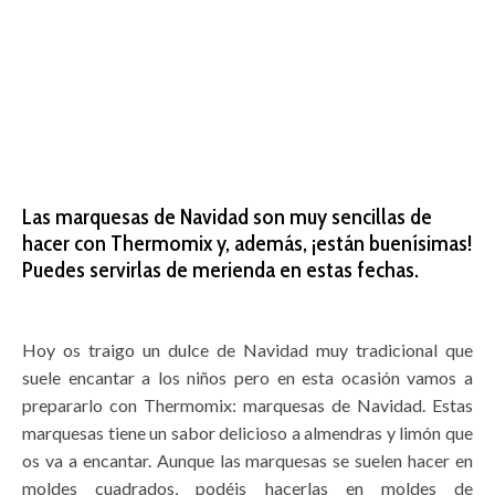
Las marquesas de Navidad son muy sencillas de
hacer con Thermomix y, además, ¡están buenísimas!
Puedes servirlas de merienda en estas fechas.
Hoy os traigo un dulce de Navidad muy tradicional que
suele encantar a los niños pero en esta ocasión vamos a
prepararlo con Thermomix: marquesas de Navidad. Estas
marquesas tiene un sabor delicioso a almendras y limón que
os va a encantar. Aunque las marquesas se suelen hacer en
moldes cuadrados, podéis hacerlas en moldes de