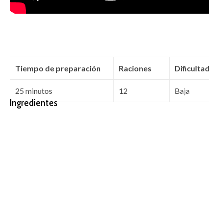
Tiempo de preparación
Raciones
Dificultad
25 minutos
12
Baja
Ingredientes