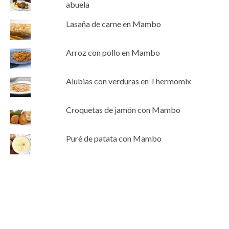
abuela
Lasaña de carne en Mambo
Arroz con pollo en Mambo
Alubias con verduras en Thermomix
Croquetas de jamón con Mambo
Puré de patata con Mambo