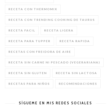
RECETA CON THERMOMIX
RECETA CON TRENDING COOKING DE TAURUS
RECETA FACIL
RECETA LIGERA
RECETA PARA TUPPER
RECETA RAPIDA
RECETAS CON FREIDORA DE AIRE
RECETA SIN CARNE NI PESCADO (VEGERARIANA)
RECETA SIN GLUTEN
RECETA SIN LACTOSA
RECETAS PARA NIÑOS
RECOMENDACIONES
SÍGUEME EN MIS REDES SOCIALES