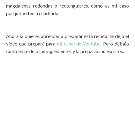
magdalenas redondas o rectangulares, como es mi caso
porque no tenía cuadrados.
Ahora si quieres aprender a preparar esta receta, te dejo el
vídeo que preparé para
mi canal de Youtube
. Pero debajo
también te dejo los ingredientes y la preparación escritos.