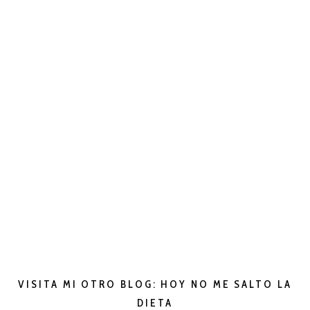
VISITA MI OTRO BLOG: HOY NO ME SALTO LA
DIETA