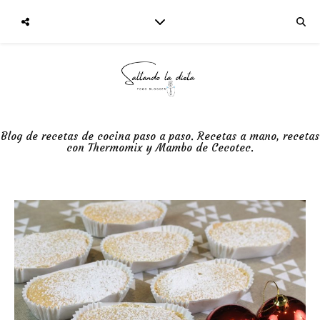
Blog de recetas de cocina paso a paso. Recetas a mano, recetas
con Thermomix y Mambo de Cecotec.