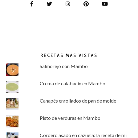
RECETAS MÁS VISTAS
Salmorejo con Mambo
Crema de calabacín en Mambo
Canapés enrollados de pan de molde
Pisto de verduras en Mambo
Cordero asado en cazuela: la receta de mi