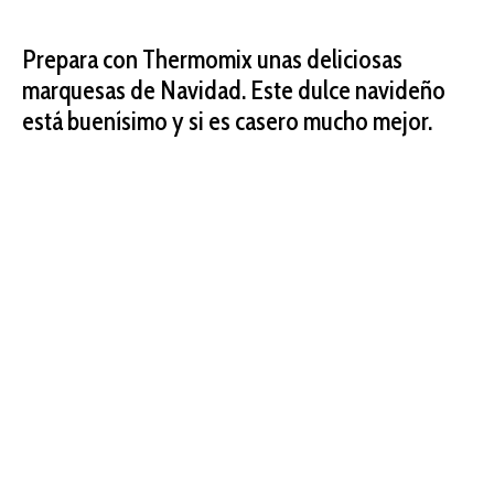
Prepara con Thermomix unas deliciosas
marquesas de Navidad. Este dulce navideño
está buenísimo y si es casero mucho mejor.