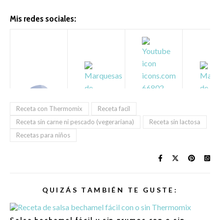
Mis redes sociales:
Receta con Thermomix
Receta facil
Receta sin carne ni pescado (vegerariana)
Receta sin lactosa
Recetas para niños
QUIZÁS TAMBIÉN TE GUSTE: