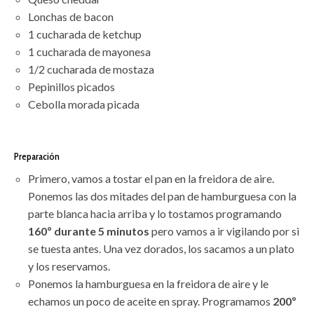
Lonchas de bacon
1 cucharada de ketchup
1 cucharada de mayonesa
1/2 cucharada de mostaza
Pepinillos picados
Cebolla morada picada
Preparación
Primero, vamos a tostar el pan en la freidora de aire.
Ponemos las dos mitades del pan de hamburguesa con la
parte blanca hacia arriba y lo tostamos programando
160º durante 5 minutos
pero vamos a ir vigilando por si
se tuesta antes. Una vez dorados, los sacamos a un plato
y los reservamos.
Ponemos la hamburguesa en la freidora de aire y le
echamos un poco de aceite en spray. Programamos
200º