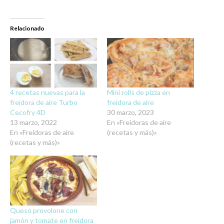
Relacionado
4 recetas nuevas para la
Mini rolls de pizza en
freidora de aire Turbo
freidora de aire
Cecofry 4D
30 marzo, 2023
13 marzo, 2022
En «Freidoras de aire
En «Freidoras de aire
(recetas y más)»
(recetas y más)»
Queso provolone con
jamón y tomate en freidora