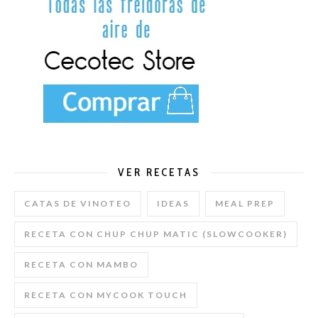
VER RECETAS
CATAS DE VINOTEO
IDEAS
MEAL PREP
RECETA CON CHUP CHUP MATIC (SLOWCOOKER)
RECETA CON MAMBO
RECETA CON MYCOOK TOUCH