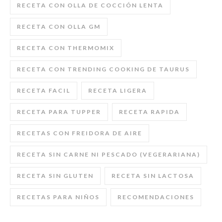
RECETA CON OLLA DE COCCIÓN LENTA
RECETA CON OLLA GM
RECETA CON THERMOMIX
RECETA CON TRENDING COOKING DE TAURUS
RECETA FACIL
RECETA LIGERA
RECETA PARA TUPPER
RECETA RAPIDA
RECETAS CON FREIDORA DE AIRE
RECETA SIN CARNE NI PESCADO (VEGERARIANA)
RECETA SIN GLUTEN
RECETA SIN LACTOSA
RECETAS PARA NIÑOS
RECOMENDACIONES