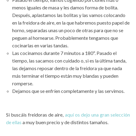
menos iguales de masa y les damos forma de bolita.
Después, aplastamos las bolitas y las vamos colocando
en la freidora de aire, en la que habremos puesto papel de
horno, separadas unas un poco de otras para que no se
peguen al hornearse. Probablemente tengamos que
cocinarlas en varias tandas.
Las cocinamos durante 7 minutos a 180º. Pasado el
tiempo, las sacamos con cuidado o, si es la última tanda,
las dejamos reposar dentro de la freidora ya que nada
más terminar el tiempo están muy blandas y pueden
romperse.
Dejamos que se enfríen completamente y las servimos.
Si buscáis freidoras de aire,
aquí os dejo una gran selección
de ellas
a muy buen precio y de distintos tamaños.