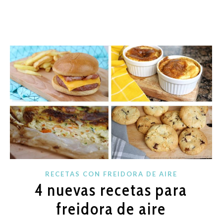
RECETAS CON FREIDORA DE AIRE
4 nuevas recetas para
freidora de aire