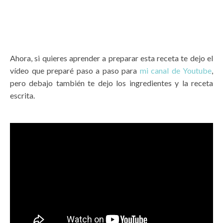
Ahora, si quieres aprender a preparar esta receta te dejo el
vídeo que preparé paso a paso para
mi canal de Youtube
,
pero debajo también te dejo los ingredientes y la receta
escrita.