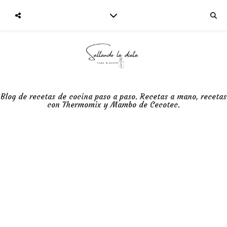
Blog de recetas de cocina paso a paso. Recetas a mano, recetas
con Thermomix y Mambo de Cecotec.