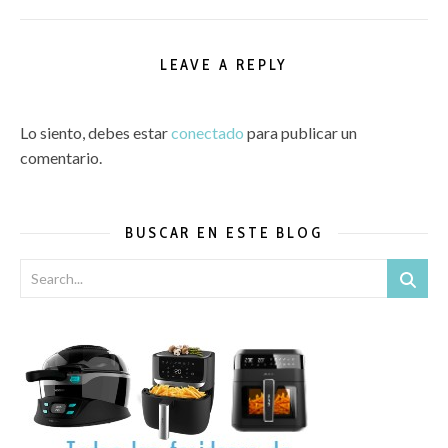
LEAVE A REPLY
Lo siento, debes estar
conectado
para publicar un
comentario.
BUSCAR EN ESTE BLOG