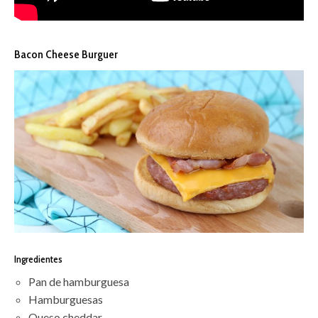
Bacon Cheese Burguer
Ingredientes
Pan de hamburguesa
Hamburguesas
Queso cheddar