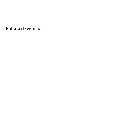
Frittata de verduras