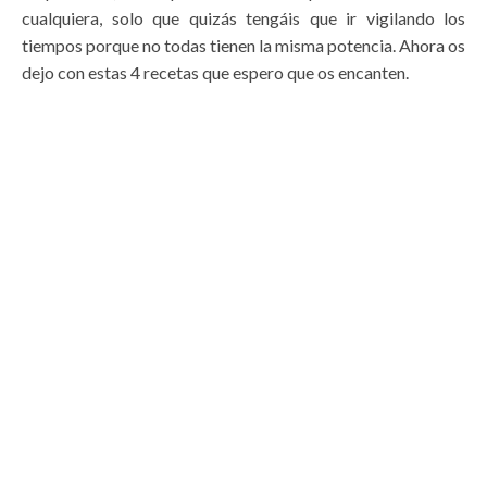
cualquiera, solo que quizás tengáis que ir vigilando los
tiempos porque no todas tienen la misma potencia. Ahora os
dejo con estas 4 recetas que espero que os encanten.