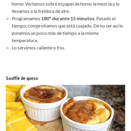
horno. Vertemos sobre el papel de horno la mezcla y lo
llevamos a la freidora de aire.
Programamos
180º durante 15 minutos
. Pasado el
tiempo, comprobamos que está cuajado. De no ser así lo
ponemos un poco más de tiempo a la misma
temperatura.
Lo servimos caliente o frío.
Soufflé de queso