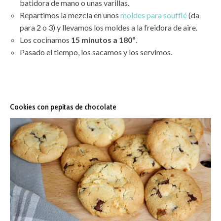
batidora de mano o unas varillas.
Repartimos la mezcla en unos
moldes para soufflé
(da
para 2 o 3) y llevamos los moldes a la freidora de aire.
Los cocinamos
15 minutos a 180º
.
Pasado el tiempo, los sacamos y los servimos.
Cookies con pepitas de chocolate