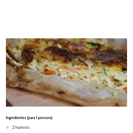
Ingredientes (para 1 persona)
2 huevos