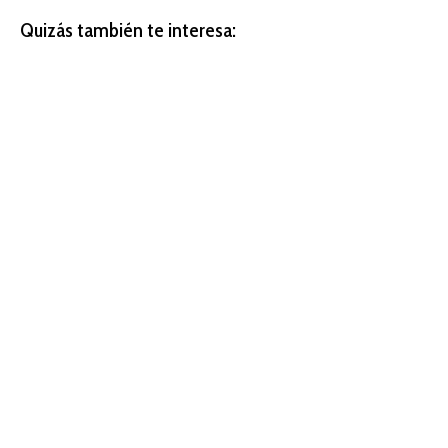
Quizás también te interesa: