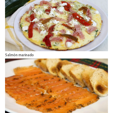
Salmón marinado