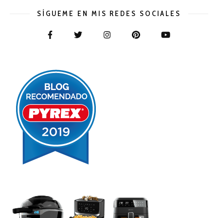
SÍGUEME EN MIS REDES SOCIALES