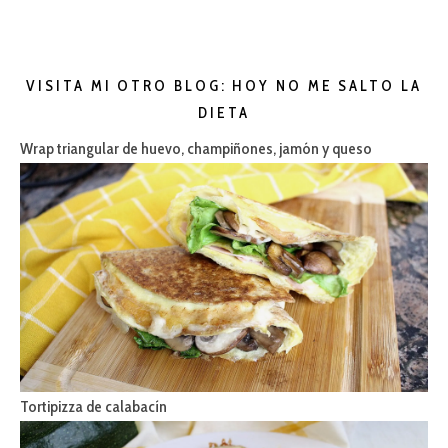
VISITA MI OTRO BLOG: HOY NO ME SALTO LA
DIETA
Wrap triangular de huevo, champiñones, jamón y queso
Tortipizza de calabacín