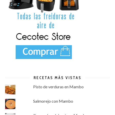
RECETAS MÁS VISTAS
Pisto de verduras en Mambo
Salmorejo con Mambo